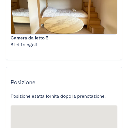
Camera da letto 3
3 letti singoli
Posizione
Posizione esatta fornita dopo la prenotazione.