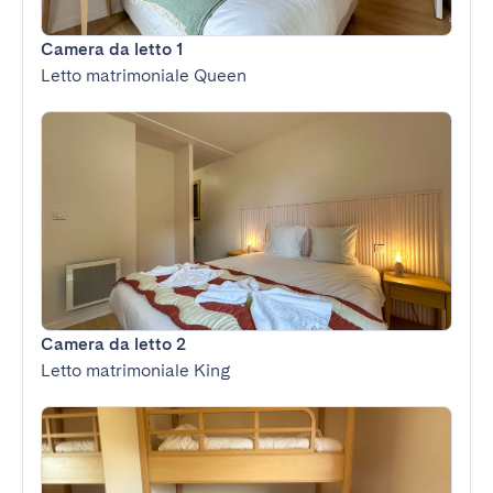
Camera da letto 1
Letto matrimoniale Queen
Camera da letto 2
Letto matrimoniale King