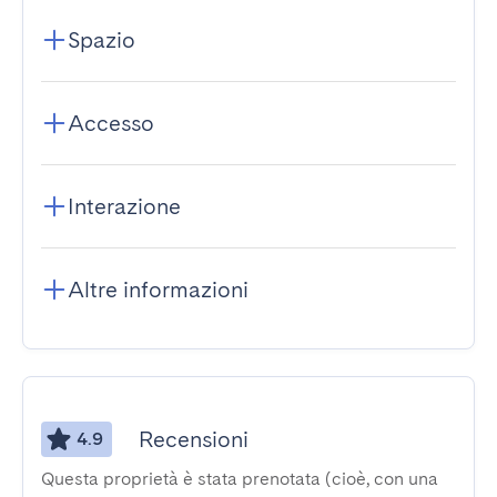
Spazio
Accesso
Interazione
Altre informazioni
Recensioni
4.9
Questa proprietà è stata prenotata (cioè, con una