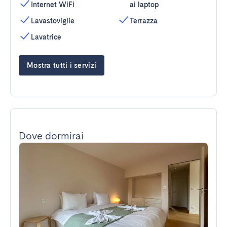
Internet WiFi
ai laptop
Lavastoviglie
Terrazza
Lavatrice
Mostra tutti i servizi
Dove dormirai