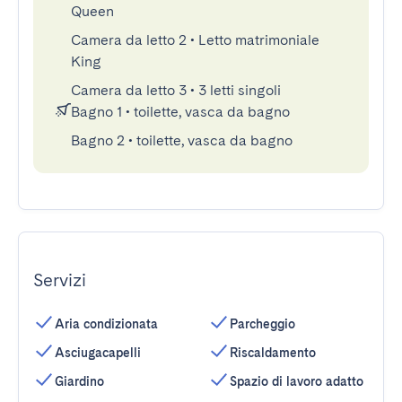
Queen
Camera da letto 2
•
Letto matrimoniale
King
Camera da letto 3
•
3 letti singoli
Bagno 1
•
toilette, vasca da bagno
Bagno 2
•
toilette, vasca da bagno
Servizi
Aria condizionata
Parcheggio
Asciugacapelli
Riscaldamento
Giardino
Spazio di lavoro adatto