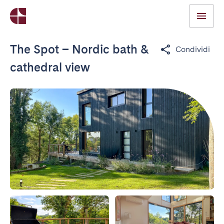
The Spot – Nordic bath &
Condividi
cathedral view