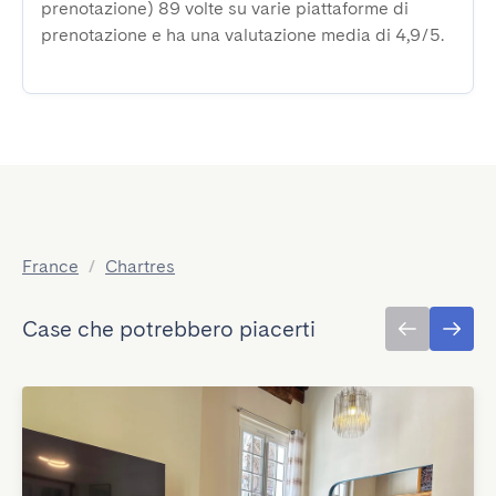
prenotazione) 89 volte su varie piattaforme di
prenotazione e ha una valutazione media di 4,9/5.
France
/
Chartres
Case che potrebbero piacerti