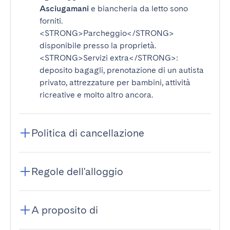
Asciugamani
e biancheria da letto sono
forniti.
<STRONG>Parcheggio</STRONG>
disponibile presso la proprietà.
<STRONG>Servizi extra</STRONG>
:
deposito bagagli, prenotazione di un autista
privato, attrezzature per bambini, attività
ricreative e molto altro ancora.
Politica di cancellazione
Regole dell'alloggio
A proposito di