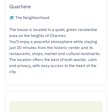
Quartiere
🗺️ The Neighborhood

The house is located in a quiet, green residential 
area on the heights of Chartres.

You’ll enjoy a peaceful atmosphere while staying 
just 20 minutes from the historic center and its 
restaurants, shops, market and cultural landmarks.

The location offers the best of both worlds: calm 
and privacy, with easy access to the heart of the 
city.