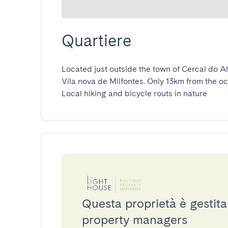
Quartiere
Located just outside the town of Cercal do Al
Vila nova de Milfontes. Only 13km from the oc
Local hiking and bicycle routs in nature
Questa proprietà è gestit
property managers