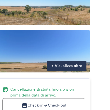
+
Visualizza altro
Cancellazione gratuita fino a 5 giorni
prima della data di arrivo.
Check-in
Check-out