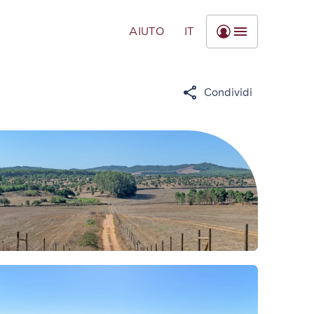
AIUTO
IT
Condividi