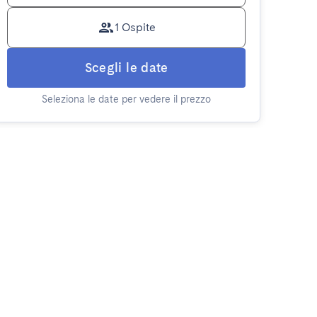
1 Ospite
Scegli le date
Seleziona le date per vedere il prezzo