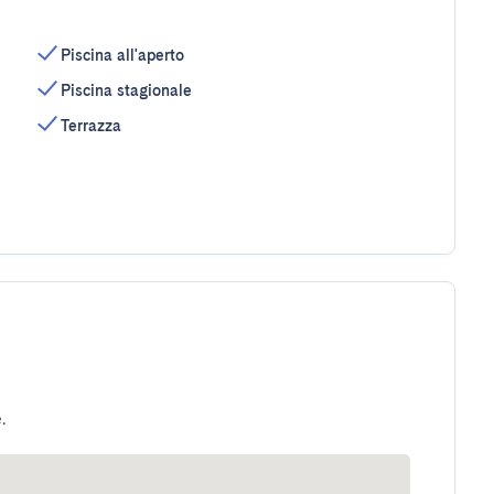
Piscina all'aperto
Piscina stagionale
Terrazza
.