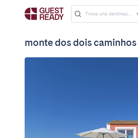
monte dos dois caminhos