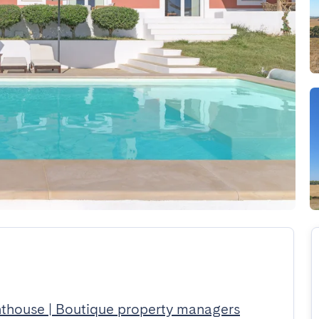
hthouse | Boutique property managers