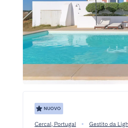
NUOVO
Cercal, Portugal
Gestito da Lig