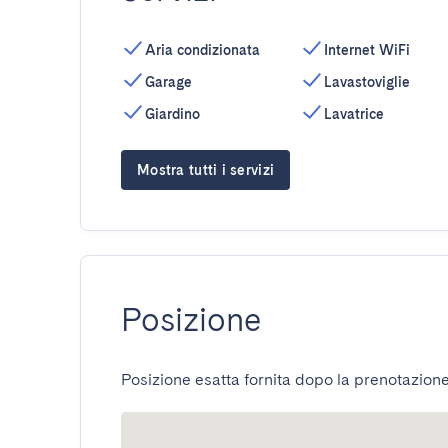
Aria condizionata
Internet WiFi
Garage
Lavastoviglie
Giardino
Lavatrice
Mostra tutti i servizi
Posizione
Posizione esatta fornita dopo la prenotazione