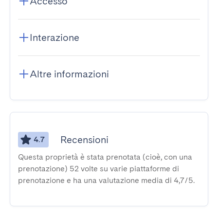
Accesso
Interazione
Altre informazioni
Recensioni
4.7
Questa proprietà è stata prenotata (cioè, con una
prenotazione) 52 volte su varie piattaforme di
prenotazione e ha una valutazione media di 4,7/5.