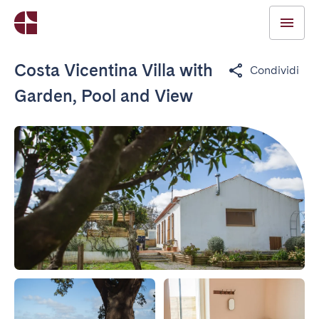
Costa Vicentina Villa with
Condividi
Garden, Pool and View