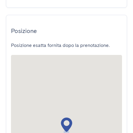
Posizione
Posizione esatta fornita dopo la prenotazione.