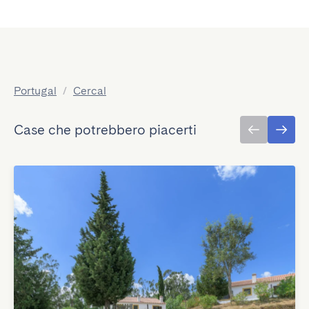
Portugal
/
Cercal
Case che potrebbero piacerti