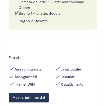
Camera da letto 3
•
Letto matrimoniale
Queen
Bagno 1
•
toilette, doccia
Bagno 2
•
toilette
Servizi
Aria condizionata
Lavastoviglie
Asciugacapelli
Lavatrice
Internet WiFi
Riscaldamento
Mostra tutti i servizi