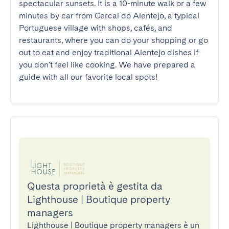
spectacular sunsets. It is a 10-minute walk or a few 
minutes by car from Cercal do Alentejo, a typical 
Portuguese village with shops, cafés, and 
restaurants, where you can do your shopping or go 
out to eat and enjoy traditional Alentejo dishes if 
you don't feel like cooking. We have prepared a 
guide with all our favorite local spots!
Questa proprietà è gestita da
Lighthouse | Boutique property
managers
Lighthouse | Boutique property managers è un