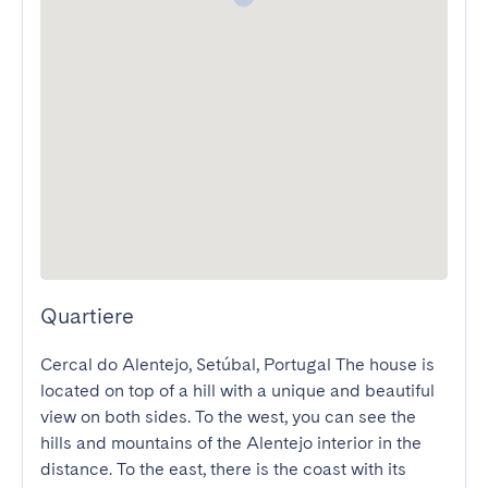
Quartiere
Cercal do Alentejo, Setúbal, Portugal The house is 
located on top of a hill with a unique and beautiful 
view on both sides. To the west, you can see the 
hills and mountains of the Alentejo interior in the 
distance. To the east, there is the coast with its 