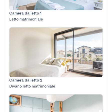
Camera da letto 1
Letto matrimoniale
Camera da letto 2
Divano letto matrimoniale