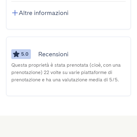
Altre informazioni
Recensioni
5.0
Questa proprietà è stata prenotata (cioè, con una
prenotazione) 22 volte su varie piattaforme di
prenotazione e ha una valutazione media di 5/5.