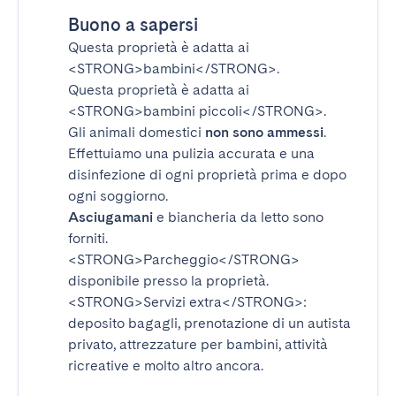
Buono a sapersi
Questa proprietà è adatta ai
<STRONG>bambini</STRONG>
.
Questa proprietà è adatta ai
<STRONG>bambini piccoli</STRONG>
.
Gli animali domestici
non sono ammessi
.
Effettuiamo una pulizia accurata e una
disinfezione di ogni proprietà prima e dopo
ogni soggiorno.
Asciugamani
e biancheria da letto sono
forniti.
<STRONG>Parcheggio</STRONG>
disponibile presso la proprietà.
<STRONG>Servizi extra</STRONG>
:
deposito bagagli, prenotazione di un autista
privato, attrezzature per bambini, attività
ricreative e molto altro ancora.