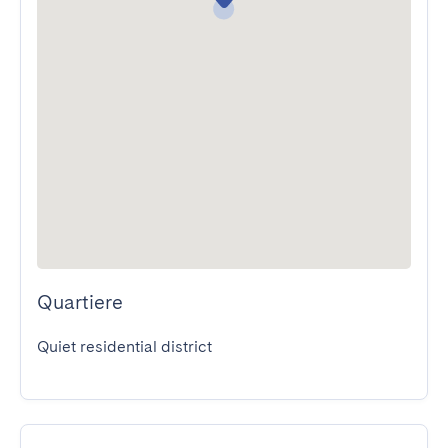
Quartiere
Quiet residential district