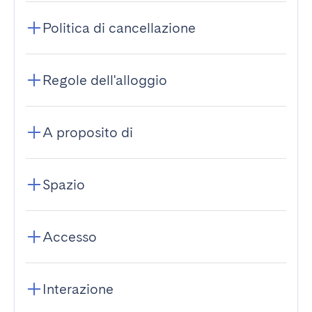
Politica di cancellazione
Regole dell'alloggio
A proposito di
Spazio
Accesso
Interazione