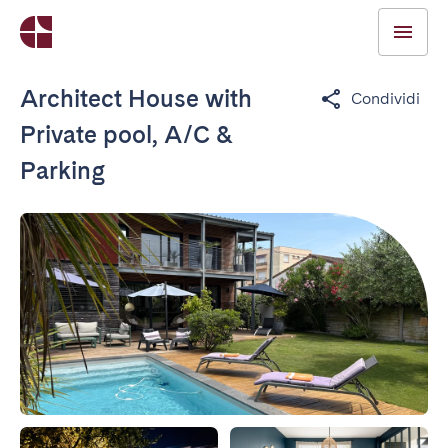
Architect House with
Condividi
Private pool, A/C &
Parking