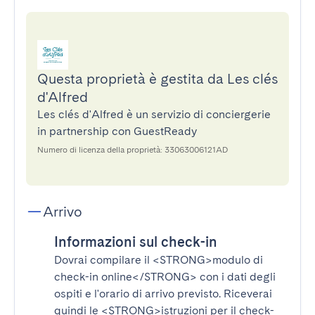
Questa proprietà è gestita da Les clés
d'Alfred
Les clés d'Alfred è un servizio di conciergerie
in partnership con GuestReady
Numero di licenza della proprietà: 33063006121AD
Arrivo
Informazioni sul check-in
Dovrai compilare il
<STRONG>modulo di
check-in online</STRONG>
con i dati degli
ospiti e l'orario di arrivo previsto. Riceverai
quindi le
<STRONG>istruzioni per il check-