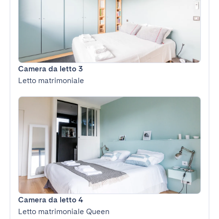
Camera da letto 3
Letto matrimoniale
Camera da letto 4
Letto matrimoniale Queen