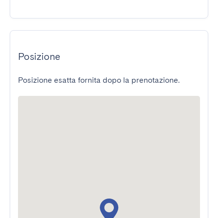
Posizione
Posizione esatta fornita dopo la prenotazione.