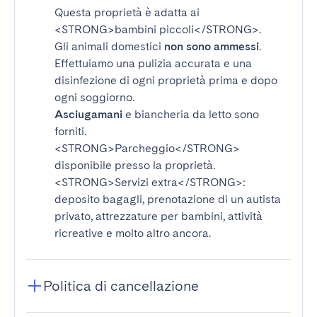
Questa proprietà è adatta ai
<STRONG>bambini piccoli</STRONG>
.
Gli animali domestici
non sono ammessi
.
Effettuiamo una pulizia accurata e una
disinfezione di ogni proprietà prima e dopo
ogni soggiorno.
Asciugamani
e biancheria da letto sono
forniti.
<STRONG>Parcheggio</STRONG>
disponibile presso la proprietà.
<STRONG>Servizi extra</STRONG>
:
deposito bagagli, prenotazione di un autista
privato, attrezzature per bambini, attività
ricreative e molto altro ancora.
Politica di cancellazione