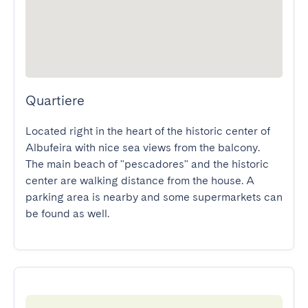
Quartiere
Located right in the heart of the historic center of 
Albufeira with nice sea views from the balcony.

The main beach of "pescadores" and the historic 
center are walking distance from the house. A 
parking area is nearby and some supermarkets can 
be found as well.