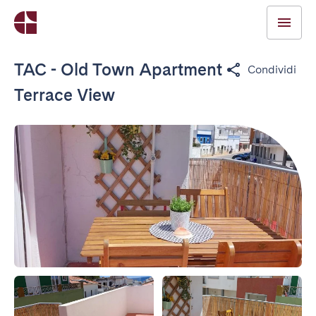
TAC - Old Town Apartment
Condividi
Terrace View