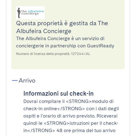
Questa proprietà è gestita da The
Albufeira Concierge
The Albufeira Concierge è un servizio di
conciergerie in partnership con GuestReady
Numero di licenza della proprietà: 127244/AL
Arrivo
Informazioni sul check-in
Dovrai compilare il
<STRONG>modulo di
check-in online</STRONG>
con i dati degli
ospiti e l'orario di arrivo previsto. Riceverai
quindi le
<STRONG>istruzioni per il check-
in</STRONG>
48 ore prima del tuo arrivo