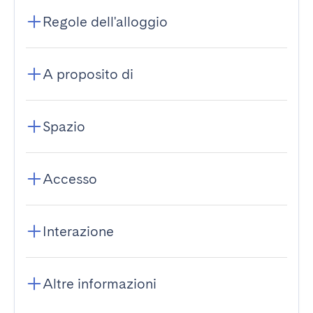
Regole dell'alloggio
A proposito di
Spazio
Accesso
Interazione
Altre informazioni