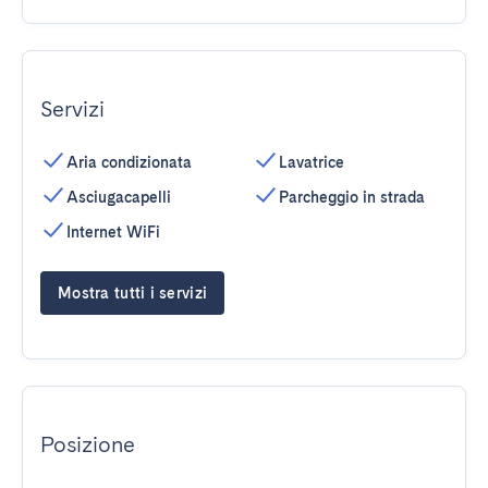
Servizi
Aria condizionata
Lavatrice
Asciugacapelli
Parcheggio in strada
Internet WiFi
Mostra tutti i servizi
Posizione