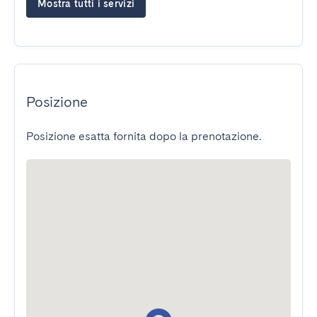
Mostra tutti i servizi
Posizione
Posizione esatta fornita dopo la prenotazione.