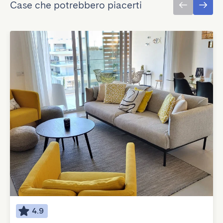
Case che potrebbero piacerti
4.9