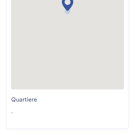
Quartiere
-