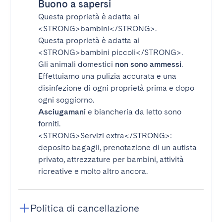
Buono a sapersi
Questa proprietà è adatta ai
<STRONG>bambini</STRONG>
.
Questa proprietà è adatta ai
<STRONG>bambini piccoli</STRONG>
.
Gli animali domestici
non sono ammessi
.
Effettuiamo una pulizia accurata e una
disinfezione di ogni proprietà prima e dopo
ogni soggiorno.
Asciugamani
e biancheria da letto sono
forniti.
<STRONG>Servizi extra</STRONG>
:
deposito bagagli, prenotazione di un autista
privato, attrezzature per bambini, attività
ricreative e molto altro ancora.
Politica di cancellazione