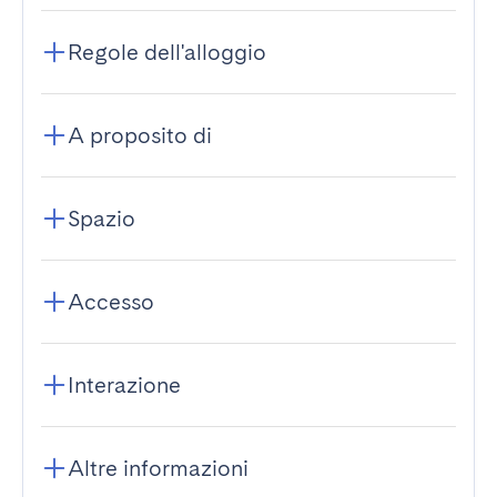
Regole dell'alloggio
A proposito di
Spazio
Accesso
Interazione
Altre informazioni