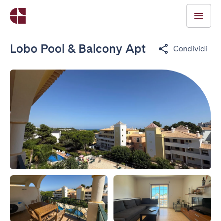
Lobo Pool & Balcony Apt
Condividi