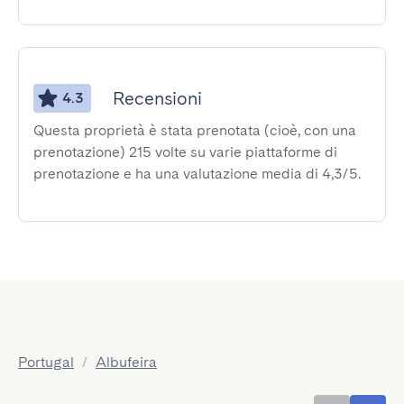
Recensioni
4.3
Questa proprietà è stata prenotata (cioè, con una
prenotazione) 215 volte su varie piattaforme di
prenotazione e ha una valutazione media di 4,3/5.
Portugal
/
Albufeira