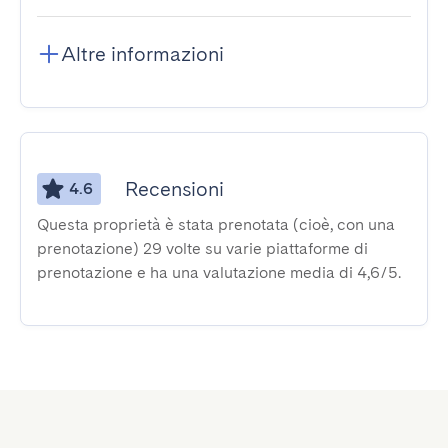
Altre informazioni
Recensioni
4.6
Questa proprietà è stata prenotata (cioè, con una
prenotazione) 29 volte su varie piattaforme di
prenotazione e ha una valutazione media di 4,6/5.