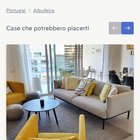
Portugal
/
Albufeira
Case che potrebbero piacerti