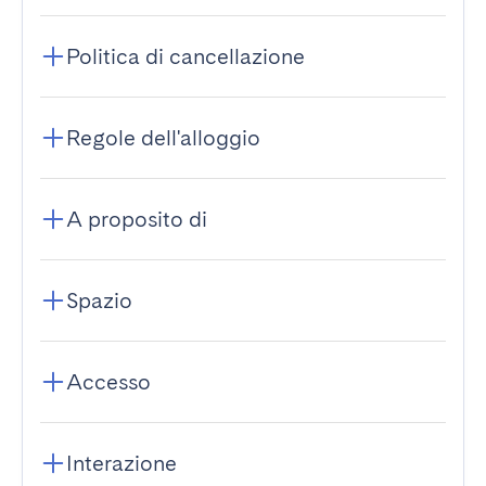
Politica di cancellazione
Regole dell'alloggio
A proposito di
Spazio
Accesso
Interazione