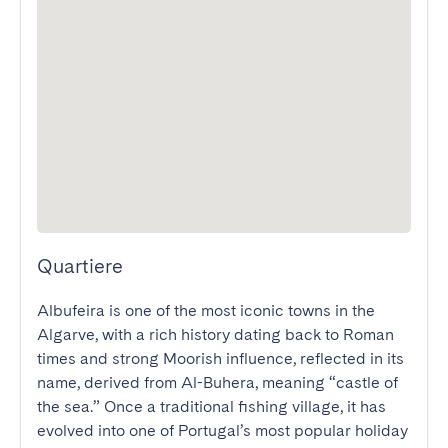
Quartiere
Albufeira is one of the most iconic towns in the 
Algarve, with a rich history dating back to Roman 
times and strong Moorish influence, reflected in its 
name, derived from Al-Buhera, meaning “castle of 
the sea.” Once a traditional fishing village, it has 
evolved into one of Portugal’s most popular holiday 