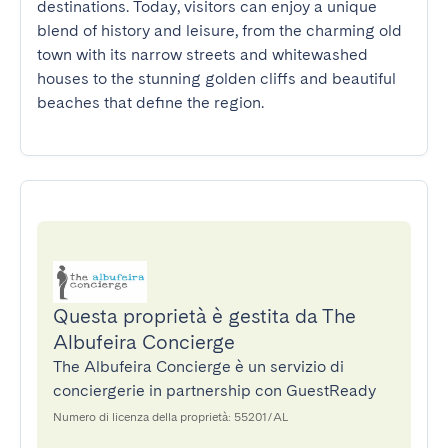
destinations. Today, visitors can enjoy a unique 
blend of history and leisure, from the charming old 
town with its narrow streets and whitewashed 
houses to the stunning golden cliffs and beautiful 
beaches that define the region.
Questa proprietà è gestita da The
Albufeira Concierge
The Albufeira Concierge è un servizio di
conciergerie in partnership con GuestReady
Numero di licenza della proprietà: 55201/AL