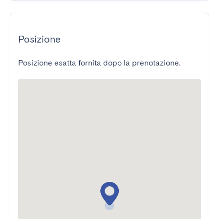
Posizione
Posizione esatta fornita dopo la prenotazione.