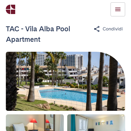
TAC - Vila Alba Pool
Condividi
Apartment