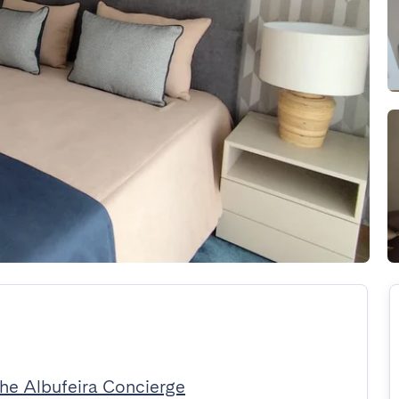
The Albufeira Concierge