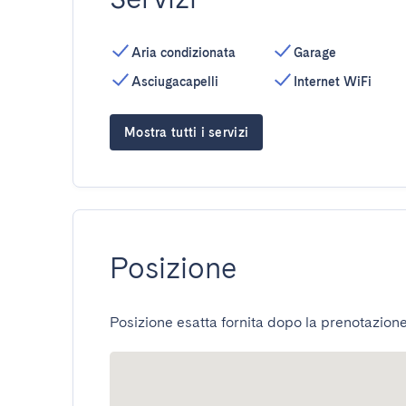
Aria condizionata
Garage
Asciugacapelli
Internet WiFi
Mostra tutti i servizi
Posizione
Posizione esatta fornita dopo la prenotazione