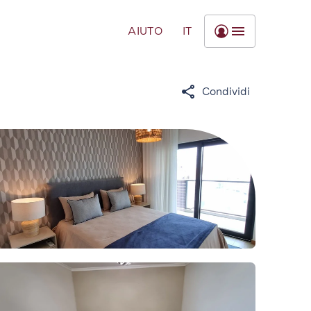
AIUTO
IT
Condividi