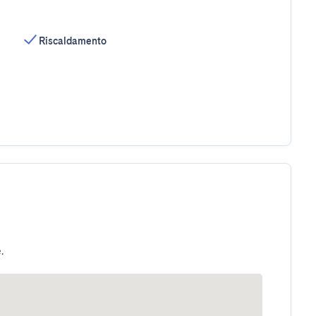
Riscaldamento
.