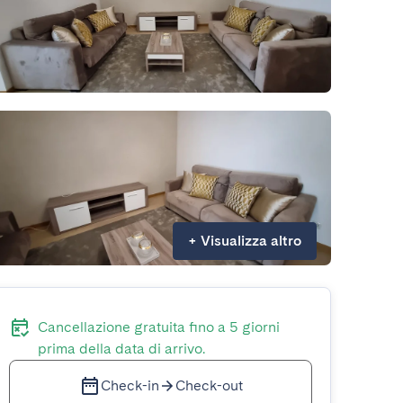
+
Visualizza altro
Cancellazione gratuita fino a 5 giorni
prima della data di arrivo.
Check-in
Check-out