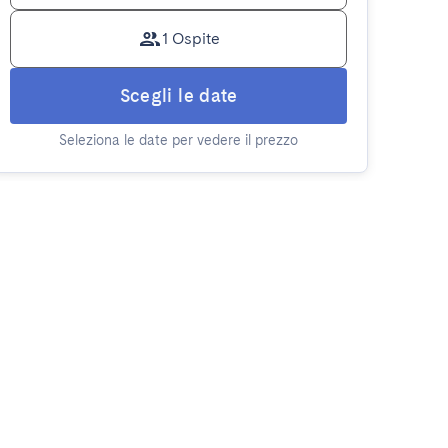
1 Ospite
Scegli le date
Seleziona le date per vedere il prezzo