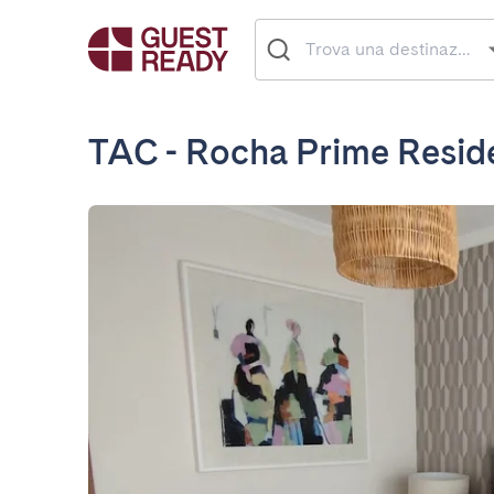
TAC - Rocha Prime Resid