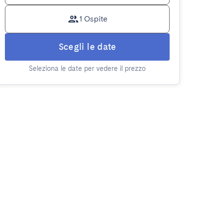
1 Ospite
Scegli le date
Seleziona le date per vedere il prezzo