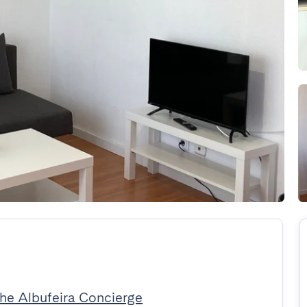
The Albufeira Concierge