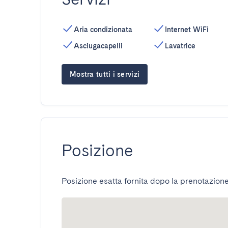
Aria condizionata
Internet WiFi
Asciugacapelli
Lavatrice
Mostra tutti i servizi
Posizione
Posizione esatta fornita dopo la prenotazione