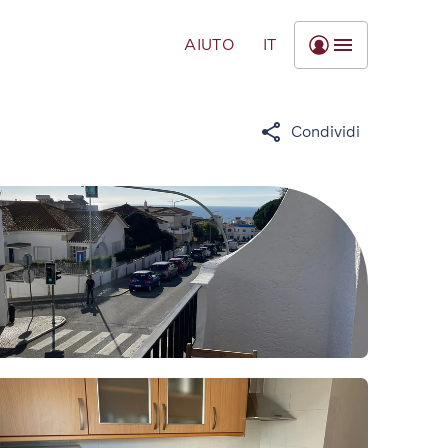
AIUTO
IT
Condividi