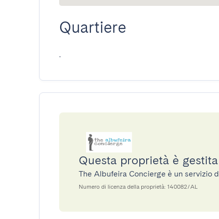
Quartiere
.
Questa proprietà è gestit
The Albufeira Concierge è un servizio 
Numero di licenza della proprietà: 140082/AL