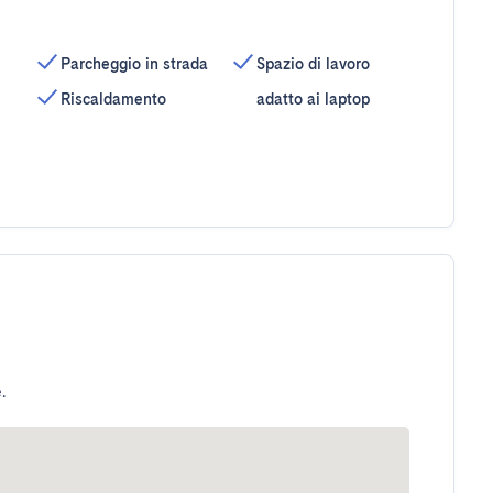
Parcheggio in strada
Spazio di lavoro
Riscaldamento
adatto ai laptop
.