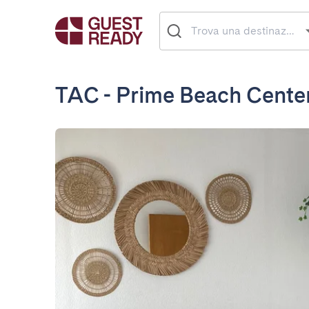
TAC - Prime Beach Center