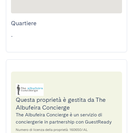
Quartiere
-
Questa proprietà è gestita da The
Albufeira Concierge
The Albufeira Concierge è un servizio di
conciergerie in partnership con GuestReady
Numero di licenza della proprietà: 160650/AL