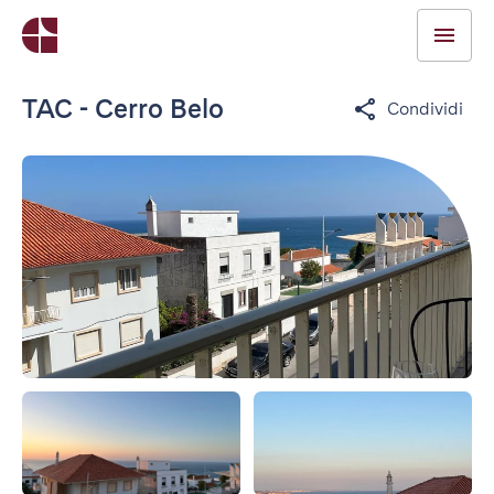
TAC - Cerro Belo
Condividi