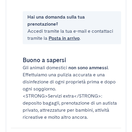
Hai una domanda sulla tua
prenotazione?
Accedi tramite la tua e-mail e contattaci
tramite la
Posta in arrivo
.
Buono a sapersi
Gli animali domestici
non sono ammessi
.
Effettuiamo una pulizia accurata e una
disinfezione di ogni proprietà prima e dopo
ogni soggiorno.
<STRONG>Servizi extra</STRONG>
:
deposito bagagli, prenotazione di un autista
privato, attrezzature per bambini, attività
ricreative e molto altro ancora.