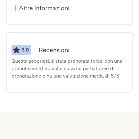
Altre informazioni
Recensioni
5.0
Questa proprietà è stata prenotata (cioè, con una
prenotazione) 60 volte su varie piattaforme di
prenotazione e ha una valutazione media di 5/5.