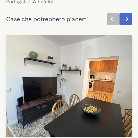
Portugal
/
Albufeira
Case che potrebbero piacerti