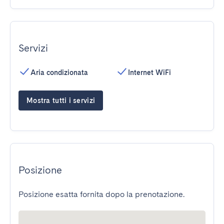
Servizi
Aria condizionata
Internet WiFi
Mostra tutti i servizi
Posizione
Posizione esatta fornita dopo la prenotazione.