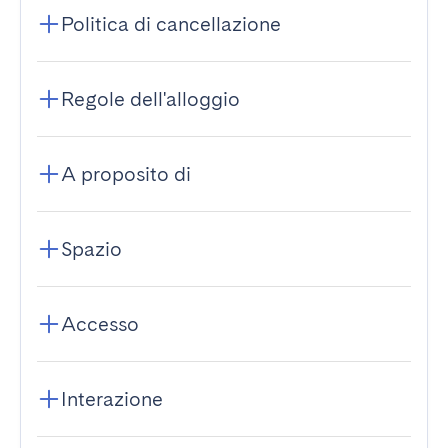
Politica di cancellazione
Regole dell'alloggio
A proposito di
Spazio
Accesso
Interazione