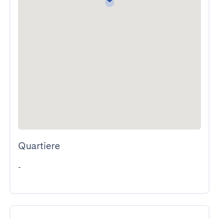
Quartiere
-