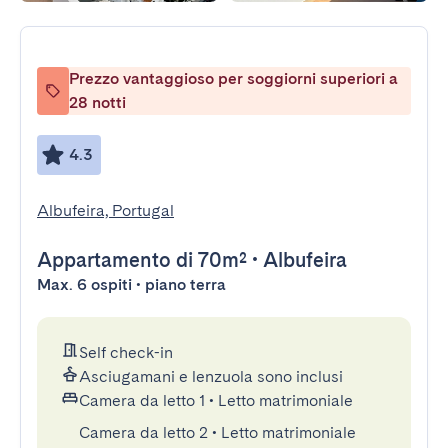
Prezzo vantaggioso per soggiorni superiori a
28 notti
4.3
Albufeira, Portugal
Appartamento
di 70m²
•
Albufeira
Max. 6 ospiti • piano terra
Self check-in
Asciugamani e lenzuola sono inclusi
Camera da letto 1
•
Letto matrimoniale
Camera da letto 2
•
Letto matrimoniale