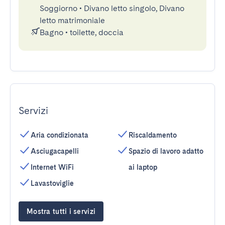
Soggiorno
•
Divano letto singolo, Divano
letto matrimoniale
Bagno
•
toilette, doccia
Servizi
Aria condizionata
Riscaldamento
Asciugacapelli
Spazio di lavoro adatto
Internet WiFi
ai laptop
Lavastoviglie
Mostra tutti i servizi