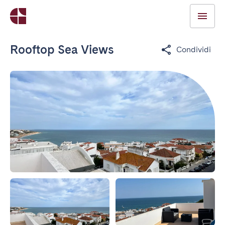
Rooftop Sea Views
Condividi