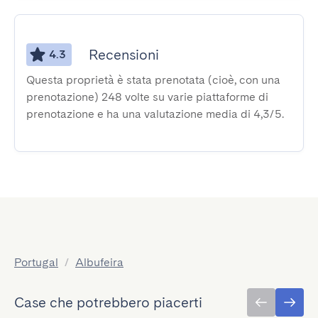
Recensioni
4.3
Questa proprietà è stata prenotata (cioè, con una
prenotazione) 248 volte su varie piattaforme di
prenotazione e ha una valutazione media di 4,3/5.
Portugal
/
Albufeira
Case che potrebbero piacerti