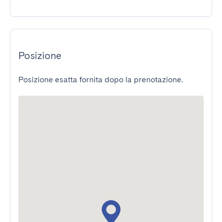
Posizione
Posizione esatta fornita dopo la prenotazione.