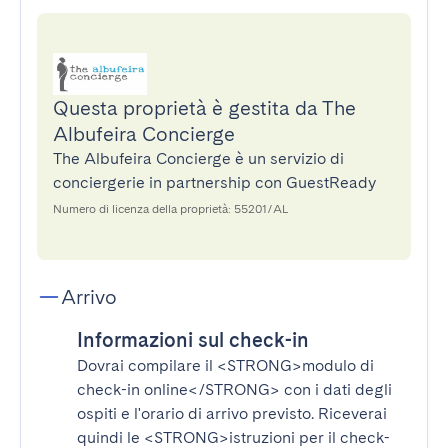
Questa proprietà è gestita da The
Albufeira Concierge
The Albufeira Concierge è un servizio di
conciergerie in partnership con GuestReady
Numero di licenza della proprietà: 55201/AL
Arrivo
Informazioni sul check-in
Dovrai compilare il
<STRONG>modulo di
check-in online</STRONG>
con i dati degli
ospiti e l'orario di arrivo previsto. Riceverai
quindi le
<STRONG>istruzioni per il check-