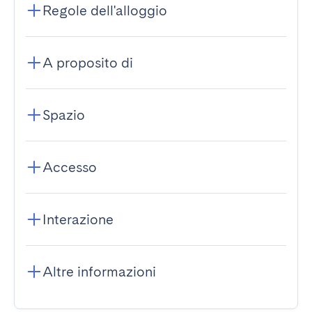
Regole dell'alloggio
A proposito di
Spazio
Accesso
Interazione
Altre informazioni