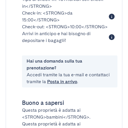
in</STRONG>
Check-in:
<STRONG>da
15:00</STRONG>
Check-out:
<STRONG>10:00</STRONG>
Arrivi in anticipo e hai bisogno di
depositare i bagagli?
Hai una domanda sulla tua
prenotazione?
Accedi tramite la tua e-mail e contattaci
tramite la
Posta in arrivo
.
Buono a sapersi
Questa proprietà è adatta ai
<STRONG>bambini</STRONG>
.
Questa proprietà è adatta ai