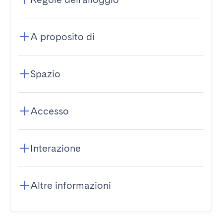
A proposito di
Spazio
Accesso
Interazione
Altre informazioni