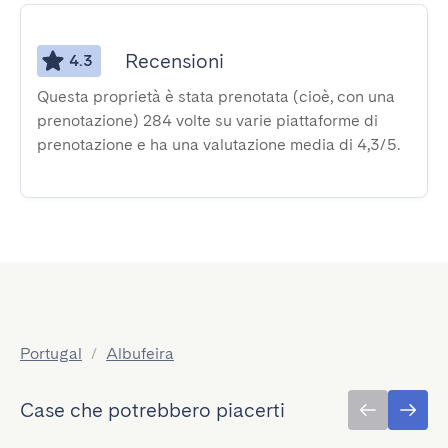
Recensioni
4.3
Questa proprietà è stata prenotata (cioè, con una
prenotazione) 284 volte su varie piattaforme di
prenotazione e ha una valutazione media di 4,3/5.
Portugal
/
Albufeira
Case che potrebbero piacerti