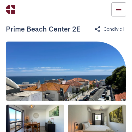
Prime Beach Center 2E
Condividi