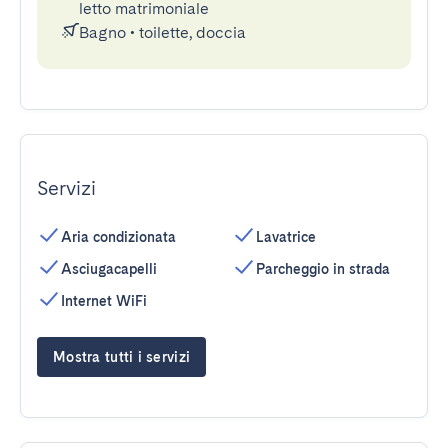
letto matrimoniale
Bagno
•
toilette, doccia
Servizi
Aria condizionata
Lavatrice
Asciugacapelli
Parcheggio in strada
Internet WiFi
Mostra tutti i servizi