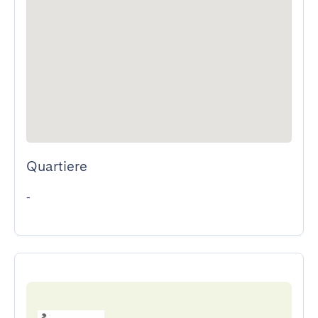
Quartiere
-