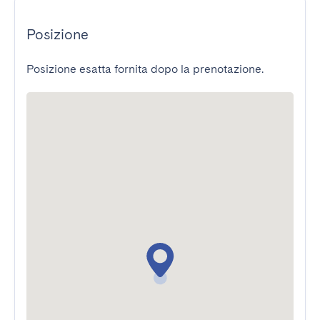
Posizione
Posizione esatta fornita dopo la prenotazione.