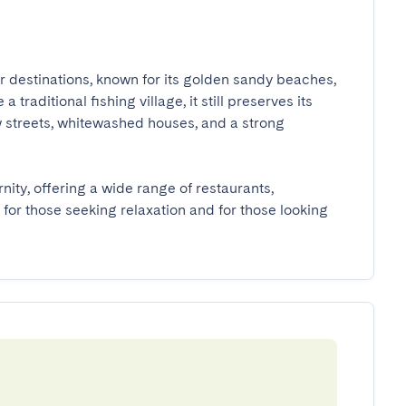
r destinations, known for its golden sandy beaches, 
traditional fishing village, it still preserves its 
w streets, whitewashed houses, and a strong 
nity, offering a wide range of restaurants, 
h for those seeking relaxation and for those looking 