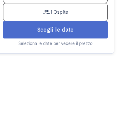
1 Ospite
Scegli le date
Seleziona le date per vedere il prezzo