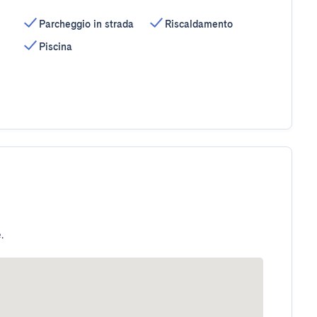
Parcheggio in strada
Riscaldamento
Piscina
.