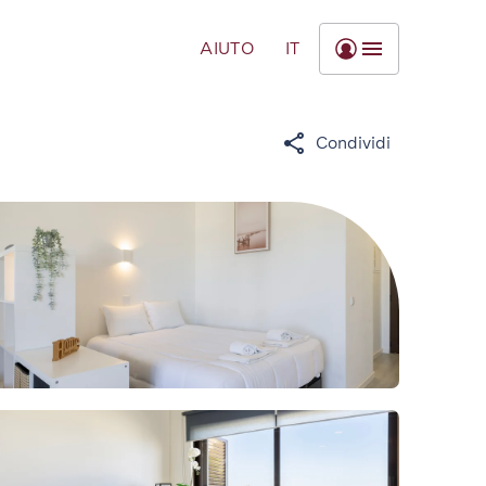
AIUTO
IT
Condividi