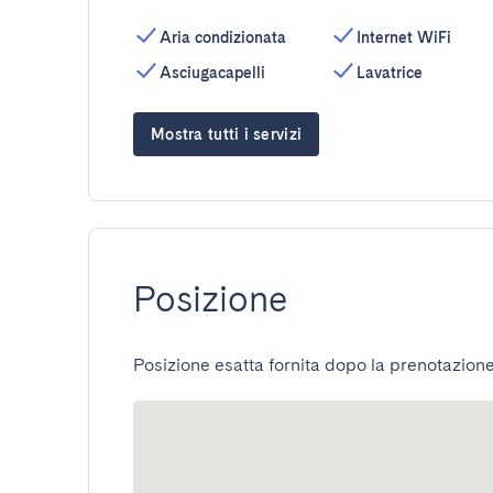
Aria condizionata
Internet WiFi
Asciugacapelli
Lavatrice
Mostra tutti i servizi
Posizione
Posizione esatta fornita dopo la prenotazione