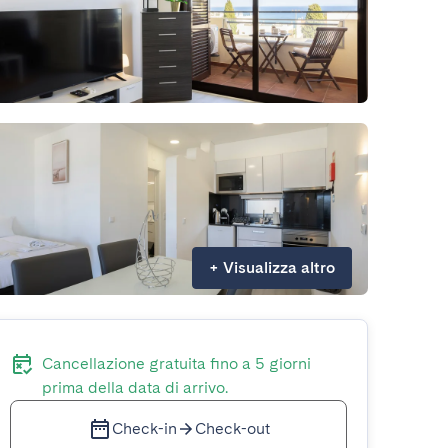
+
Visualizza altro
Cancellazione gratuita fino a 5 giorni
prima della data di arrivo.
Check-in
Check-out