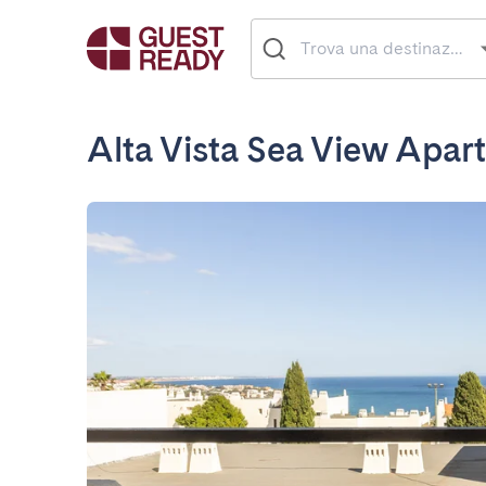
Alta Vista Sea View Apar