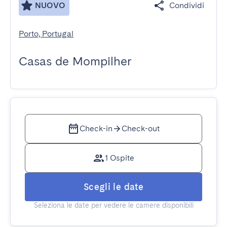
NUOVO
Condividi
Porto, Portugal
Casas de Mompilher
Check-in
Check-out
1 Ospite
Scegli le date
Seleziona le date per vedere le camere disponibili