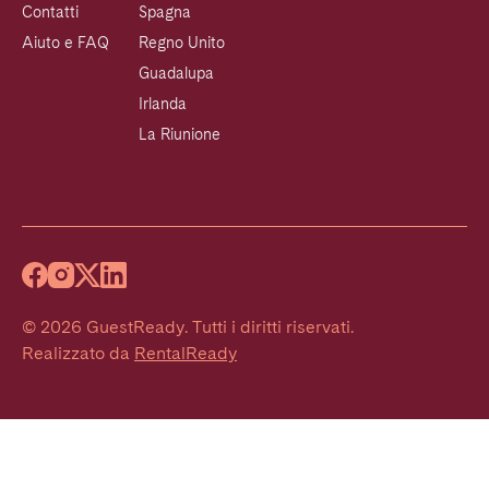
Contatti
Spagna
Aiuto e FAQ
Regno Unito
Guadalupa
Irlanda
La Riunione
©
2026
GuestReady
.
Tutti i diritti riservati.
Realizzato da
RentalReady