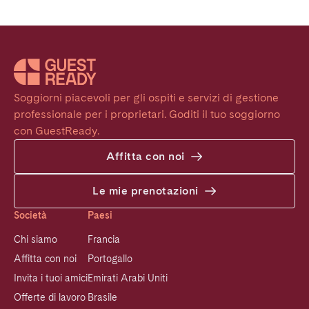
Soggiorni piacevoli per gli ospiti e servizi di gestione 
professionale per i proprietari. Goditi il tuo soggiorno 
con GuestReady.
Affitta con noi
Le mie prenotazioni
Società
Paesi
Chi siamo
Francia
Affitta con noi
Portogallo
Invita i tuoi amici
Emirati Arabi Uniti
Offerte di lavoro
Brasile