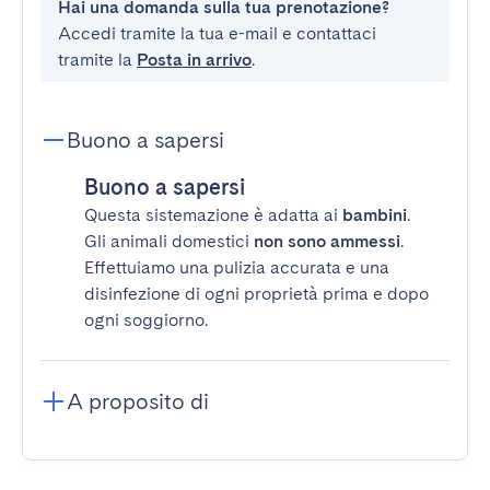
Hai una domanda sulla tua prenotazione?
Accedi tramite la tua e-mail e contattaci
tramite la
Posta in arrivo
.
Buono a sapersi
Buono a sapersi
Questa sistemazione è adatta ai
bambini
.
Gli animali domestici
non sono ammessi
.
Effettuiamo una pulizia accurata e una
disinfezione di ogni proprietà prima e dopo
ogni soggiorno.
A proposito di