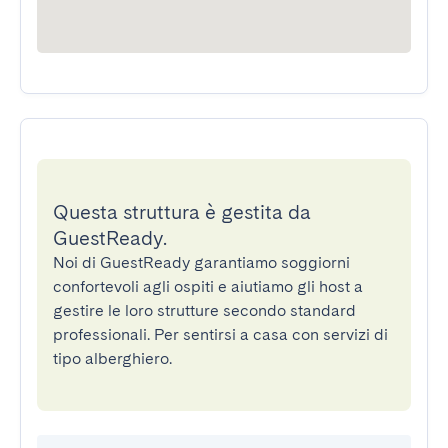
Questa struttura è gestita da
GuestReady.
Noi di GuestReady garantiamo soggiorni
confortevoli agli ospiti e aiutiamo gli host a
gestire le loro strutture secondo standard
professionali. Per sentirsi a casa con servizi di
tipo alberghiero.