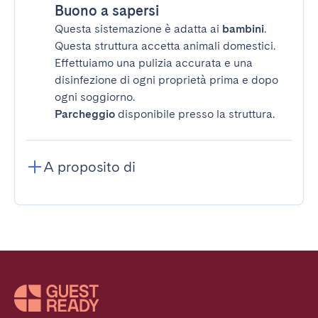
Buono a sapersi
Questa sistemazione è adatta ai
bambini
.
Questa struttura accetta animali domestici.
Effettuiamo una pulizia accurata e una
disinfezione di ogni proprietà prima e dopo
ogni soggiorno.
Parcheggio
disponibile presso la struttura.
A proposito di