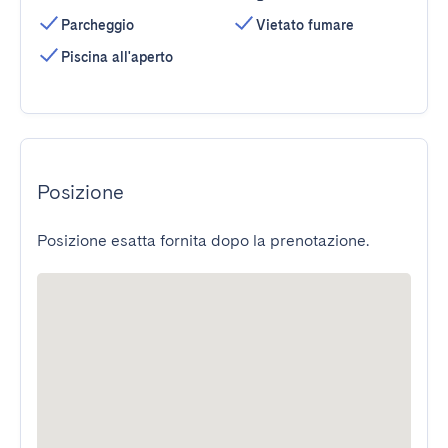
Parcheggio
Vietato fumare
Piscina all'aperto
Posizione
Posizione esatta fornita dopo la prenotazione.