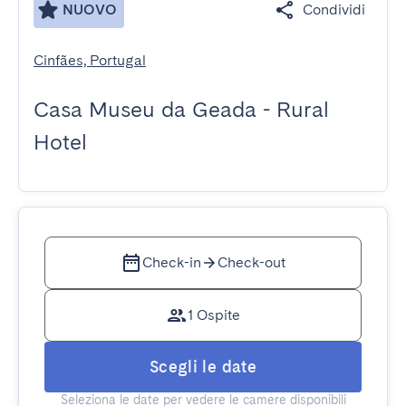
NUOVO
Condividi
Cinfães, Portugal
Casa Museu da Geada - Rural
Hotel
Check-in
Check-out
1 Ospite
Scegli le date
Seleziona le date per vedere le camere disponibili