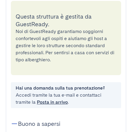
Questa struttura è gestita da
GuestReady.
Noi di GuestReady garantiamo soggiorni
confortevoli agli ospiti e aiutiamo gli host a
gestire le loro strutture secondo standard
professionali. Per sentirsi a casa con servizi di
tipo alberghiero.
Hai una domanda sulla tua prenotazione?
Accedi tramite la tua e-mail e contattaci
tramite la
Posta in arrivo
.
Buono a sapersi