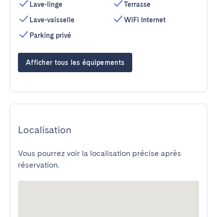
Lave-linge
Terrasse
Lave-vaisselle
WiFi Internet
Parking privé
Afficher tous les équipements
Localisation
Vous pourrez voir la localisation précise après
réservation.