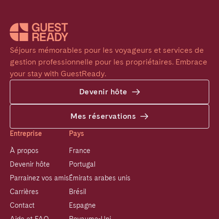
Séjours mémorables pour les voyageurs et services de 
gestion professionnelle pour les propriétaires. Embrace 
your stay with GuestReady.
Devenir hôte
Mes réservations
Entreprise
Pays
À propos
France
Devenir hôte
Portugal
Parrainez vos amis
Émirats arabes unis
Carrières
Brésil
Contact
Espagne