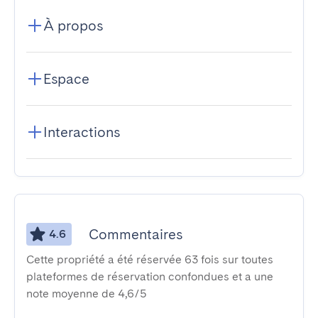
À propos
Espace
Interactions
Commentaires
4.6
Cette propriété a été réservée 63 fois sur toutes
plateformes de réservation confondues et a une
note moyenne de 4,6/5