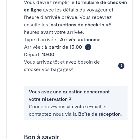
Vous devrez remplir le
formulaire de check-in
en ligne
avec les détails du voyageur et
l'heure d'arrivée prévue. Vous recevrez
ensuite les
instructions de check-in
48
heures avant votre arrivée.
Type d'arrivée :
Arrivée autonome
Arrivée :
à partir de 15:00
Départ:
10:00
Vous arrivez tôt et avez besoin de
stocker vos bagages?
Vous avez une question concernant
votre réservation ?
Connectez-vous via votre e-mail et
contactez-nous via la
Boîte de réception
.
Bon à savoir