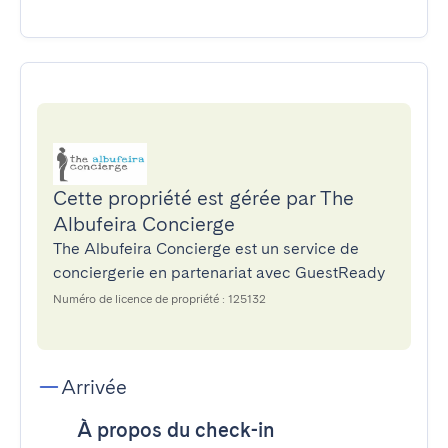
Cette propriété est gérée par The
Albufeira Concierge
The Albufeira Concierge est un service de
conciergerie en partenariat avec GuestReady
Numéro de licence de propriété : 125132
Arrivée
À propos du check-in