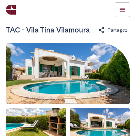
TAC - Vila Tina Vilamoura
Partagez