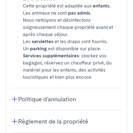
Cette propriété est adaptée aux
enfants
.
Les animaux ne sont
pas admis
.
Nous nettoyons et désinfectons
soigneusement chaque propriété avant et
après chaque séjour.
Les
serviettes
et les draps sont fournis.
Un
parking
est disponible sur place.
Services supplémentaires
: stockez vos
bagages, réservez un chauffeur privé, du
matériel pour les enfants, des activités
touristiques et bien plus encore.
Politique d'annulation
Règlement de la propriété