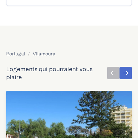
Portugal
/
Vilamoura
Logements qui pourraient vous
plaire