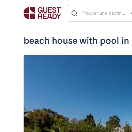
beach house with pool in 