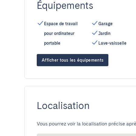
Équipements
Espace de travail
Garage
pour ordinateur
Jardin
portable
Lave-vaisselle
Afficher tous les équipements
Localisation
Vous pourrez voir la localisation précise aprè