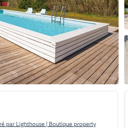
é par Lighthouse | Boutique property