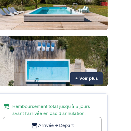
+
Voir plus
Remboursement total jusqu'à 5 jours
avant l'arrivée en cas d'annulation.
Arrivée
Départ