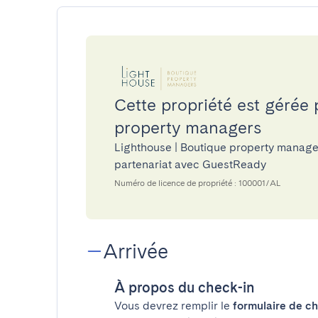
Cette propriété est gérée
property managers
Lighthouse | Boutique property manager
partenariat avec GuestReady
Numéro de licence de propriété : 100001/AL
Arrivée
À propos du check-in
Vous devrez remplir le
formulaire de ch