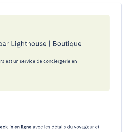
 par Lighthouse | Boutique
s est un service de conciergerie en
eck-in en ligne
avec les détails du voyageur et