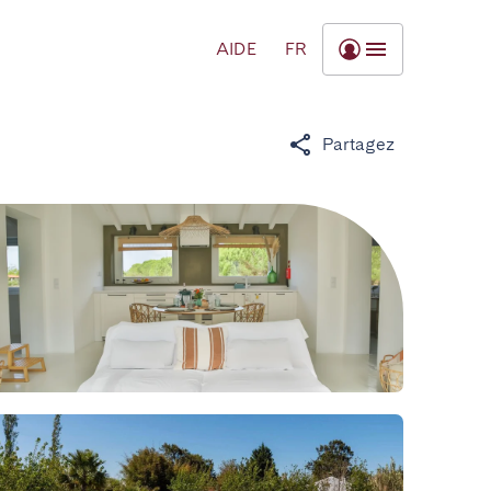
AIDE
FR
Partagez