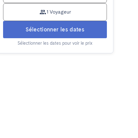
1 Voyageur
Sélectionner les dates
Sélectionner les dates pour voir le prix