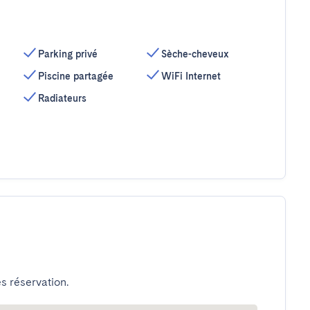
Parking privé
Sèche-cheveux
Piscine partagée
WiFi Internet
Radiateurs
s réservation.