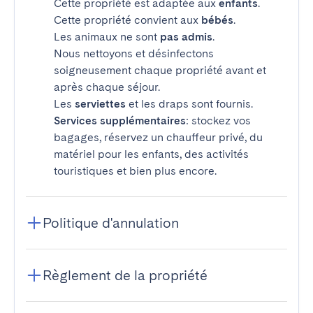
Cette propriété est adaptée aux
enfants
.
Cette propriété convient aux
bébés
.
Les animaux ne sont
pas admis
.
Nous nettoyons et désinfectons
soigneusement chaque propriété avant et
après chaque séjour.
Les
serviettes
et les draps sont fournis.
Services supplémentaires
: stockez vos
bagages, réservez un chauffeur privé, du
matériel pour les enfants, des activités
touristiques et bien plus encore.
Politique d'annulation
Règlement de la propriété