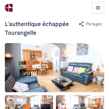
L'authentique échappée
Partagez
Tourangelle