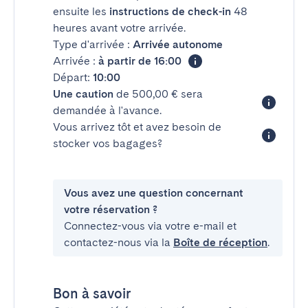
ensuite les
instructions de check-in
48
heures avant votre arrivée.
Type d'arrivée :
Arrivée autonome
Arrivée :
à partir de 16:00
Départ:
10:00
Une caution
de 500,00 € sera
demandée à l'avance.
Vous arrivez tôt et avez besoin de
stocker vos bagages?
Vous avez une question concernant
votre réservation ?
Connectez-vous via votre e-mail et
contactez-nous via la
Boîte de réception
.
Bon à savoir