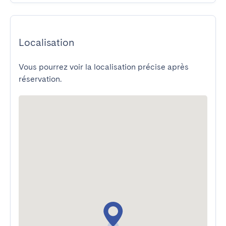
Localisation
Vous pourrez voir la localisation précise après
réservation.