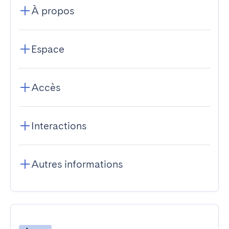
À propos
Espace
Accès
Interactions
Autres informations