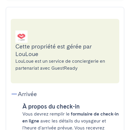
Cette propriété est gérée par
LouLoue
LouLoue est un service de conciergerie en
partenariat avec GuestReady
Arrivée
À propos du check-in
Vous devrez remplir le
formulaire de check-in
en ligne
avec les détails du voyageur et
l'heure d'arrivée prévue. Vous recevrez