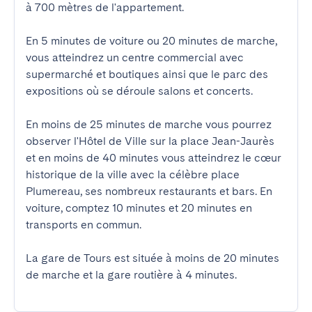
à 700 mètres de l'appartement.

En 5 minutes de voiture ou 20 minutes de marche, 
vous atteindrez un centre commercial avec 
supermarché et boutiques ainsi que le parc des 
expositions où se déroule salons et concerts.

En moins de 25 minutes de marche vous pourrez 
observer l'Hôtel de Ville sur la place Jean-Jaurès 
et en moins de 40 minutes vous atteindrez le cœur 
historique de la ville avec la célèbre place 
Plumereau, ses nombreux restaurants et bars. En 
voiture, comptez 10 minutes et 20 minutes en 
transports en commun.

La gare de Tours est située à moins de 20 minutes 
de marche et la gare routière à 4 minutes.