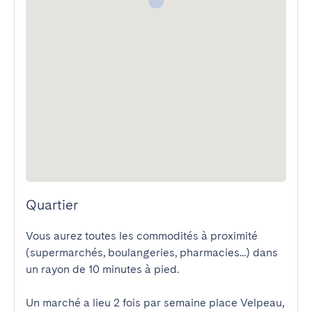
Quartier
Vous aurez toutes les commodités à proximité 
(supermarchés, boulangeries, pharmacies...) dans 
un rayon de 10 minutes à pied.

Un marché a lieu 2 fois par semaine place Velpeau, 