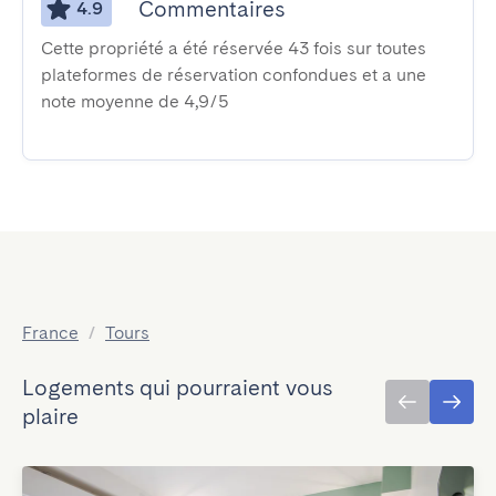
Commentaires
4.9
Cette propriété a été réservée 43 fois sur toutes
plateformes de réservation confondues et a une
note moyenne de 4,9/5
France
/
Tours
Logements qui pourraient vous
plaire