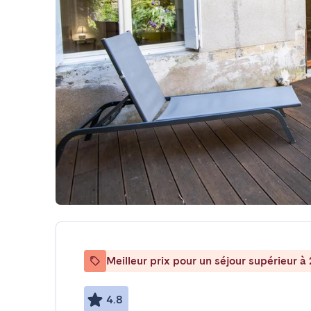
Meilleur prix pour un séjour supérieur à 
4.8