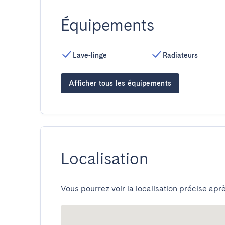
Équipements
Lave-linge
Radiateurs
Afficher tous les équipements
Localisation
Vous pourrez voir la localisation précise aprè