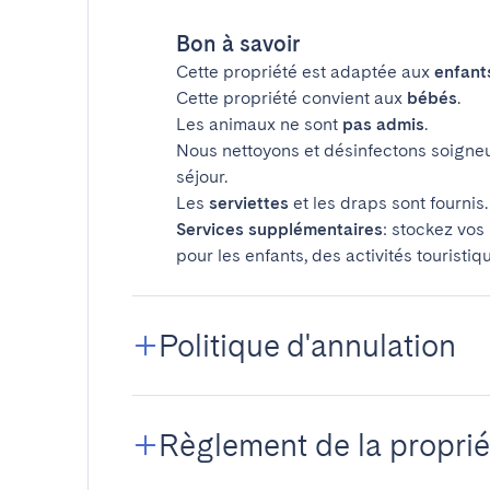
Bon à savoir
Cette propriété est adaptée aux
enfant
Cette propriété convient aux
bébés
.
Les animaux ne sont
pas admis
.
Nous nettoyons et désinfectons soigne
séjour.
Les
serviettes
et les draps sont fournis.
Services supplémentaires
: stockez vos
pour les enfants, des activités touristiq
Politique d'annulation
Règlement de la proprié