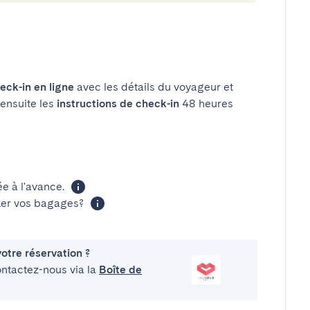
eck-in en ligne
avec les détails du voyageur et
 ensuite les
instructions de check-in
48 heures
 à l'avance.
cker vos bagages?
otre réservation ?
ontactez-nous via la
Boîte de