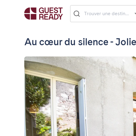
Au cœur du silence - Joli