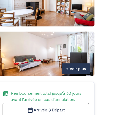
+
Voir plus
Remboursement total jusqu'à 30 jours
avant l'arrivée en cas d'annulation.
Arrivée
Départ