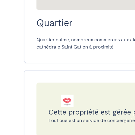
Quartier
Quartier calme, nombreux commerces aux alen
cathédrale Saint Gatien à proximité
Cette propriété est gérée
LouLoue est un service de conciergeri