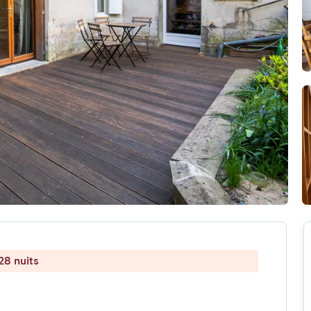
28 nuits