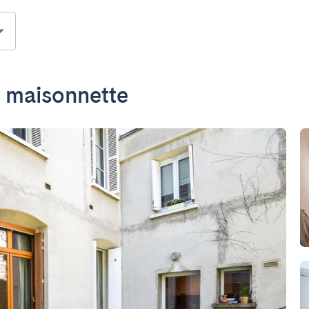
e maisonnette