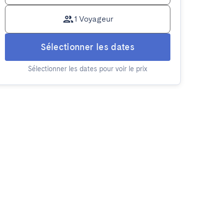
1 Voyageur
Sélectionner les dates
Sélectionner les dates pour voir le prix