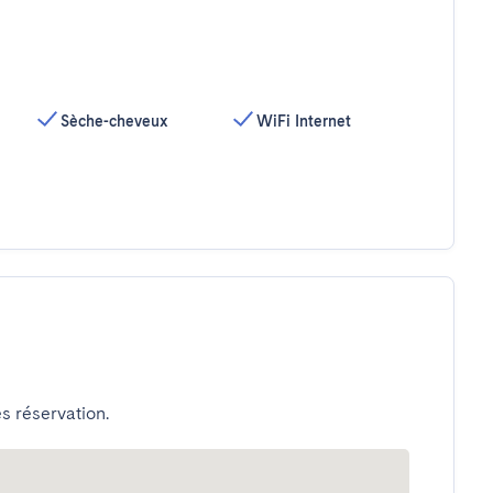
Sèche-cheveux
WiFi Internet
s réservation.