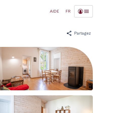
AIDE
FR
Partagez