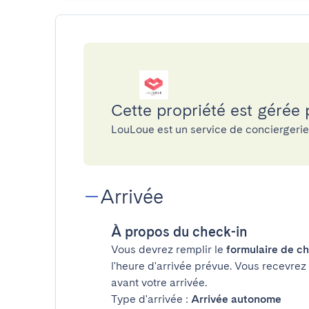
Cette propriété est gérée
LouLoue est un service de conciergeri
Arrivée
À propos du check-in
Vous devrez remplir le
formulaire de ch
l'heure d'arrivée prévue. Vous recevrez
avant votre arrivée.
Type d'arrivée :
Arrivée autonome