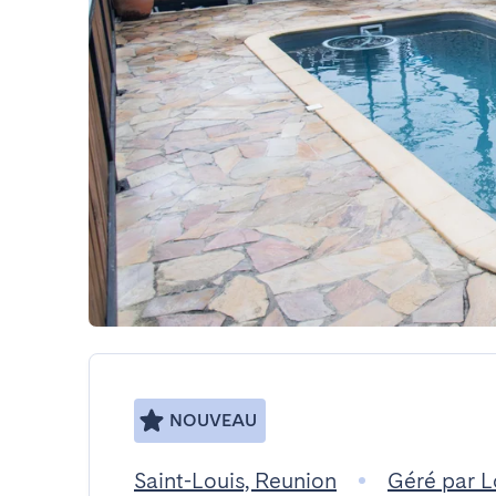
NOUVEAU
Saint-Louis, Reunion
Géré par 