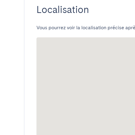
Localisation
Vous pourrez voir la localisation précise aprè