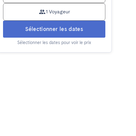
1 Voyageur
Sélectionner les dates
Sélectionner les dates pour voir le prix