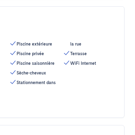
Piscine extérieure
la rue
Piscine privée
Terrasse
Piscine saisonnière
WiFi Internet
Sèche-cheveux
Stationnement dans