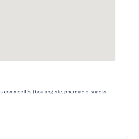
es commodités (boulangerie, pharmacie, snacks, 