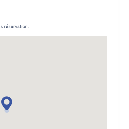
s réservation.