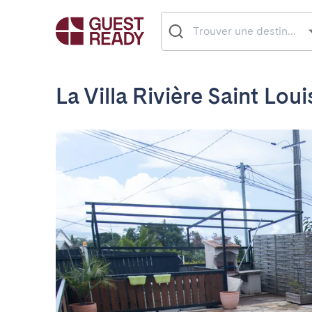
La Villa Rivière Saint Loui