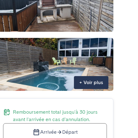
+
Voir plus
Remboursement total jusqu'à 30 jours
avant l'arrivée en cas d'annulation.
Arrivée
Départ