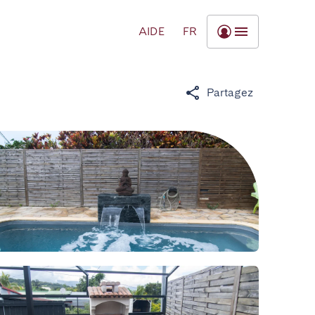
AIDE
FR
Partagez