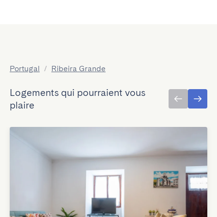
Portugal
/
Ribeira Grande
Logements qui pourraient vous
plaire