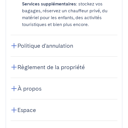
Services supplémentaires
: stockez vos
bagages, réservez un chauffeur privé, du
matériel pour les enfants, des activités
touristiques et bien plus encore.
Politique d'annulation
Règlement de la propriété
À propos
Espace