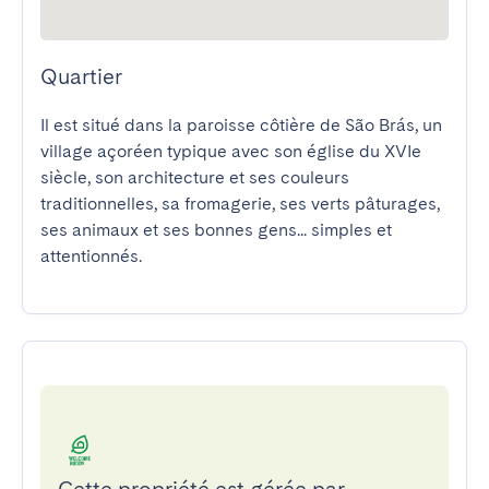
Quartier
Il est situé dans la paroisse côtière de São Brás, un 
village açoréen typique avec son église du XVIe 
siècle, son architecture et ses couleurs 
traditionnelles, sa fromagerie, ses verts pâturages, 
ses animaux et ses bonnes gens... simples et 
attentionnés.