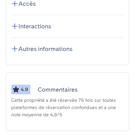
Accès
Interactions
Autres informations
Commentaires
4.9
Cette propriété a été réservée 76 fois sur toutes
plateformes de réservation confondues et a une
note moyenne de 4,9/5