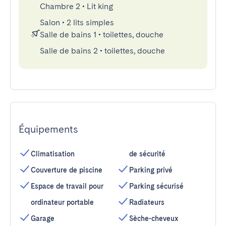
Chambre 2
•
Lit king
Salon
•
2 lits simples
Salle de bains 1
•
toilettes, douche
Salle de bains 2
•
toilettes, douche
Équipements
Climatisation
de sécurité
Couverture de piscine
Parking privé
Espace de travail pour
Parking sécurisé
ordinateur portable
Radiateurs
Garage
Sèche-cheveux