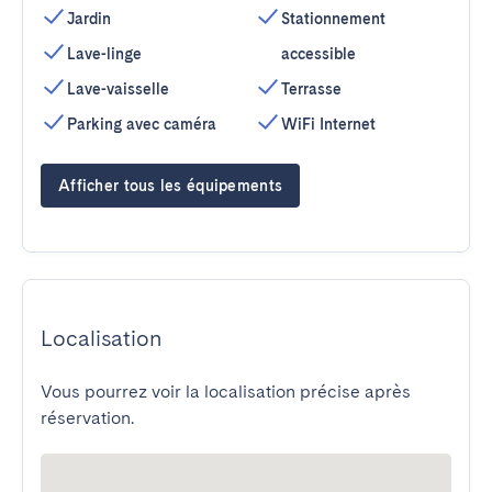
Jardin
Stationnement
Lave-linge
accessible
Lave-vaisselle
Terrasse
Parking avec caméra
WiFi Internet
Afficher tous les équipements
Localisation
Vous pourrez voir la localisation précise après
réservation.