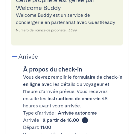
Cette propriété est gérée par
Welcome Buddy
Welcome Buddy est un service de
conciergerie en partenariat avec GuestReady
Numéro de licence de propriété : 3399
Arrivée
À propos du check-in
Vous devrez remplir le
formulaire de check-in
en ligne
avec les détails du voyageur et
l'heure d'arrivée prévue. Vous recevrez
ensuite les
instructions de check-in
48
heures avant votre arrivée.
Type d'arrivée :
Arrivée autonome
Arrivée :
à partir de 16:00
Départ:
11:00