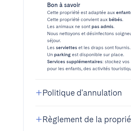
Bon à savoir
Cette propriété est adaptée aux
enfant
Cette propriété convient aux
bébés
.
Les animaux ne sont
pas admis
.
Nous nettoyons et désinfectons soigne
séjour.
Les
serviettes
et les draps sont fournis.
Un
parking
est disponible sur place.
Services supplémentaires
: stockez vos
pour les enfants, des activités touristiq
Politique d'annulation
Règlement de la proprié