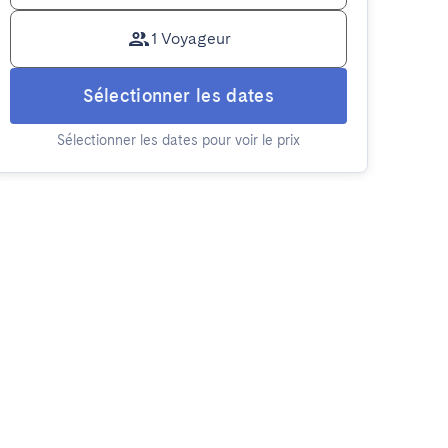
1 Voyageur
Sélectionner les dates
Sélectionner les dates pour voir le prix