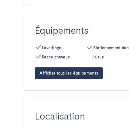
Équipements
Lave-linge
Stationnement dan
Sèche-cheveux
la rue
Afficher tous les équipements
Localisation