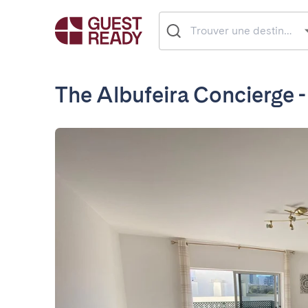
The Albufeira Concierge -