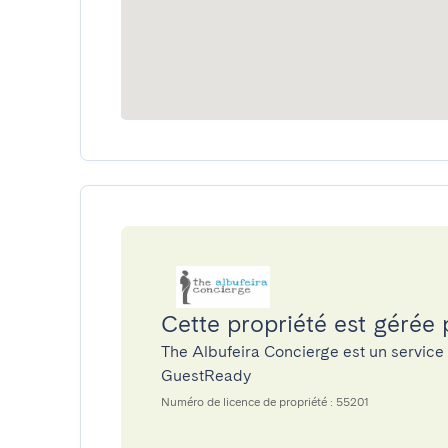
Cette propriété est gérée
The Albufeira Concierge est un service
GuestReady
Numéro de licence de propriété : 55201