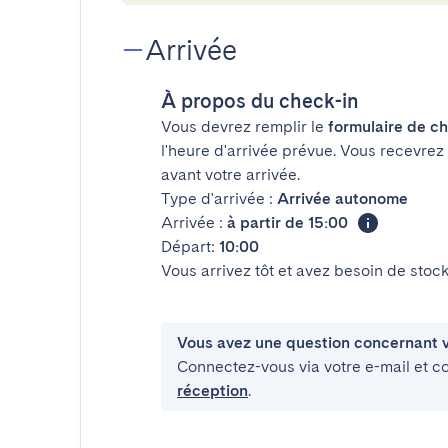
Arrivée
À propos du check-in
Vous devrez remplir le
formulaire de ch
l'heure d'arrivée prévue. Vous recevrez
avant votre arrivée.
Type d'arrivée :
Arrivée autonome
Arrivée :
à partir de 15:00
Départ:
10:00
Vous arrivez tôt et avez besoin de sto
Vous avez une question concernant v
Connectez-vous via votre e-mail et c
réception
.