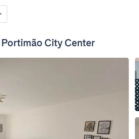
 Portimão City Center