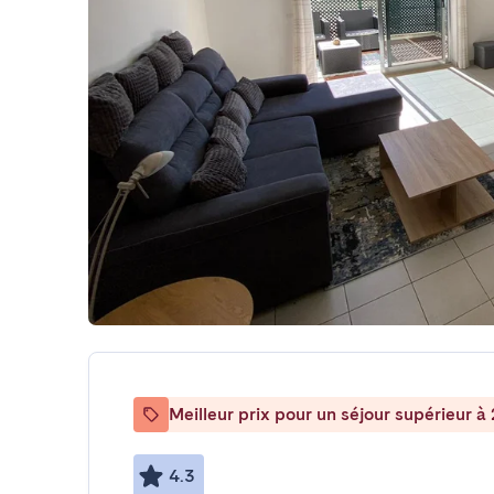
Meilleur prix pour un séjour supérieur à 
4.3