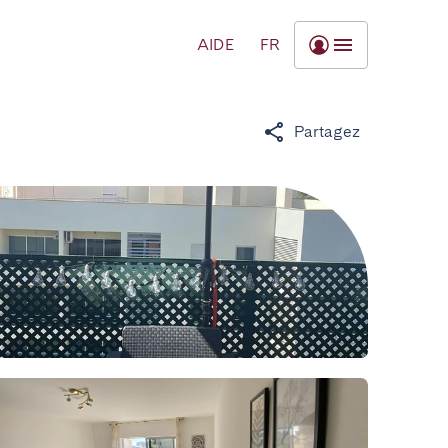
AIDE
FR
Partagez