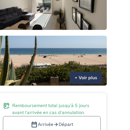
+
Voir plus
Remboursement total jusqu'à 5 jours
avant l'arrivée en cas d'annulation.
Arrivée
Départ