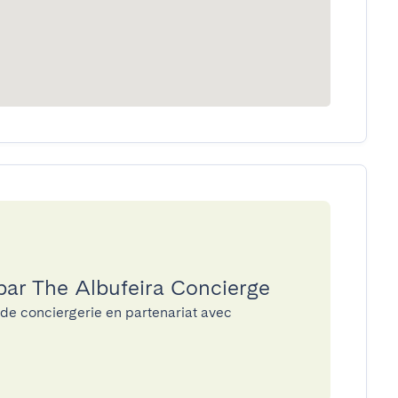
 par The Albufeira Concierge
 de conciergerie en partenariat avec