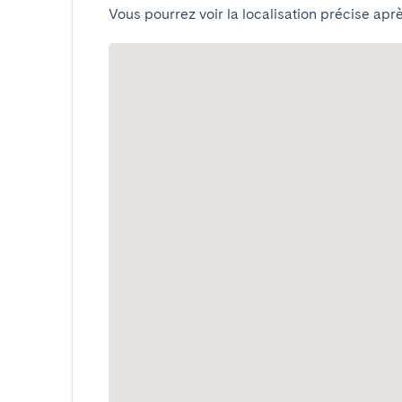
Vous pourrez voir la localisation précise aprè