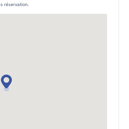
s réservation.