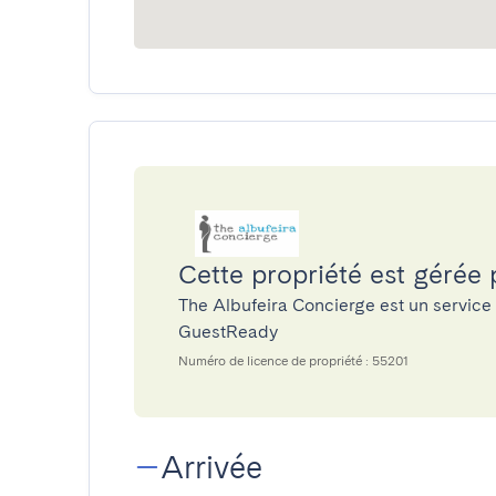
Cette propriété est gérée
The Albufeira Concierge est un service
GuestReady
Numéro de licence de propriété : 55201
Arrivée