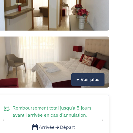
+
Voir plus
Remboursement total jusqu'à 5 jours
avant l'arrivée en cas d'annulation.
Arrivée
Départ