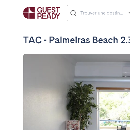
TAC - Palmeiras Beach 2