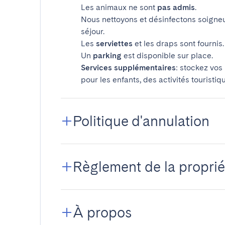
Les animaux ne sont
pas admis
.
Nous nettoyons et désinfectons soigne
séjour.
Les
serviettes
et les draps sont fournis.
Un
parking
est disponible sur place.
Services supplémentaires
: stockez vos
pour les enfants, des activités touristiq
Politique d'annulation
Règlement de la proprié
À propos