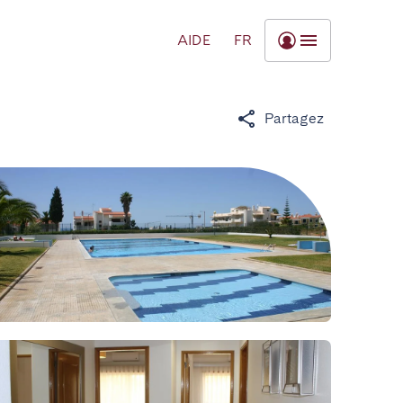
AIDE
FR
Partagez