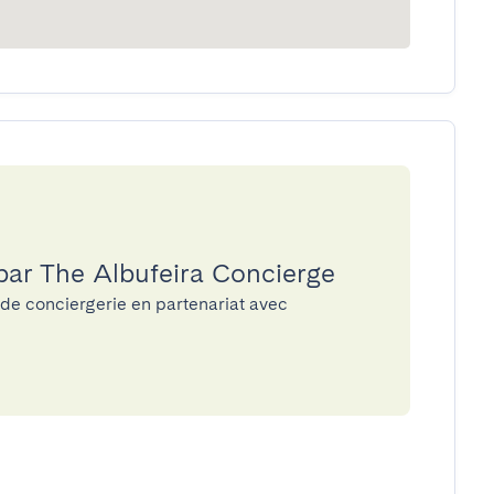
 par The Albufeira Concierge
 de conciergerie en partenariat avec