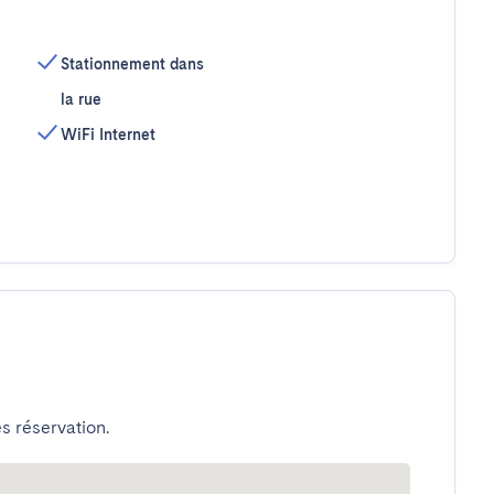
Stationnement dans
la rue
WiFi Internet
s réservation.