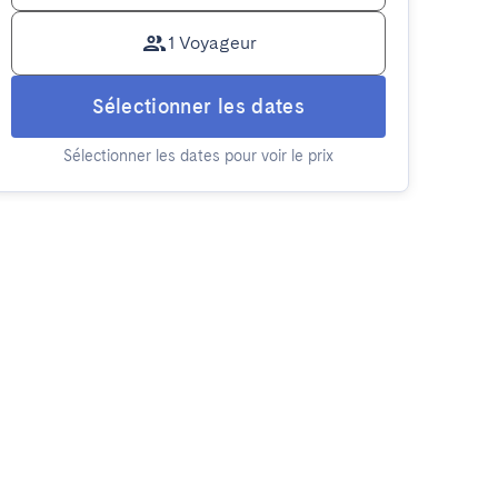
1 Voyageur
Sélectionner les dates
Sélectionner les dates pour voir le prix