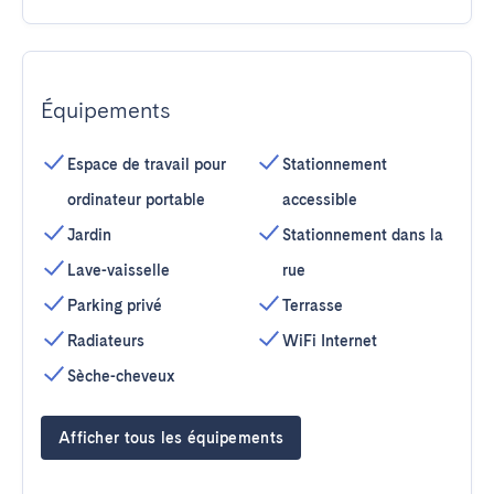
Équipements
Espace de travail pour
Stationnement
ordinateur portable
accessible
Jardin
Stationnement dans la
Lave-vaisselle
rue
Parking privé
Terrasse
Radiateurs
WiFi Internet
Sèche-cheveux
Afficher tous les équipements