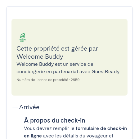
Cette propriété est gérée par
Welcome Buddy
Welcome Buddy est un service de
conciergerie en partenariat avec GuestReady
Numéro de licence de propriété : 2959
Arrivée
À propos du check-in
Vous devrez remplir le
formulaire de check-in
en ligne
avec les détails du voyageur et