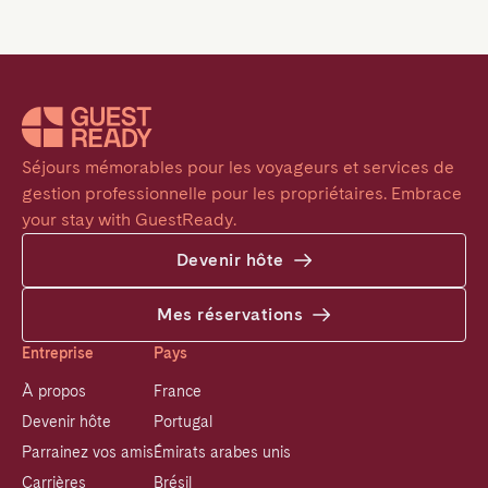
Séjours mémorables pour les voyageurs et services de 
gestion professionnelle pour les propriétaires. Embrace 
your stay with GuestReady.
Devenir hôte
Mes réservations
Entreprise
Pays
À propos
France
Devenir hôte
Portugal
Parrainez vos amis
Émirats arabes unis
Carrières
Brésil