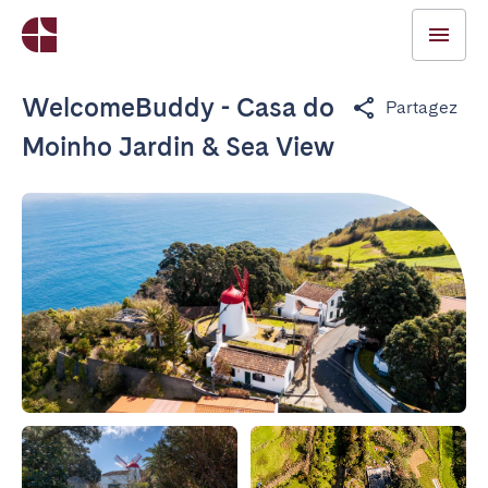
WelcomeBuddy - Casa do
Partagez
Moinho Jardin & Sea View