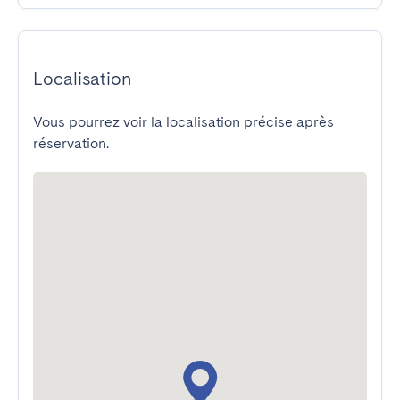
Localisation
Vous pourrez voir la localisation précise après
réservation.