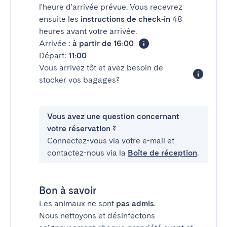
l'heure d'arrivée prévue. Vous recevrez
ensuite les
instructions de check-in
48
heures avant votre arrivée.
Arrivée :
à partir de 16:00
Départ:
11:00
Vous arrivez tôt et avez besoin de
stocker vos bagages?
Vous avez une question concernant
votre réservation ?
Connectez-vous via votre e-mail et
contactez-nous via la
Boîte de réception
.
Bon à savoir
Les animaux ne sont
pas admis
.
Nous nettoyons et désinfectons