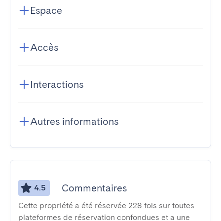
Espace
Accès
Interactions
Autres informations
Commentaires
4.5
Cette propriété a été réservée 228 fois sur toutes
plateformes de réservation confondues et a une