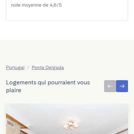
note moyenne de 4,6/5
Portugal
/
Ponta Delgada
Logements qui pourraient vous
plaire