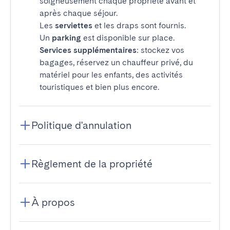
soigneusement chaque propriété avant et
après chaque séjour.
Les
serviettes
et les draps sont fournis.
Un
parking
est disponible sur place.
Services supplémentaires
: stockez vos
bagages, réservez un chauffeur privé, du
matériel pour les enfants, des activités
touristiques et bien plus encore.
Politique d'annulation
Règlement de la propriété
À propos