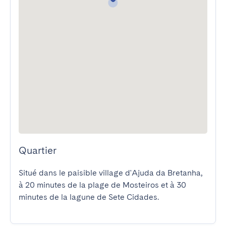
Quartier
Situé dans le paisible village d'Ajuda da Bretanha, 
à 20 minutes de la plage de Mosteiros et à 30 
minutes de la lagune de Sete Cidades.