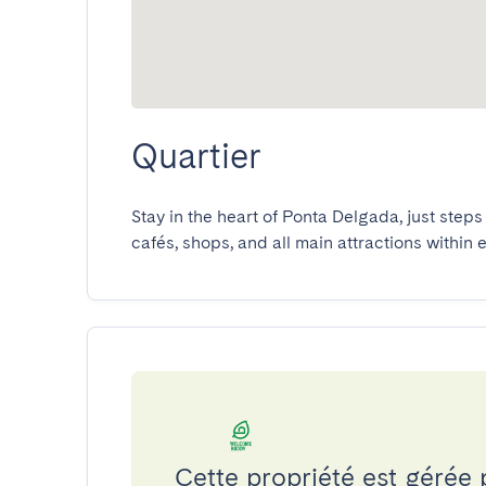
Quartier
Stay in the heart of Ponta Delgada, just step
cafés, shops, and all main attractions within 
Cette propriété est géré