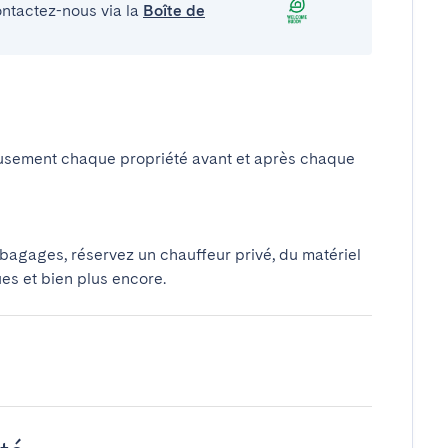
ontactez-nous via la
Boîte de
usement chaque propriété avant et après chaque
 bagages, réservez un chauffeur privé, du matériel
ues et bien plus encore.