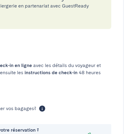
iergerie en partenariat avec GuestReady
eck-in en ligne
avec les détails du voyageur et
 ensuite les
instructions de check-in
48 heures
cker vos bagages?
otre réservation ?