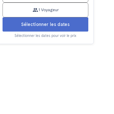
1 Voyageur
Sélectionner les dates
Sélectionner les dates pour voir le prix