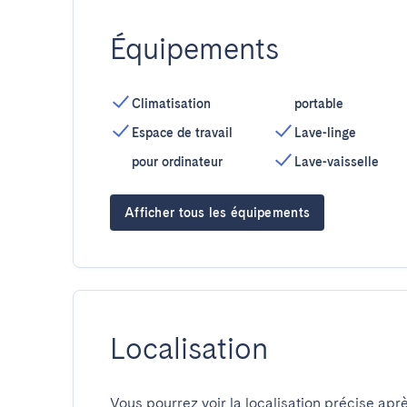
Équipements
Climatisation
portable
Espace de travail
Lave-linge
pour ordinateur
Lave-vaisselle
Afficher tous les équipements
Localisation
Vous pourrez voir la localisation précise aprè