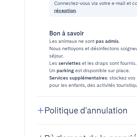
Connectez-vous via votre e-mail et c
réception
.
Bon à savoir
Les animaux ne sont
pas admis
.
Nous nettoyons et désinfectons soigne
séjour.
Les
serviettes
et les draps sont fournis.
Un
parking
est disponible sur place.
Services supplémentaires
: stockez vos
pour les enfants, des activités touristiq
Politique d'annulation