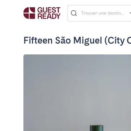
Fifteen São Miguel (City 