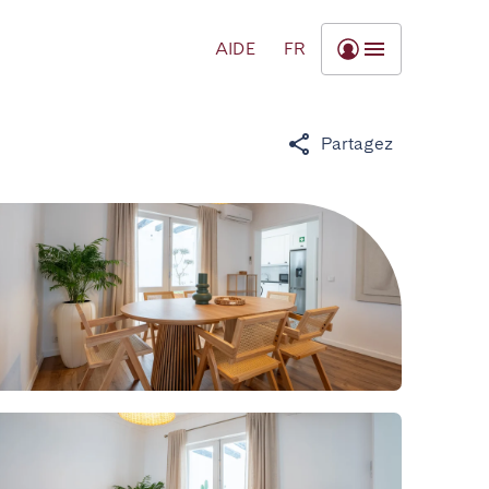
AIDE
FR
Partagez