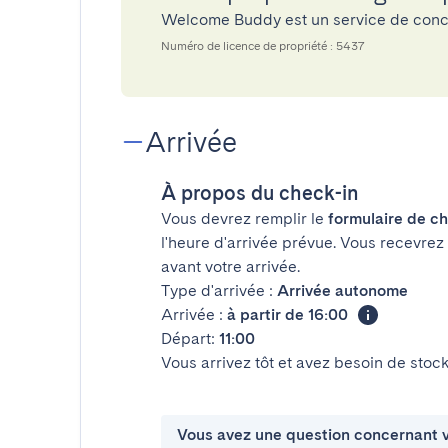
Welcome Buddy est un service de conc
Numéro de licence de propriété : 5437
Arrivée
À propos du check-in
Vous devrez remplir le
formulaire de ch
l'heure d'arrivée prévue. Vous recevrez
avant votre arrivée.
Type d'arrivée :
Arrivée autonome
Arrivée :
à partir de 16:00
Départ:
11:00
Vous arrivez tôt et avez besoin de sto
Vous avez une question concernant v