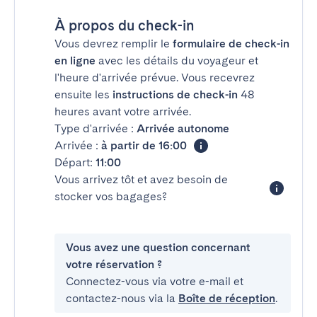
À propos du check-in
Vous devrez remplir le
formulaire de check-in
en ligne
avec les détails du voyageur et
l'heure d'arrivée prévue. Vous recevrez
ensuite les
instructions de check-in
48
heures avant votre arrivée.
Type d'arrivée :
Arrivée autonome
Arrivée :
à partir de 16:00
Départ:
11:00
Vous arrivez tôt et avez besoin de
stocker vos bagages?
Vous avez une question concernant
votre réservation ?
Connectez-vous via votre e-mail et
contactez-nous via la
Boîte de réception
.