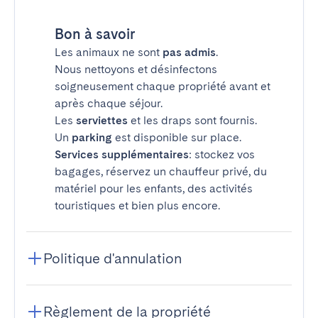
Bon à savoir
Les animaux ne sont
pas admis
.
Nous nettoyons et désinfectons
soigneusement chaque propriété avant et
après chaque séjour.
Les
serviettes
et les draps sont fournis.
Un
parking
est disponible sur place.
Services supplémentaires
: stockez vos
bagages, réservez un chauffeur privé, du
matériel pour les enfants, des activités
touristiques et bien plus encore.
Politique d'annulation
Règlement de la propriété