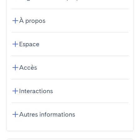
À propos
Espace
Accès
Interactions
Autres informations