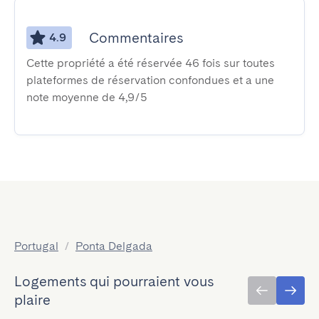
Commentaires
4.9
Cette propriété a été réservée 46 fois sur toutes
plateformes de réservation confondues et a une
note moyenne de 4,9/5
Portugal
/
Ponta Delgada
Logements qui pourraient vous
plaire