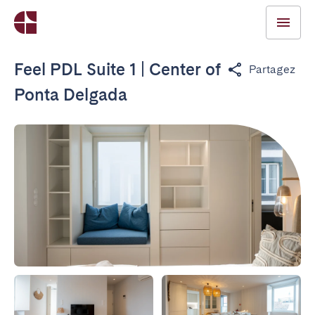
Feel PDL Suite 1 | Center of
Partagez
Ponta Delgada