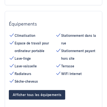
Équipements
Climatisation
Stationnement dans la
Espace de travail pour
rue
ordinateur portable
Stationnement payant
Lave-linge
hors site
Lave-vaisselle
Terrasse
Radiateurs
WiFi Internet
Sèche-cheveux
Afficher tous les équipements