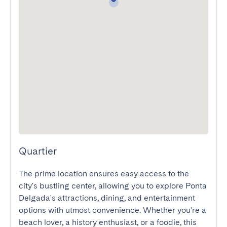
Quartier
The prime location ensures easy access to the 
city's bustling center, allowing you to explore Ponta 
Delgada's attractions, dining, and entertainment 
options with utmost convenience. Whether you're a 
beach lover, a history enthusiast, or a foodie, this 