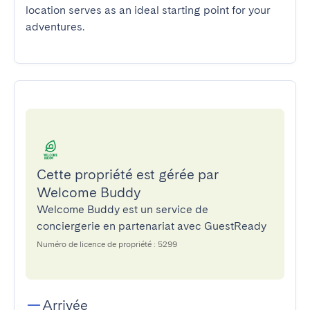
location serves as an ideal starting point for your 
adventures.
Cette propriété est gérée par
Welcome Buddy
Welcome Buddy est un service de
conciergerie en partenariat avec GuestReady
Numéro de licence de propriété : 5299
Arrivée