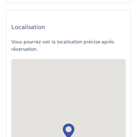
Localisation
Vous pourrez voir la localisation précise après
réservation.