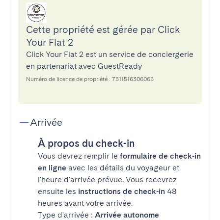
Cette propriété est gérée par Click
Your Flat 2
Click Your Flat 2 est un service de conciergerie
en partenariat avec GuestReady
Numéro de licence de propriété : 7511516306065
Arrivée
À propos du check-in
Vous devrez remplir le
formulaire de check-in
en ligne
avec les détails du voyageur et
l'heure d'arrivée prévue. Vous recevrez
ensuite les
instructions de check-in
48
heures avant votre arrivée.
Type d'arrivée :
Arrivée autonome