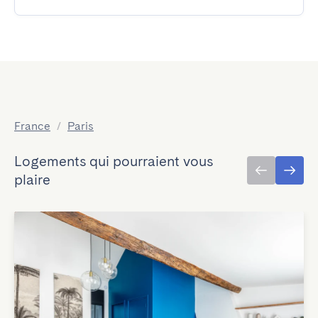
France
/
Paris
Logements qui pourraient vous
plaire