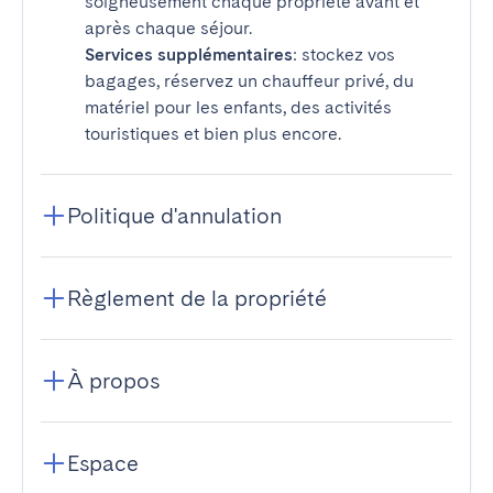
soigneusement chaque propriété avant et
après chaque séjour.
Services supplémentaires
: stockez vos
bagages, réservez un chauffeur privé, du
matériel pour les enfants, des activités
touristiques et bien plus encore.
Politique d'annulation
Règlement de la propriété
À propos
Espace