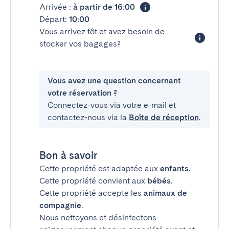
Arrivée :
à partir de 16:00
Départ:
10:00
Vous arrivez tôt et avez besoin de
stocker vos bagages?
Vous avez une question concernant
votre réservation ?
Connectez-vous via votre e-mail et
contactez-nous via la
Boîte de réception
.
Bon à savoir
Cette propriété est adaptée aux
enfants
.
Cette propriété convient aux
bébés
.
Cette propriété accepte les
animaux de
compagnie
.
Nous nettoyons et désinfectons