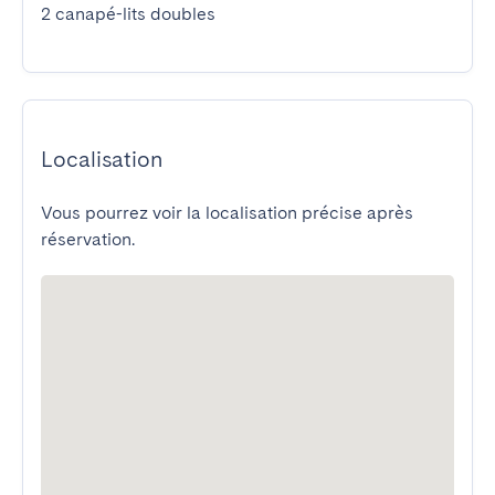
2 canapé-lits doubles
Localisation
Vous pourrez voir la localisation précise après
réservation.