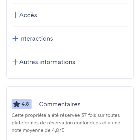
Accès
Interactions
Autres informations
Commentaires
4.8
Cette propriété a été réservée 37 fois sur toutes
plateformes de réservation confondues et a une
note moyenne de 4,8/5