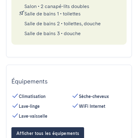
Salon
•
2 canapé-lits doubles
Salle de bains 1
•
toilettes
Salle de bains 2
•
toilettes, douche
Salle de bains 3
•
douche
Équipements
Climatisation
Sèche-cheveux
Lave-linge
WiFi Internet
Lave-vaisselle
Afficher tous les équipements