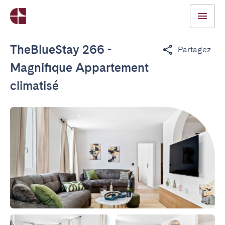
TheBlueStay 266 -
Partagez
Magnifique Appartement
climatisé