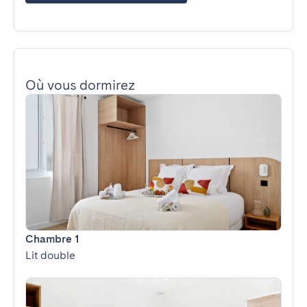
Où vous dormirez
Chambre 1
Lit double