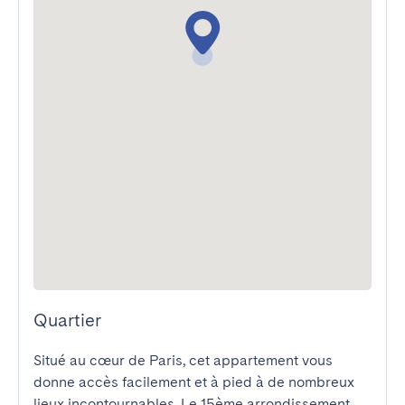
Quartier
Situé au cœur de Paris, cet appartement vous 
donne accès facilement et à pied à de nombreux 
lieux incontournables. Le 15ème arrondissement, 