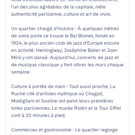
l'un des plus agréables de la capitale, mêle 
authenticité parisienne, culture et art de vivre.

Un quartier chargé d'histoire : À quelques mètres 
de votre porte se trouve le Bal Blomet, fondé en 
1924, le plus ancien club de jazz d'Europe encore 
en activité. Hemingway, Joséphine Baker et Joan 
Miró y ont dansé. Aujourd'hui, concerts de jazz et 
de musique classique y font vibrer les murs chaque 
semaine.

Culture à portée de main : Tout aussi proche, La 
Ruche cité d'artistes mythique où Chagall, 
Modigliani et Soutine ont peint leurs premières 
toiles parisiennes. Le musée Rodin et la Tour Eiffel 
sont à 20 minutes à pied.

Commerces et gastronomie : Le quartier regorge 