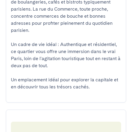
de boulangeries, cafés et bistrots typiquement 
parisiens. La rue du Commerce, toute proche, 
concentre commerces de bouche et bonnes 
adresses pour profiter pleinement du quotidien 
parisien.

Un cadre de vie idéal : Authentique et résidentiel, 
ce quartier vous offre une immersion dans le vrai 
Paris, loin de l'agitation touristique tout en restant à 
deux pas de tout.

Un emplacement idéal pour explorer la capitale et 
en découvrir tous les trésors cachés.