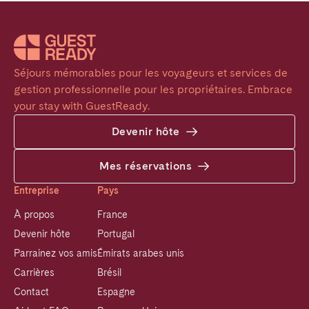
Séjours mémorables pour les voyageurs et services de 
gestion professionnelle pour les propriétaires. Embrace 
your stay with GuestReady.
Devenir hôte
Mes réservations
Entreprise
Pays
À propos
France
Devenir hôte
Portugal
Parrainez vos amis
Émirats arabes unis
Carrières
Brésil
Contact
Espagne