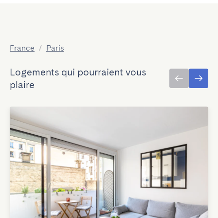
France
/
Paris
Logements qui pourraient vous
plaire