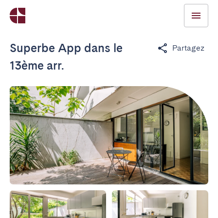
Superbe App dans le
Partagez
13ème arr.