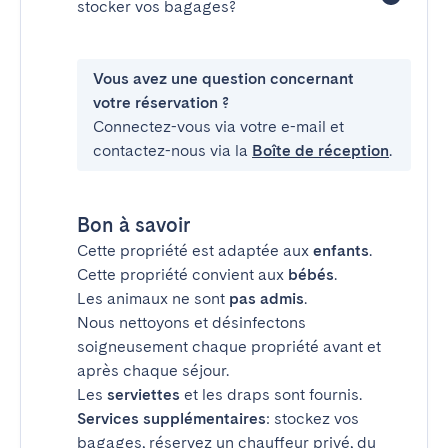
stocker vos bagages?
Vous avez une question concernant
votre réservation ?
Connectez-vous via votre e-mail et
contactez-nous via la
Boîte de réception
.
Bon à savoir
Cette propriété est adaptée aux
enfants
.
Cette propriété convient aux
bébés
.
Les animaux ne sont
pas admis
.
Nous nettoyons et désinfectons
soigneusement chaque propriété avant et
après chaque séjour.
Les
serviettes
et les draps sont fournis.
Services supplémentaires
: stockez vos
bagages, réservez un chauffeur privé, du