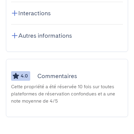
Interactions
Autres informations
Commentaires
4.0
Cette propriété a été réservée 10 fois sur toutes
plateformes de réservation confondues et a une
note moyenne de 4/5