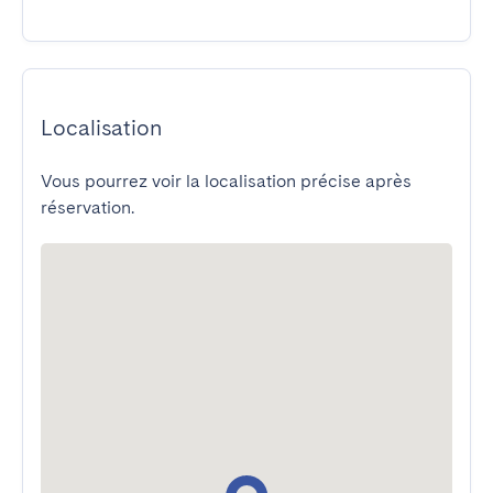
Localisation
Vous pourrez voir la localisation précise après
réservation.