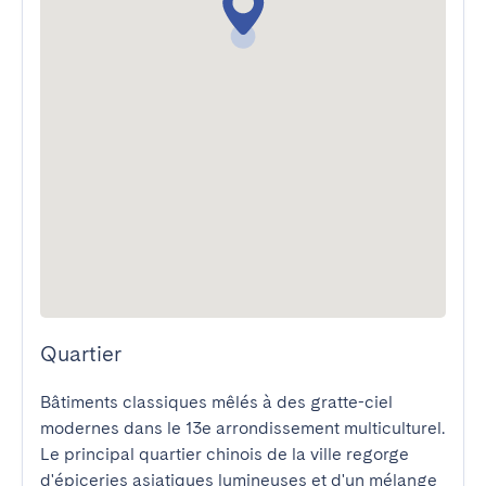
Quartier
Bâtiments classiques mêlés à des gratte-ciel 
modernes dans le 13e arrondissement multiculturel. 
Le principal quartier chinois de la ville regorge 
d'épiceries asiatiques lumineuses et d'un mélange 