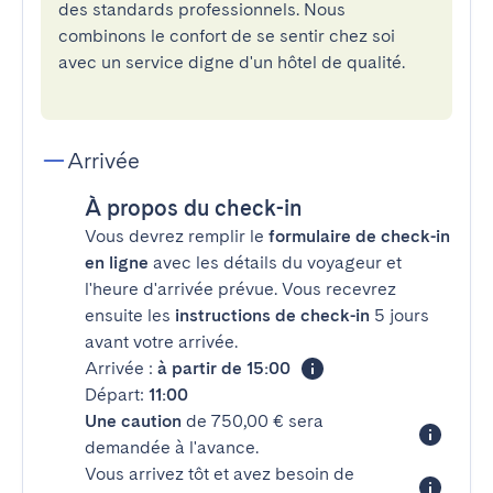
des standards professionnels. Nous
combinons le confort de se sentir chez soi
avec un service digne d'un hôtel de qualité.
Arrivée
À propos du check-in
Vous devrez remplir le
formulaire de check-in
en ligne
avec les détails du voyageur et
l'heure d'arrivée prévue. Vous recevrez
ensuite les
instructions de check-in
5 jours
avant votre arrivée.
Arrivée :
à partir de 15:00
Départ:
11:00
Une caution
de 750,00 € sera
demandée à l'avance.
Vous arrivez tôt et avez besoin de