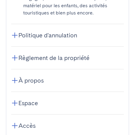
matériel pour les enfants, des activités
touristiques et bien plus encore.
Politique d'annulation
Règlement de la propriété
À propos
Espace
Accès