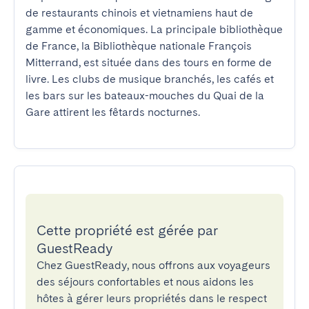
de restaurants chinois et vietnamiens haut de 
gamme et économiques. La principale bibliothèque 
de France, la Bibliothèque nationale François 
Mitterrand, est située dans des tours en forme de 
livre. Les clubs de musique branchés, les cafés et 
les bars sur les bateaux-mouches du Quai de la 
Gare attirent les fêtards nocturnes.
Cette propriété est gérée par
GuestReady
Chez GuestReady, nous offrons aux voyageurs
des séjours confortables et nous aidons les
hôtes à gérer leurs propriétés dans le respect