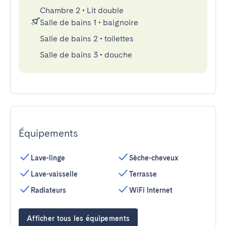
Chambre 2
•
Lit double
Salle de bains 1
•
baignoire
Salle de bains 2
•
toilettes
Salle de bains 3
•
douche
Équipements
Lave-linge
Sèche-cheveux
Lave-vaisselle
Terrasse
Radiateurs
WiFi Internet
Afficher tous les équipements