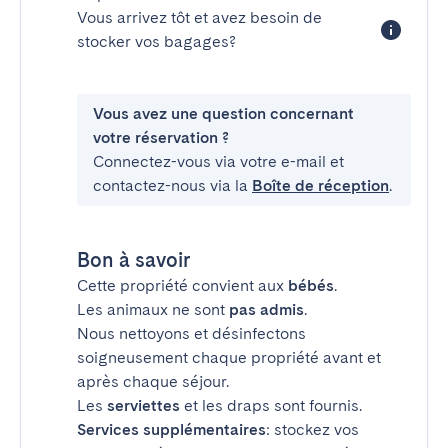
Vous arrivez tôt et avez besoin de
stocker vos bagages?
Vous avez une question concernant
votre réservation ?
Connectez-vous via votre e-mail et
contactez-nous via la
Boîte de réception
.
Bon à savoir
Cette propriété convient aux
bébés
.
Les animaux ne sont
pas admis
.
Nous nettoyons et désinfectons
soigneusement chaque propriété avant et
après chaque séjour.
Les
serviettes
et les draps sont fournis.
Services supplémentaires
: stockez vos