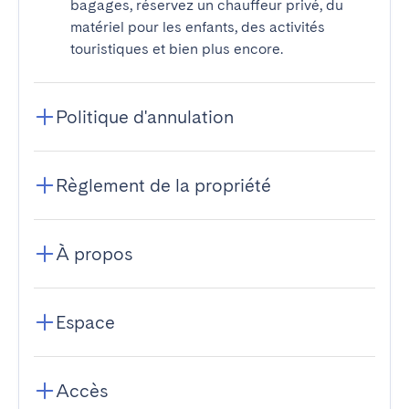
bagages, réservez un chauffeur privé, du
matériel pour les enfants, des activités
touristiques et bien plus encore.
Politique d'annulation
Règlement de la propriété
À propos
Espace
Accès