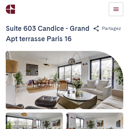
Suite 603 Candice - Grand
Partagez
Apt terrasse Paris 16