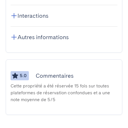
Interactions
Autres informations
Commentaires
5.0
Cette propriété a été réservée 15 fois sur toutes
plateformes de réservation confondues et a une
note moyenne de 5/5