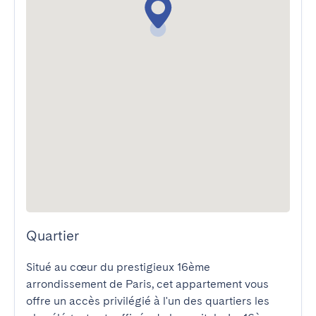
Quartier
Situé au cœur du prestigieux 16ème 
arrondissement de Paris, cet appartement vous 
offre un accès privilégié à l'un des quartiers les 