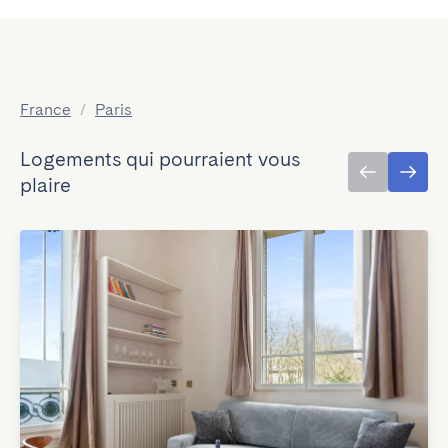
France
/
Paris
Logements qui pourraient vous
plaire