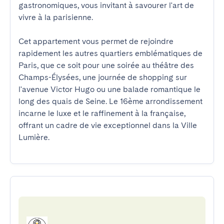
gastronomiques, vous invitant à savourer l'art de 
vivre à la parisienne.

Cet appartement vous permet de rejoindre 
rapidement les autres quartiers emblématiques de 
Paris, que ce soit pour une soirée au théâtre des 
Champs-Élysées, une journée de shopping sur 
l'avenue Victor Hugo ou une balade romantique le 
long des quais de Seine. Le 16ème arrondissement 
incarne le luxe et le raffinement à la française, 
offrant un cadre de vie exceptionnel dans la Ville 
Lumière.