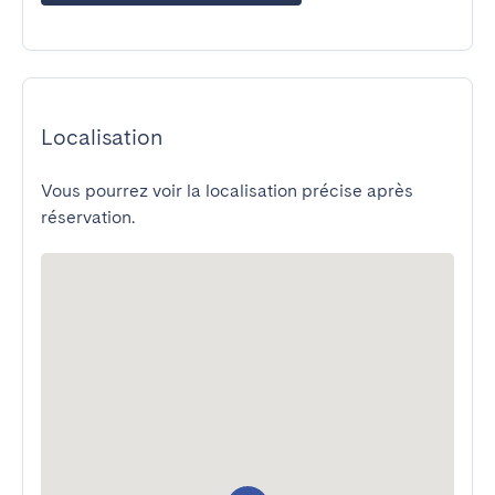
Localisation
Vous pourrez voir la localisation précise après
réservation.