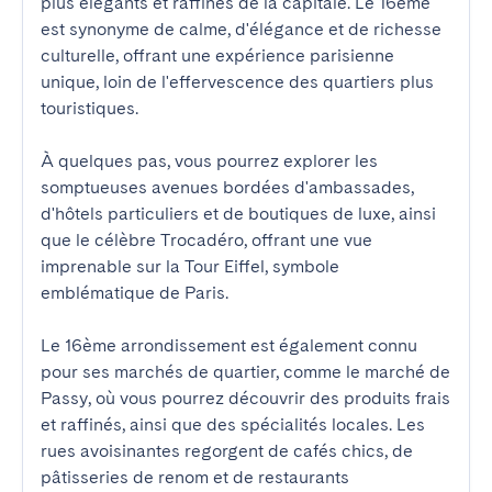
plus élégants et raffinés de la capitale. Le 16ème 
est synonyme de calme, d'élégance et de richesse 
culturelle, offrant une expérience parisienne 
unique, loin de l'effervescence des quartiers plus 
touristiques.

À quelques pas, vous pourrez explorer les 
somptueuses avenues bordées d'ambassades, 
d'hôtels particuliers et de boutiques de luxe, ainsi 
que le célèbre Trocadéro, offrant une vue 
imprenable sur la Tour Eiffel, symbole 
emblématique de Paris.

Le 16ème arrondissement est également connu 
pour ses marchés de quartier, comme le marché de 
Passy, où vous pourrez découvrir des produits frais 
et raffinés, ainsi que des spécialités locales. Les 
rues avoisinantes regorgent de cafés chics, de 
pâtisseries de renom et de restaurants 