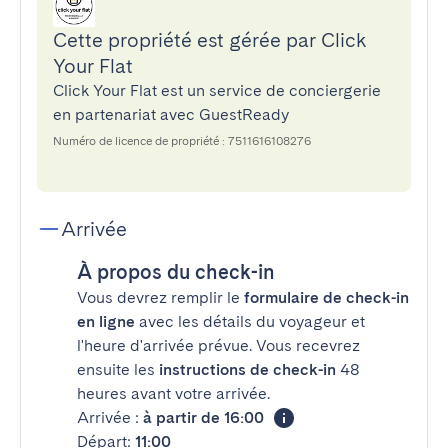
Cette propriété est gérée par Click
Your Flat
Click Your Flat est un service de conciergerie
en partenariat avec GuestReady
Numéro de licence de propriété : 7511616108276
Arrivée
À propos du check-in
Vous devrez remplir le
formulaire de check-in
en ligne
avec les détails du voyageur et
l'heure d'arrivée prévue. Vous recevrez
ensuite les
instructions de check-in
48
heures avant votre arrivée.
Arrivée :
à partir de 16:00
Départ:
11:00