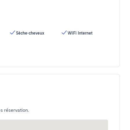
Sèche-cheveux
WiFi Internet
s réservation.