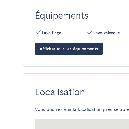
Équipements
Lave-linge
Lave-vaisselle
Afficher tous les équipements
Localisation
Vous pourrez voir la localisation précise aprè