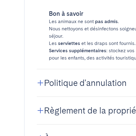
Bon à savoir
Les animaux ne sont
pas admis
.
Nous nettoyons et désinfectons soigne
séjour.
Les
serviettes
et les draps sont fournis.
Services supplémentaires
: stockez vos
pour les enfants, des activités touristiq
Politique d'annulation
Règlement de la proprié