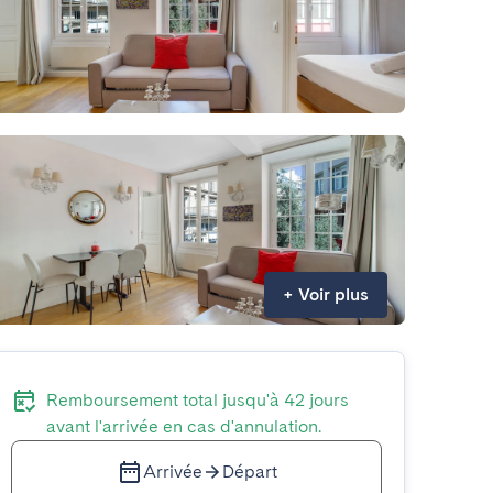
+
Voir plus
Remboursement total jusqu'à 42 jours
avant l'arrivée en cas d'annulation.
Arrivée
Départ