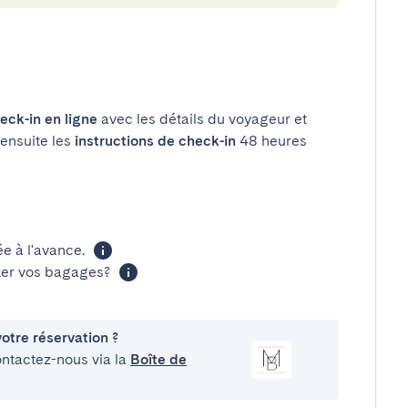
eck-in en ligne
avec les détails du voyageur et
 ensuite les
instructions de check-in
48 heures
 à l'avance.
cker vos bagages?
otre réservation ?
ontactez-nous via la
Boîte de