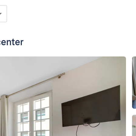
center