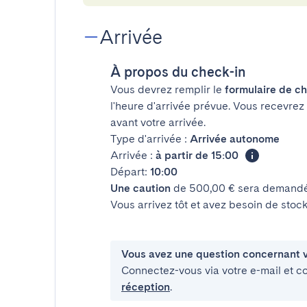
Arrivée
À propos du check-in
Vous devrez remplir le
formulaire de ch
l'heure d'arrivée prévue. Vous recevrez
avant votre arrivée.
Type d'arrivée :
Arrivée autonome
Arrivée :
à partir de 15:00
Départ:
10:00
Une caution
de 500,00 € sera demandée
Vous arrivez tôt et avez besoin de sto
Vous avez une question concernant v
Connectez-vous via votre e-mail et c
réception
.