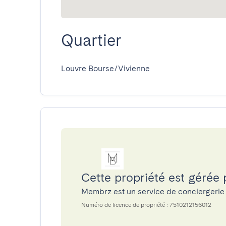
Quartier
Louvre Bourse/Vivienne
Cette propriété est gérée
Membrz est un service de conciergerie
Numéro de licence de propriété : 7510212156012