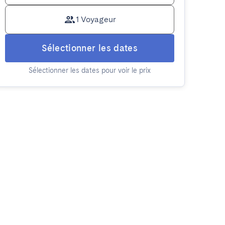
1 Voyageur
Sélectionner les dates
Sélectionner les dates pour voir le prix