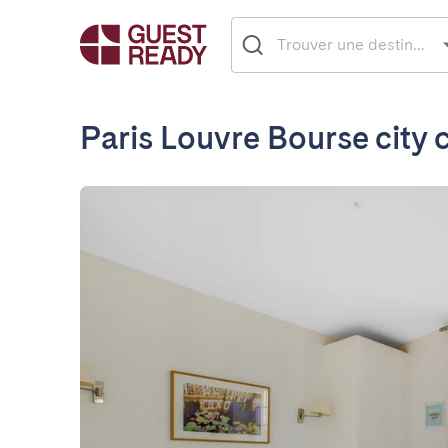
Paris Louvre Bourse city 