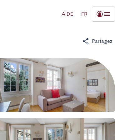
AIDE
FR
Partagez