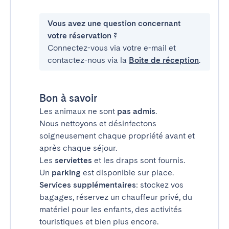
Vous avez une question concernant
votre réservation ?
Connectez-vous via votre e-mail et
contactez-nous via la
Boîte de réception
.
Bon à savoir
Les animaux ne sont
pas admis
.
Nous nettoyons et désinfectons
soigneusement chaque propriété avant et
après chaque séjour.
Les
serviettes
et les draps sont fournis.
Un
parking
est disponible sur place.
Services supplémentaires
: stockez vos
bagages, réservez un chauffeur privé, du
matériel pour les enfants, des activités
touristiques et bien plus encore.