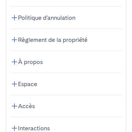
Politique d'annulation
Règlement de la propriété
À propos
Espace
Accès
Interactions