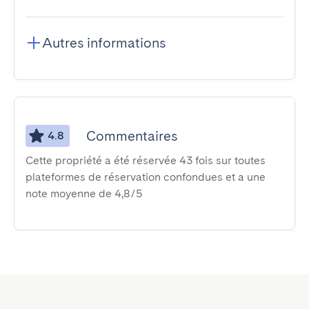
Autres informations
Commentaires
4.8
Cette propriété a été réservée 43 fois sur toutes
plateformes de réservation confondues et a une
note moyenne de 4,8/5