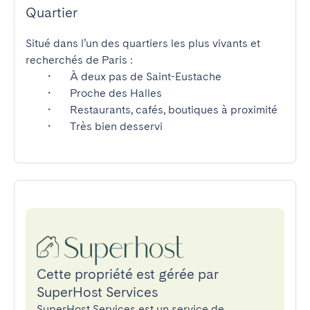
Quartier
Situé dans l’un des quartiers les plus vivants et 
recherchés de Paris :

	•	À deux pas de Saint-Eustache

	•	Proche des Halles

	•	Restaurants, cafés, boutiques à proximité

	•	Très bien desservi
Cette propriété est gérée par
SuperHost Services
SuperHost Services est un service de