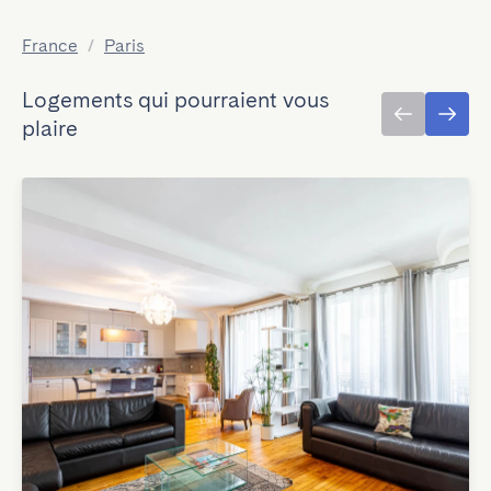
France
/
Paris
Logements qui pourraient vous
plaire