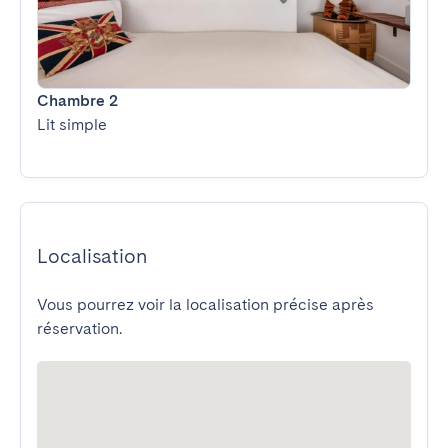
Chambre 2
Lit simple
Localisation
Vous pourrez voir la localisation précise après
réservation.