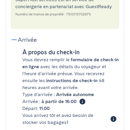
conciergerie en partenariat avec GuestReady
Numéro de licence de propriété : 7510115702675
Arrivée
À propos du check-in
Vous devrez remplir le
formulaire de check-in
en ligne
avec les détails du voyageur et
l'heure d'arrivée prévue. Vous recevrez
ensuite les
instructions de check-in
48
heures avant votre arrivée.
Type d'arrivée :
Arrivée autonome
Arrivée :
à partir de 16:00
Départ:
11:00
Vous arrivez tôt et avez besoin de
stocker vos bagages?