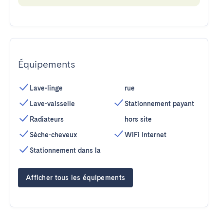
Équipements
Lave-linge
rue
Lave-vaisselle
Stationnement payant
Radiateurs
hors site
Sèche-cheveux
WiFi Internet
Stationnement dans la
Afficher tous les équipements