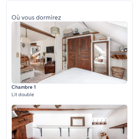
Où vous dormirez
Chambre 1
Lit double