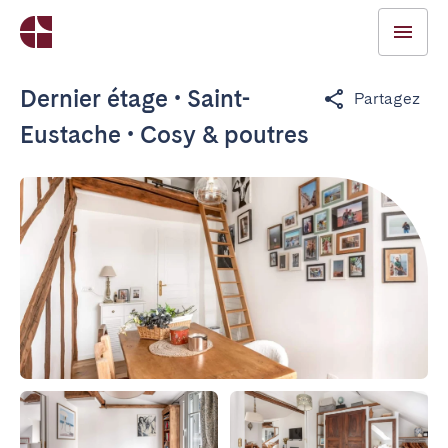
Dernier étage • Saint-
Partagez
Eustache • Cosy & poutres