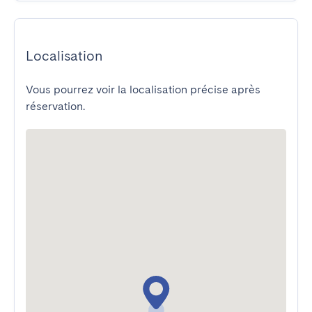
Localisation
Vous pourrez voir la localisation précise après
réservation.