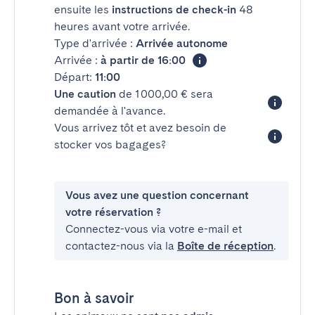
ensuite les
instructions de check-in
48
heures avant votre arrivée.
Type d'arrivée :
Arrivée autonome
Arrivée :
à partir de 16:00
Départ:
11:00
Une caution
de 1 000,00 € sera
demandée à l'avance.
Vous arrivez tôt et avez besoin de
stocker vos bagages?
Vous avez une question concernant
votre réservation ?
Connectez-vous via votre e-mail et
contactez-nous via la
Boîte de réception
.
Bon à savoir