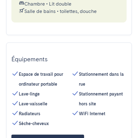
Chambre
•
Lit double
Salle de bains
•
toilettes, douche
Équipements
Espace de travail pour
Stationnement dans la
ordinateur portable
rue
Lave-linge
Stationnement payant
Lave-vaisselle
hors site
Radiateurs
WiFi Internet
Sèche-cheveux