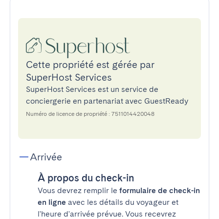
Cette propriété est gérée par
SuperHost Services
SuperHost Services est un service de
conciergerie en partenariat avec GuestReady
Numéro de licence de propriété : 7511014420048
Arrivée
À propos du check-in
Vous devrez remplir le
formulaire de check-in
en ligne
avec les détails du voyageur et
l'heure d'arrivée prévue. Vous recevrez