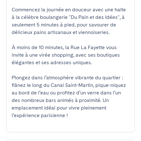
Commencez la journée en douceur avec une halte 
à la célèbre boulangerie "Du Pain et des Idées", à 
seulement 5 minutes à pied, pour savourer de 
délicieux pains artisanaux et viennoiseries.  

À moins de 10 minutes, la Rue La Fayette vous 
invite à une virée shopping, avec ses boutiques 
élégantes et ses adresses uniques.  

Plongez dans l’atmosphère vibrante du quartier : 
flânez le long du Canal Saint-Martin, pique-niquez 
au bord de l’eau ou profitez d’un verre dans l’un 
des nombreux bars animés à proximité. Un 
emplacement idéal pour vivre pleinement 
l’expérience parisienne !