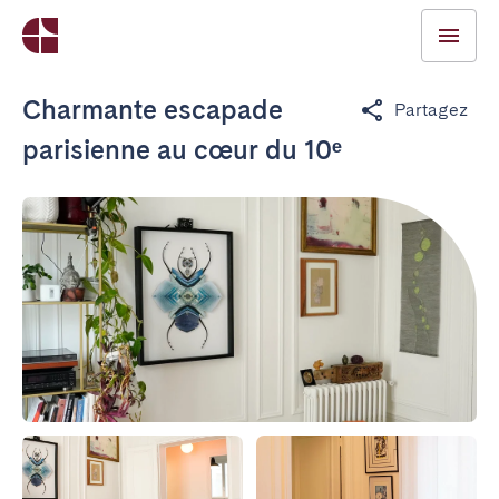
Charmante escapade
Partagez
parisienne au cœur du 10ᵉ