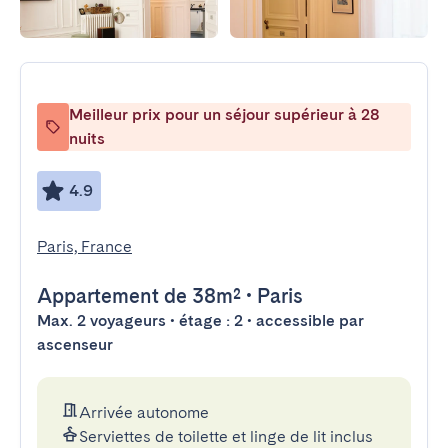
Meilleur prix pour un séjour supérieur à 28
nuits
4.9
Paris, France
Appartement
de 38m²
•
Paris
Max. 2 voyageurs • étage : 2 • accessible par
ascenseur
Arrivée autonome
Serviettes de toilette et linge de lit inclus