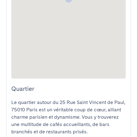
Quartier
Le quartier autour du 25 Rue Saint Vincent de Paul, 
75010 Paris est un véritable coup de cœur, alliant 
charme parisien et dynamisme. Vous y trouverez 
une multitude de cafés accueillants, de bars 
branchés et de restaurants prisés.  
