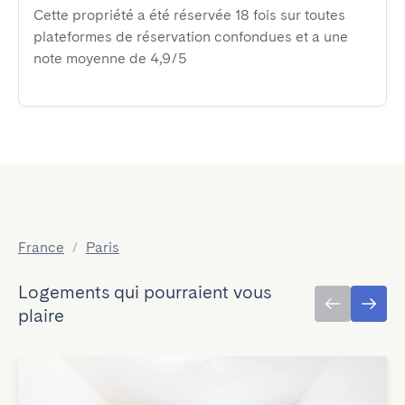
Cette propriété a été réservée 18 fois sur toutes
plateformes de réservation confondues et a une
note moyenne de 4,9/5
France
/
Paris
Logements qui pourraient vous
plaire