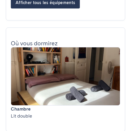
Afficher tous les équipements
Où vous dormirez
Chambre
Lit double