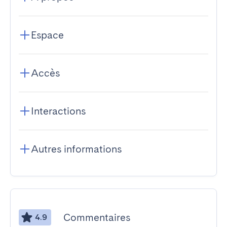
Espace
Accès
Interactions
Autres informations
Commentaires
4.9