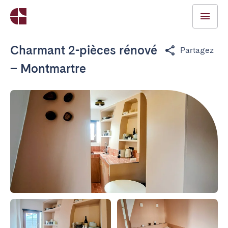
Charmant 2-pièces rénové
Partagez
– Montmartre