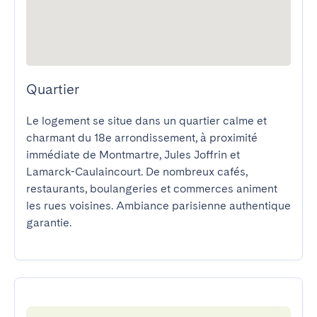
Quartier
Le logement se situe dans un quartier calme et 
charmant du 18e arrondissement, à proximité 
immédiate de Montmartre, Jules Joffrin et 
Lamarck-Caulaincourt. De nombreux cafés, 
restaurants, boulangeries et commerces animent 
les rues voisines. Ambiance parisienne authentique 
garantie.