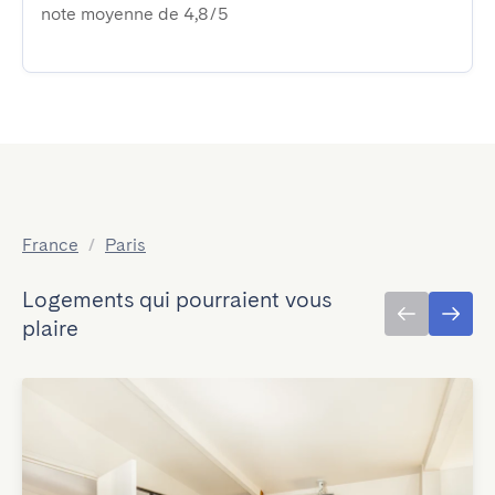
note moyenne de 4,8/5
France
/
Paris
Logements qui pourraient vous
plaire