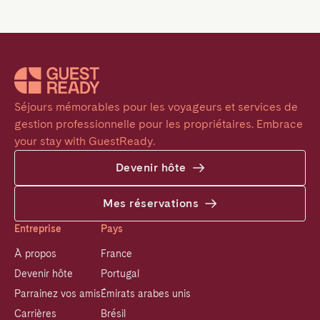
Séjours mémorables pour les voyageurs et services de 
gestion professionnelle pour les propriétaires. Embrace 
your stay with GuestReady.
Devenir hôte
Mes réservations
Entreprise
Pays
À propos
France
Devenir hôte
Portugal
Parrainez vos amis
Émirats arabes unis
Carrières
Brésil