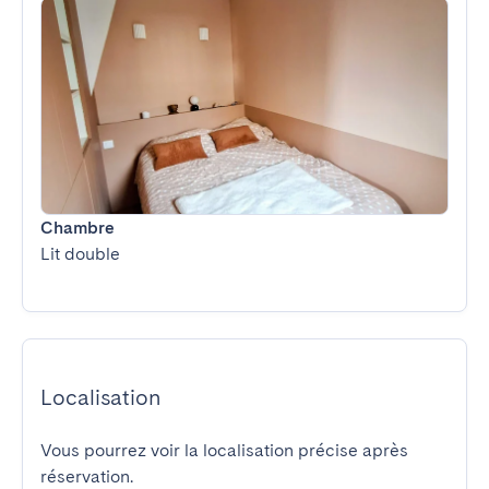
Chambre
Lit double
Localisation
Vous pourrez voir la localisation précise après
réservation.