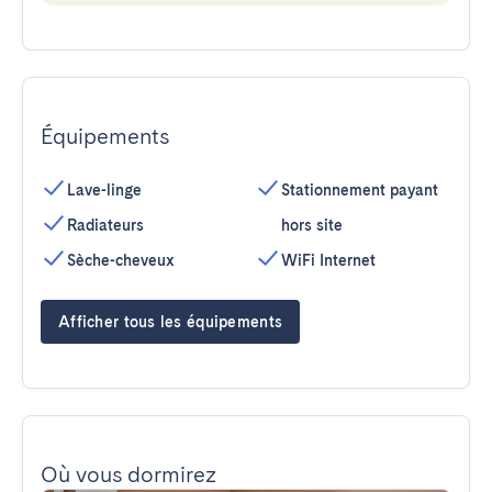
Équipements
Lave-linge
Stationnement payant
Radiateurs
hors site
Sèche-cheveux
WiFi Internet
Afficher tous les équipements
Où vous dormirez