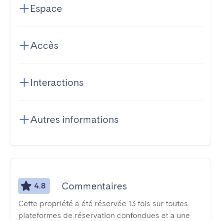
Espace
Accès
Interactions
Autres informations
Commentaires
4.8
Cette propriété a été réservée 13 fois sur toutes
plateformes de réservation confondues et a une