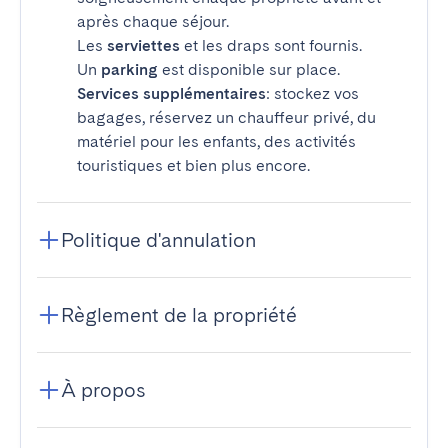
après chaque séjour.
Les
serviettes
et les draps sont fournis.
Un
parking
est disponible sur place.
Services supplémentaires
: stockez vos
bagages, réservez un chauffeur privé, du
matériel pour les enfants, des activités
touristiques et bien plus encore.
Politique d'annulation
Règlement de la propriété
À propos