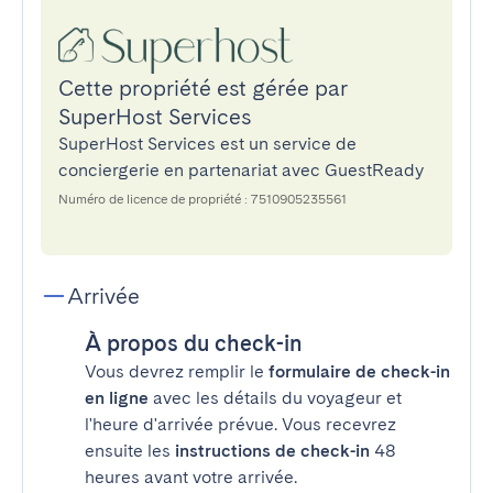
Cette propriété est gérée par
SuperHost Services
SuperHost Services est un service de
conciergerie en partenariat avec GuestReady
Numéro de licence de propriété : 7510905235561
Arrivée
À propos du check-in
Vous devrez remplir le
formulaire de check-in
en ligne
avec les détails du voyageur et
l'heure d'arrivée prévue. Vous recevrez
ensuite les
instructions de check-in
48
heures avant votre arrivée.