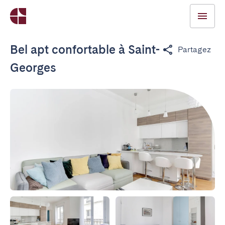
Bel apt confortable à Saint-
Partagez
Georges