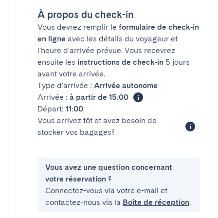
À propos du check-in
Vous devrez remplir le
formulaire de check-in
en ligne
avec les détails du voyageur et
l'heure d'arrivée prévue. Vous recevrez
ensuite les
instructions de check-in
5 jours
avant votre arrivée.
Type d'arrivée :
Arrivée autonome
Arrivée :
à partir de 15:00
Départ:
11:00
Vous arrivez tôt et avez besoin de
stocker vos bagages?
Vous avez une question concernant
votre réservation ?
Connectez-vous via votre e-mail et
contactez-nous via la
Boîte de réception
.