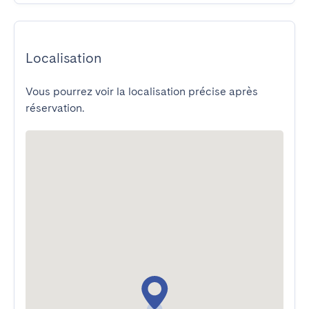
Localisation
Vous pourrez voir la localisation précise après
réservation.