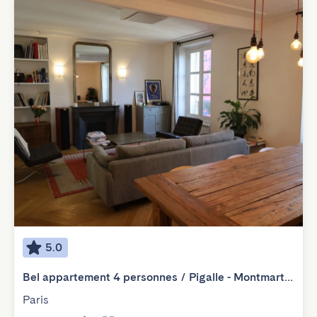
5.0
Bel appartement 4 personnes / Pigalle - Montmartre
Paris