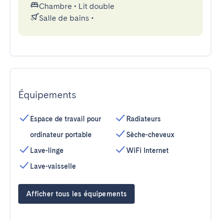
Chambre
•
Lit double
Salle de bains
•
Équipements
Espace de travail pour
Radiateurs
ordinateur portable
Sèche-cheveux
Lave-linge
WiFi Internet
Lave-vaisselle
Afficher tous les équipements