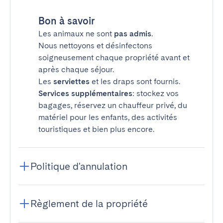
Bon à savoir
Les animaux ne sont
pas admis
.
Nous nettoyons et désinfectons
soigneusement chaque propriété avant et
après chaque séjour.
Les
serviettes
et les draps sont fournis.
Services supplémentaires
: stockez vos
bagages, réservez un chauffeur privé, du
matériel pour les enfants, des activités
touristiques et bien plus encore.
Politique d'annulation
Règlement de la propriété