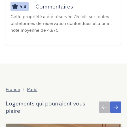
Commentaires
4.8
Cette propriété a été réservée 75 fois sur toutes
plateformes de réservation confondues et a une
note moyenne de 4,8/5
France
/
Paris
Logements qui pourraient vous
plaire