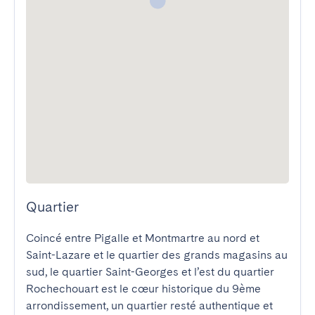
Quartier
Coincé entre Pigalle et Montmartre au nord et 
Saint-Lazare et le quartier des grands magasins au 
sud, le quartier Saint-Georges et l’est du quartier 
Rochechouart est le cœur historique du 9ème 
arrondissement, un quartier resté authentique et 