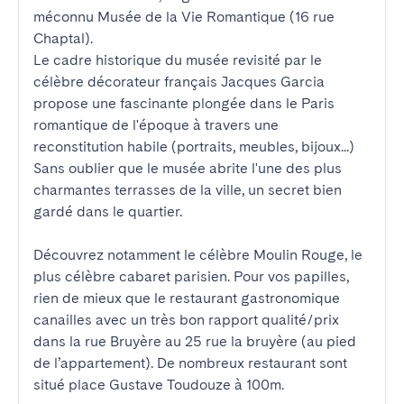
méconnu Musée de la Vie Romantique (16 rue 
Chaptal).

Le cadre historique du musée revisité par le 
célèbre décorateur français Jacques Garcia 
propose une fascinante plongée dans le Paris 
romantique de l'époque à travers une 
reconstitution habile (portraits, meubles, bijoux...) 
Sans oublier que le musée abrite l'une des plus 
charmantes terrasses de la ville, un secret bien 
gardé dans le quartier.

Découvrez notamment le célèbre Moulin Rouge, le 
plus célèbre cabaret parisien. Pour vos papilles, 
rien de mieux que le restaurant gastronomique 
canailles avec un très bon rapport qualité/prix 
dans la rue Bruyère au 25 rue la bruyère (au pied 
de l’appartement). De nombreux restaurant sont 
situé place Gustave Toudouze à 100m.