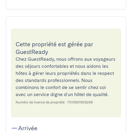
Cette propriété est gérée par
GuestReady
Chez GuestReady, nous offrons aux voyageurs
des séjours confortables et nous aidons les
hôtes à gérer leurs propriétés dans le respect
des standards professionnels. Nous
combinons le confort de se sentir chez soi
avec un service digne d'un hôtel de qualité.
Numéro de licence de propriété : 7510901859268
Arrivée