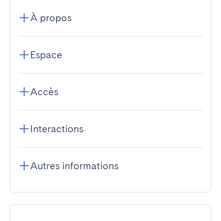
À propos
Espace
Accès
Interactions
Autres informations