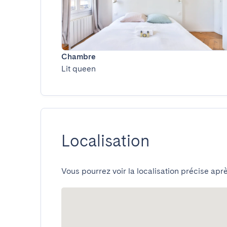
Chambre
Lit queen
Localisation
Vous pourrez voir la localisation précise aprè