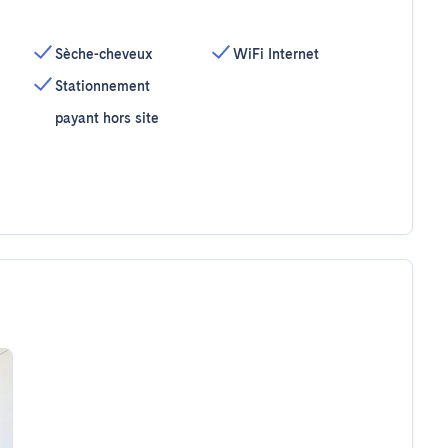
Sèche-cheveux
WiFi Internet
Stationnement
payant hors site