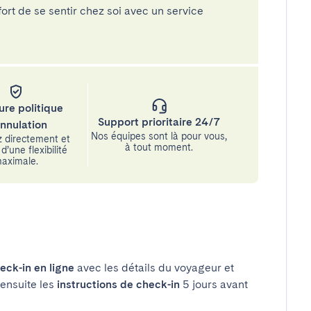
rt de se sentir chez soi avec un service
ure politique
Support prioritaire 24/7
annulation
Nos équipes sont là pour vous,
 directement et
à tout moment.
d’une flexibilité
aximale.
eck-in en ligne
avec les détails du voyageur et
 ensuite les
instructions de check-in
5 jours avant