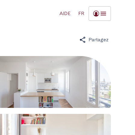
AIDE
FR
Partagez