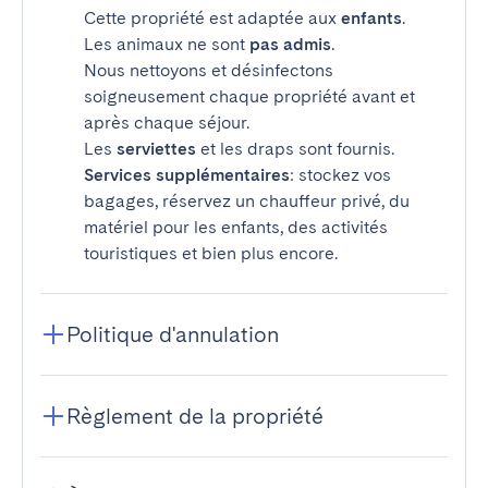
Cette propriété est adaptée aux
enfants
.
Les animaux ne sont
pas admis
.
Nous nettoyons et désinfectons
soigneusement chaque propriété avant et
après chaque séjour.
Les
serviettes
et les draps sont fournis.
Services supplémentaires
: stockez vos
bagages, réservez un chauffeur privé, du
matériel pour les enfants, des activités
touristiques et bien plus encore.
Politique d'annulation
Règlement de la propriété