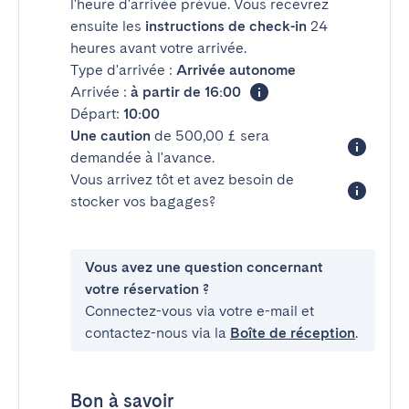
l'heure d'arrivée prévue. Vous recevrez
ensuite les
instructions de check-in
24
heures avant votre arrivée.
Type d'arrivée :
Arrivée autonome
Arrivée :
à partir de 16:00
Départ:
10:00
Une caution
de 500,00 £ sera
demandée à l'avance.
Vous arrivez tôt et avez besoin de
stocker vos bagages?
Vous avez une question concernant
votre réservation ?
Connectez-vous via votre e-mail et
contactez-nous via la
Boîte de réception
.
Bon à savoir