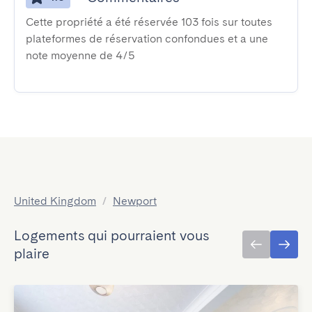
Cette propriété a été réservée 103 fois sur toutes
plateformes de réservation confondues et a une
note moyenne de 4/5
United Kingdom
/
Newport
Logements qui pourraient vous
plaire