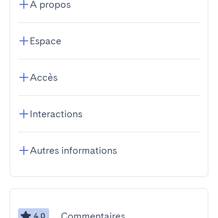
À propos
Espace
Accès
Interactions
Autres informations
Commentaires
4.0