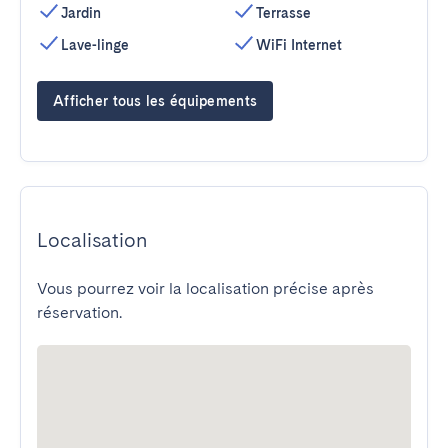
Jardin
Terrasse
Lave-linge
WiFi Internet
Afficher tous les équipements
Localisation
Vous pourrez voir la localisation précise après
réservation.