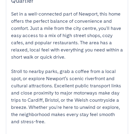
Quartier
Set in a well-connected part of Newport, this home 
offers the perfect balance of convenience and 
comfort. Just a mile from the city centre, you'll have 
easy access to a mix of high street shops, cozy 
cafes, and popular restaurants. The area has a 
relaxed, local feel with everything you need within a 
short walk or quick drive.

Stroll to nearby parks, grab a coffee from a local 
spot, or explore Newport’s scenic riverfront and 
cultural attractions. Excellent public transport links 
and close proximity to major motorways make day 
trips to Cardiff, Bristol, or the Welsh countryside a 
breeze. Whether you're here to unwind or explore, 
the neighborhood makes every stay feel smooth 
and stress-free.