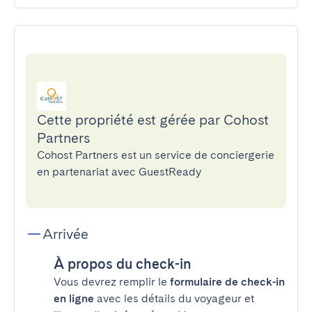
Cette propriété est gérée par Cohost
Partners
Cohost Partners est un service de conciergerie
en partenariat avec GuestReady
Arrivée
À propos du check-in
Vous devrez remplir le
formulaire de check-in
en ligne
avec les détails du voyageur et