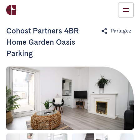
Cohost Partners 4BR
Partagez
Home Garden Oasis
Parking