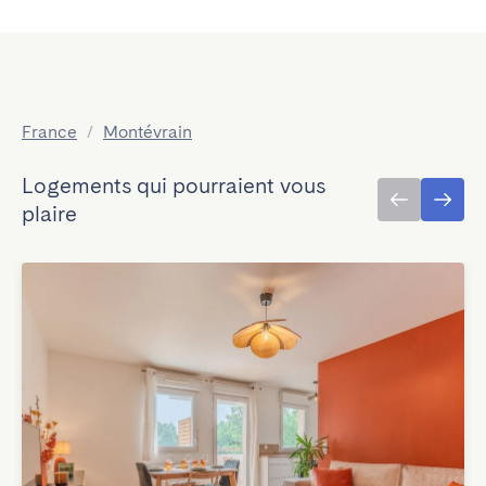
France
/
Montévrain
Logements qui pourraient vous
plaire