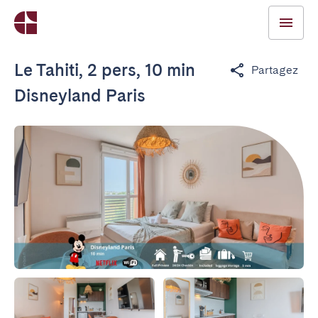
Le Tahiti, 2 pers, 10 min
Partagez
Disneyland Paris