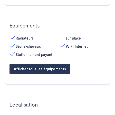
Équipements
Radiateurs
sur place
Sèche-cheveux
WiFi Internet
Stationnement payant
Afficher tous les équipements
Localisation