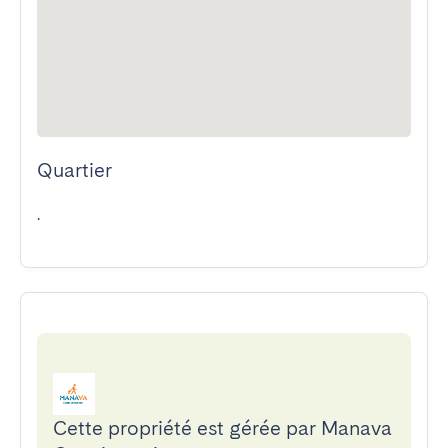
Quartier
.
Cette propriété est gérée par Manava