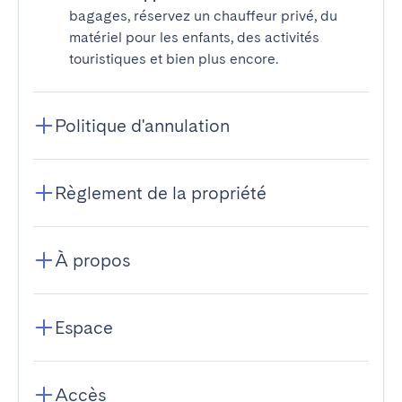
bagages, réservez un chauffeur privé, du
matériel pour les enfants, des activités
touristiques et bien plus encore.
Politique d'annulation
Règlement de la propriété
À propos
Espace
Accès