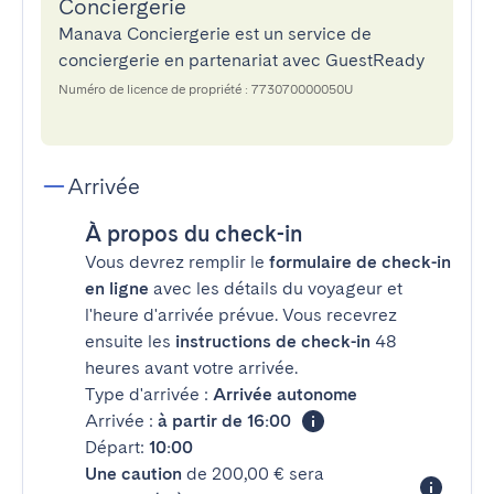
Conciergerie
Manava Conciergerie est un service de
conciergerie en partenariat avec GuestReady
Numéro de licence de propriété : 773070000050U
Arrivée
À propos du check-in
Vous devrez remplir le
formulaire de check-in
en ligne
avec les détails du voyageur et
l'heure d'arrivée prévue. Vous recevrez
ensuite les
instructions de check-in
48
heures avant votre arrivée.
Type d'arrivée :
Arrivée autonome
Arrivée :
à partir de 16:00
Départ:
10:00
Une caution
de 200,00 € sera