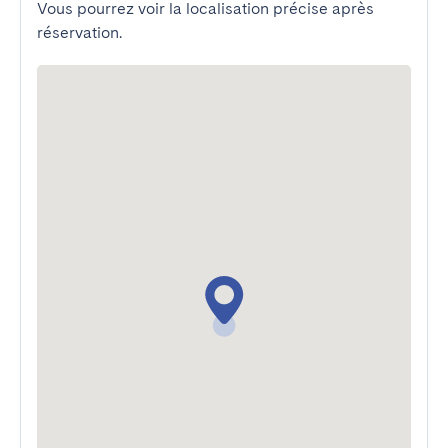
Vous pourrez voir la localisation précise après
réservation.