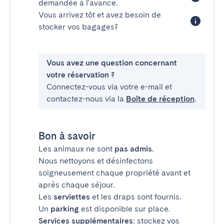
demandée à l'avance.
Vous arrivez tôt et avez besoin de
stocker vos bagages?
Vous avez une question concernant
votre réservation ?
Connectez-vous via votre e-mail et
contactez-nous via la
Boîte de réception
.
Bon à savoir
Les animaux ne sont
pas admis
.
Nous nettoyons et désinfectons
soigneusement chaque propriété avant et
après chaque séjour.
Les
serviettes
et les draps sont fournis.
Un
parking
est disponible sur place.
Services supplémentaires
: stockez vos