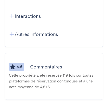
Interactions
Autres informations
Commentaires
4.6
Cette propriété a été réservée 119 fois sur toutes
plateformes de réservation confondues et a une
note moyenne de 4,6/5