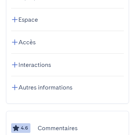
Espace
Accès
Interactions
Autres informations
Commentaires
4.6