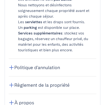
Nous nettoyons et désinfectons
soigneusement chaque propriété avant et
après chaque séjour.
Les
serviettes
et les draps sont fournis.
Un
parking
est disponible sur place.
Services supplémentaires
: stockez vos
bagages, réservez un chauffeur privé, du
matériel pour les enfants, des activités
touristiques et bien plus encore.
Politique d'annulation
Règlement de la propriété
À propos