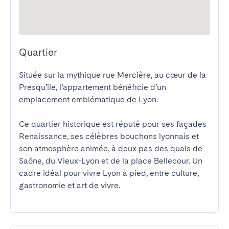
Quartier
Située sur la mythique rue Mercière, au cœur de la 
Presqu’île, l’appartement bénéficie d’un 
emplacement emblématique de Lyon.

Ce quartier historique est réputé pour ses façades 
Renaissance, ses célèbres bouchons lyonnais et 
son atmosphère animée, à deux pas des quais de 
Saône, du Vieux-Lyon et de la place Bellecour. Un 
cadre idéal pour vivre Lyon à pied, entre culture, 
gastronomie et art de vivre.