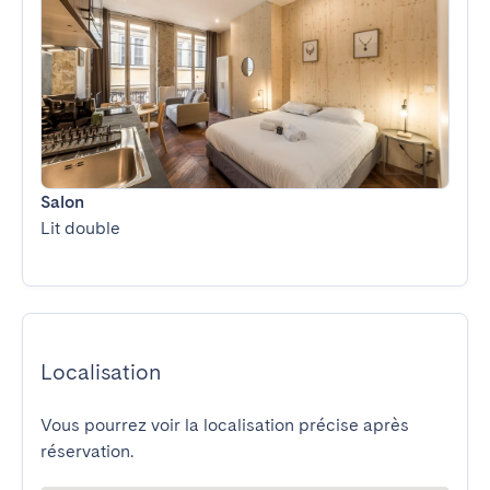
Salon
Lit double
Localisation
Vous pourrez voir la localisation précise après
réservation.