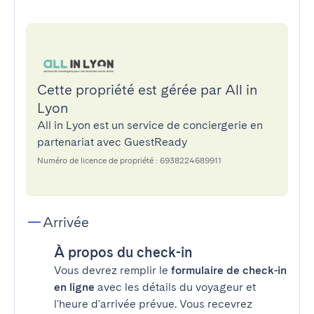
Cette propriété est gérée par All in
Lyon
All in Lyon est un service de conciergerie en
partenariat avec GuestReady
Numéro de licence de propriété : 6938224689911
Arrivée
À propos du check-in
Vous devrez remplir le
formulaire de check-in
en ligne
avec les détails du voyageur et
l'heure d'arrivée prévue. Vous recevrez