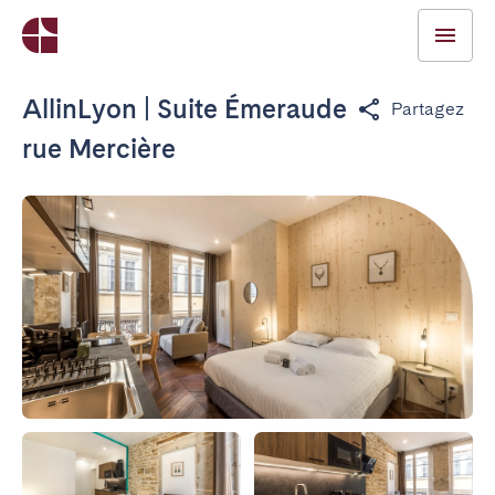
AllinLyon | Suite Émeraude
Partagez
rue Mercière