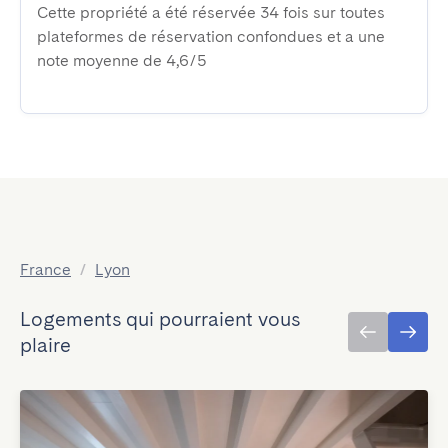
Cette propriété a été réservée 34 fois sur toutes
plateformes de réservation confondues et a une
note moyenne de 4,6/5
France
/
Lyon
Logements qui pourraient vous
plaire