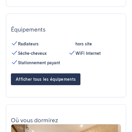
Équipements
Radiateurs
hors site
Sèche-cheveux
WiFi Internet
Stationnement payant
Afficher tous les équipements
Où vous dormirez