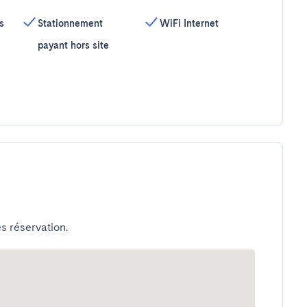
s
Stationnement
WiFi Internet
payant hors site
s réservation.