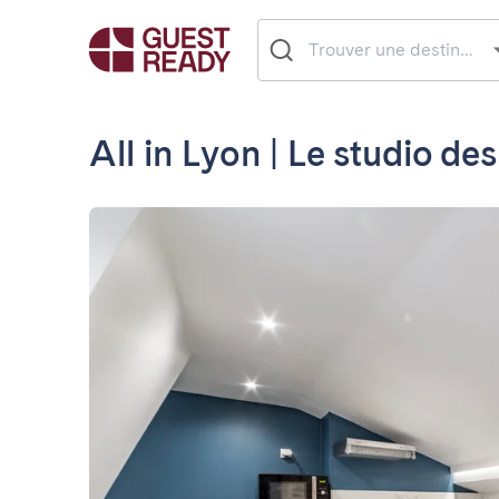
All in Lyon | Le studio des