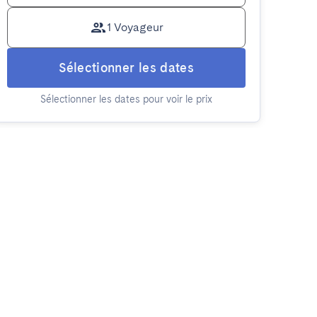
1 Voyageur
Sélectionner les dates
Sélectionner les dates pour voir le prix