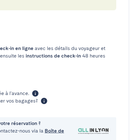
eck-in en ligne
avec les détails du voyageur et
 ensuite les
instructions de check-in
48 heures
 à l'avance.
cker vos bagages?
otre réservation ?
ontactez-nous via la
Boîte de