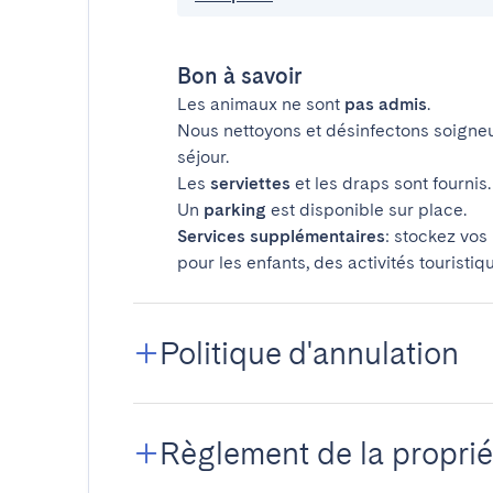
Bon à savoir
Les animaux ne sont
pas admis
.
Nous nettoyons et désinfectons soigne
séjour.
Les
serviettes
et les draps sont fournis.
Un
parking
est disponible sur place.
Services supplémentaires
: stockez vos
pour les enfants, des activités touristiq
Politique d'annulation
Règlement de la proprié