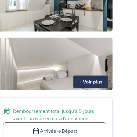
+
Voir plus
Remboursement total jusqu'à 5 jours
avant l'arrivée en cas d'annulation.
Arrivée
Départ