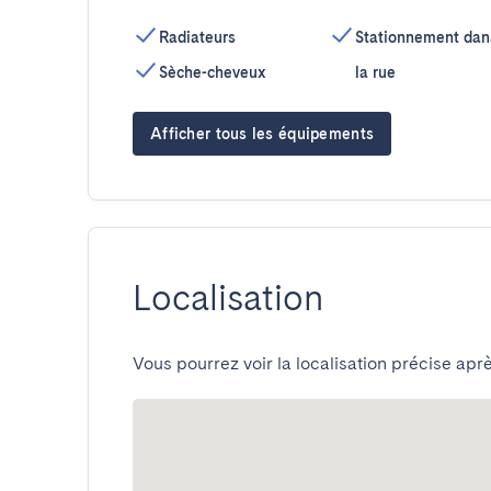
Radiateurs
Stationnement dan
Sèche-cheveux
la rue
Afficher tous les équipements
Localisation
Vous pourrez voir la localisation précise aprè