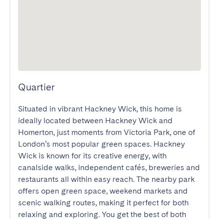
Quartier
Situated in vibrant Hackney Wick, this home is 
ideally located between Hackney Wick and 
Homerton, just moments from Victoria Park, one of 
London’s most popular green spaces. Hackney 
Wick is known for its creative energy, with 
canalside walks, independent cafés, breweries and 
restaurants all within easy reach. The nearby park 
offers open green space, weekend markets and 
scenic walking routes, making it perfect for both 
relaxing and exploring. You get the best of both 