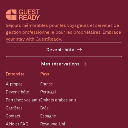
Séjours mémorables pour les voyageurs et services de 
gestion professionnelle pour les propriétaires. Embrace 
your stay with GuestReady.
Devenir hôte
Mes réservations
Entreprise
Pays
À propos
France
Devenir hôte
Portugal
Parrainez vos amis
Émirats arabes unis
Carrières
Brésil
Contact
Espagne
Aide et FAQ
Royaume-Uni