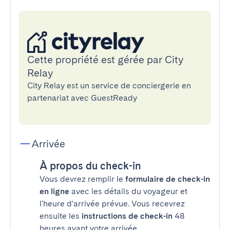
Cette propriété est gérée par City
Relay
City Relay est un service de conciergerie en
partenariat avec GuestReady
Arrivée
À propos du check-in
Vous devrez remplir le
formulaire de check-in
en ligne
avec les détails du voyageur et
l'heure d'arrivée prévue. Vous recevrez
ensuite les
instructions de check-in
48
heures avant votre arrivée.