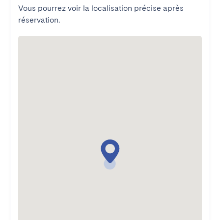
Vous pourrez voir la localisation précise après
réservation.