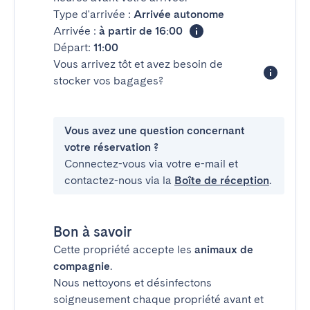
Type d'arrivée :
Arrivée autonome
Arrivée :
à partir de 16:00
Départ:
11:00
Vous arrivez tôt et avez besoin de
stocker vos bagages?
Vous avez une question concernant
votre réservation ?
Connectez-vous via votre e-mail et
contactez-nous via la
Boîte de réception
.
Bon à savoir
Cette propriété accepte les
animaux de
compagnie
.
Nous nettoyons et désinfectons
soigneusement chaque propriété avant et