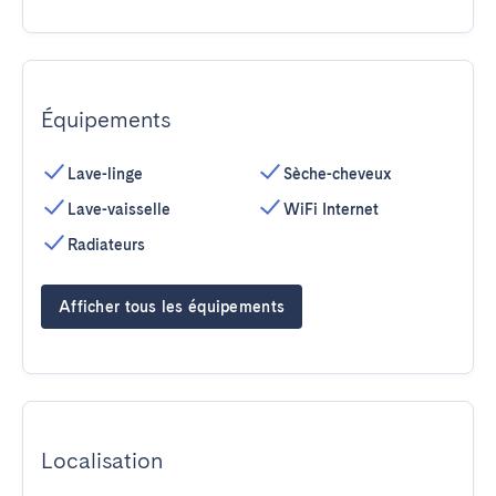
Équipements
Lave-linge
Sèche-cheveux
Lave-vaisselle
WiFi Internet
Radiateurs
Afficher tous les équipements
Localisation