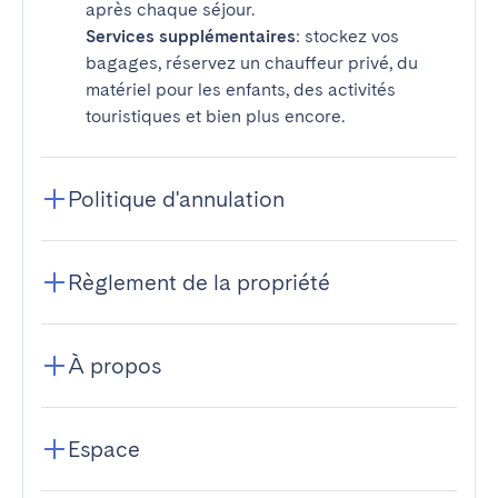
après chaque séjour.
Services supplémentaires
: stockez vos
bagages, réservez un chauffeur privé, du
matériel pour les enfants, des activités
touristiques et bien plus encore.
Politique d'annulation
Règlement de la propriété
À propos
Espace