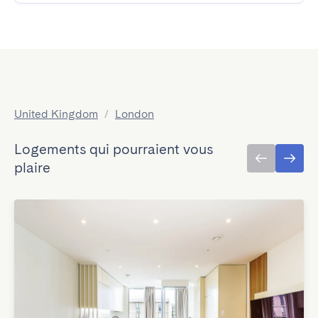
United Kingdom
/
London
Logements qui pourraient vous
plaire