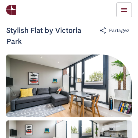
Stylish Flat by Victoria
Partagez
Park