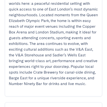
worlds here: a peaceful residential setting with 
quick access to one of East London’s most dynamic 
neighbourhoods. Located moments from the Queen 
Elizabeth Olympic Park, the home is within easy 
reach of major event venues including the Copper 
Box Arena and London Stadium, making it ideal for 
guests attending concerts, sporting events and 
exhibitions. The area continues to evolve, with 
exciting cultural additions such as the V&A East, 
the V&A Storehouse and Sadler’s Wells East 
bringing world-class art, performance and creative 
experiences right to your doorstep. Popular local 
spots include Crate Brewery for canal-side dining, 
Barge East for a unique riverside experience, and 
Number Ninety Bar for drinks and live music.