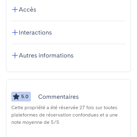
Accès
Interactions
Autres informations
Commentaires
5.0
Cette propriété a été réservée 27 fois sur toutes
plateformes de réservation confondues et a une
note moyenne de 5/5