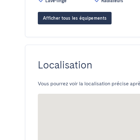
Lave-linge
Radiateurs
Afficher tous les équipements
Localisation
Vous pourrez voir la localisation précise aprè