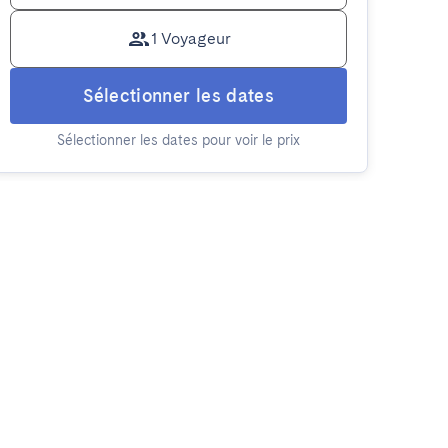
1 Voyageur
Sélectionner les dates
Sélectionner les dates pour voir le prix