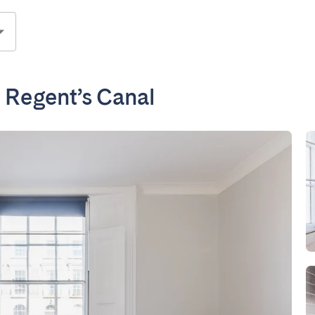
 Regent’s Canal