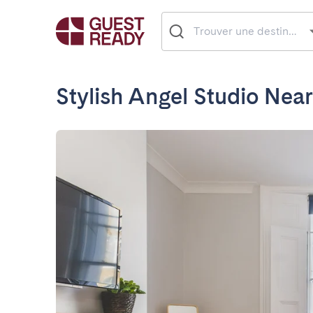
Stylish Angel Studio Near