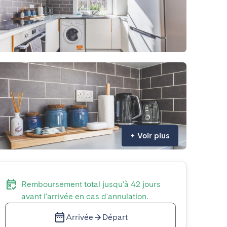
+
Voir plus
Remboursement total jusqu'à 42 jours
avant l'arrivée en cas d'annulation.
Arrivée
Départ