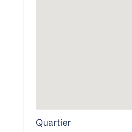
Quartier