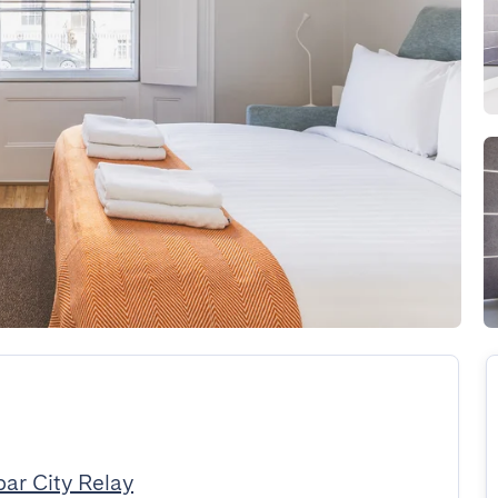
par City Relay