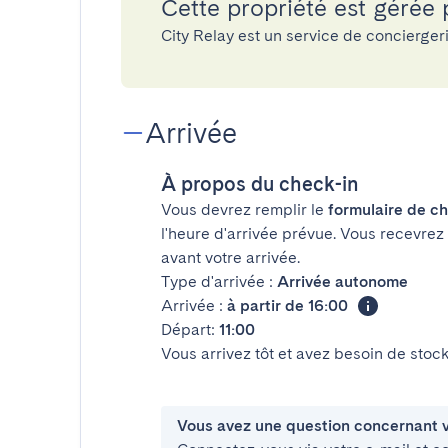
Cette propriété est gérée 
City Relay est un service de concierge
Arrivée
À propos du check-in
Vous devrez remplir le
formulaire de ch
l'heure d'arrivée prévue. Vous recevrez
avant votre arrivée.
Type d'arrivée :
Arrivée autonome
Arrivée :
à partir de 16:00
Départ:
11:00
Vous arrivez tôt et avez besoin de sto
Vous avez une question concernant v