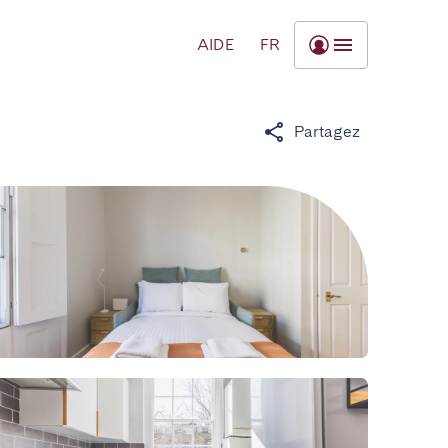
AIDE
FR
Partagez