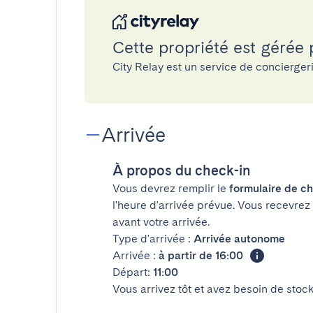
Cette propriété est gérée 
City Relay est un service de concierge
Arrivée
À propos du check-in
Vous devrez remplir le
formulaire de ch
l'heure d'arrivée prévue. Vous recevrez
avant votre arrivée.
Type d'arrivée :
Arrivée autonome
Arrivée :
à partir de 16:00
Départ:
11:00
Vous arrivez tôt et avez besoin de sto