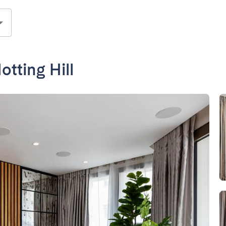
tting Hill