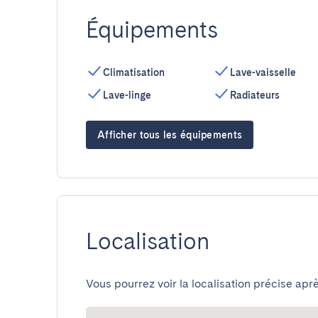
Équipements
Climatisation
Lave-vaisselle
Lave-linge
Radiateurs
Afficher tous les équipements
Localisation
Vous pourrez voir la localisation précise aprè