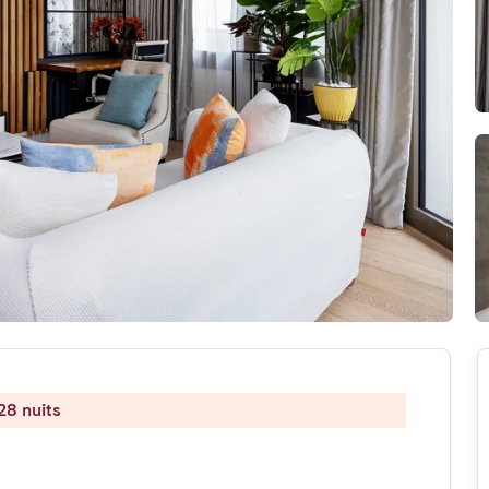
28 nuits