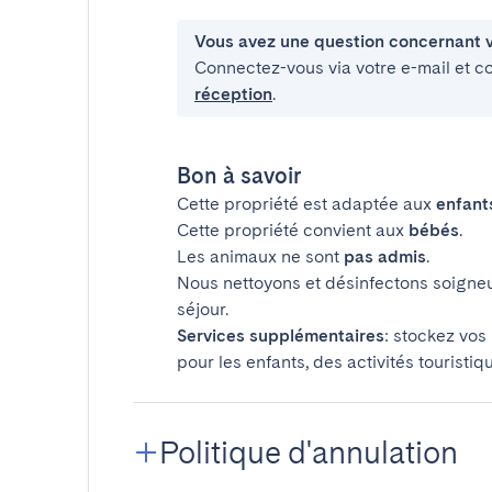
Vous avez une question concernant v
Connectez-vous via votre e-mail et c
réception
.
Bon à savoir
Cette propriété est adaptée aux
enfant
Cette propriété convient aux
bébés
.
Les animaux ne sont
pas admis
.
Nous nettoyons et désinfectons soigne
séjour.
Services supplémentaires
: stockez vos
pour les enfants, des activités touristiq
Politique d'annulation