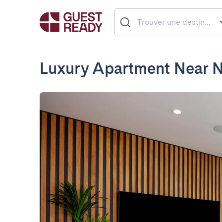
Luxury Apartment Near No