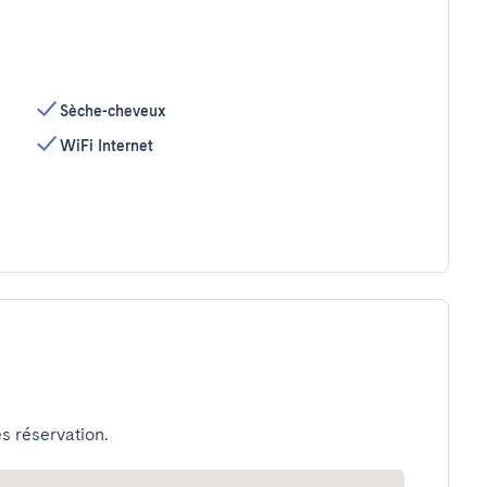
Sèche-cheveux
WiFi Internet
s réservation.