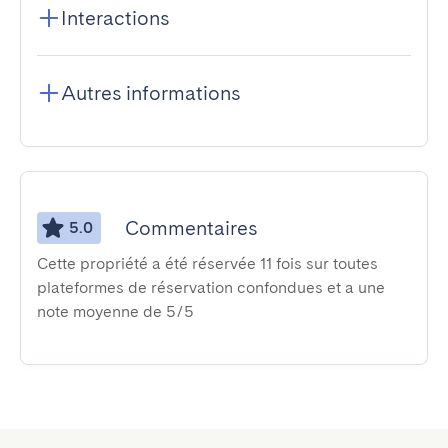
Interactions
Autres informations
Commentaires
5.0
Cette propriété a été réservée 11 fois sur toutes
plateformes de réservation confondues et a une
note moyenne de 5/5