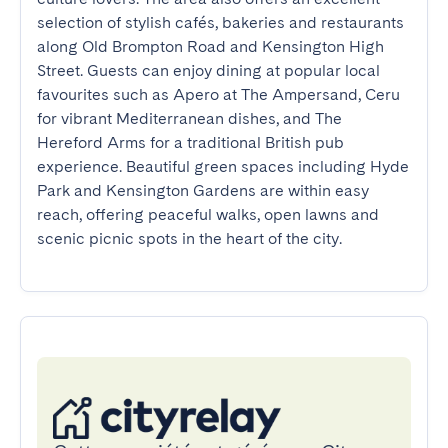
selection of stylish cafés, bakeries and restaurants 
along Old Brompton Road and Kensington High 
Street. Guests can enjoy dining at popular local 
favourites such as Apero at The Ampersand, Ceru 
for vibrant Mediterranean dishes, and The 
Hereford Arms for a traditional British pub 
experience. Beautiful green spaces including Hyde 
Park and Kensington Gardens are within easy 
reach, offering peaceful walks, open lawns and 
scenic picnic spots in the heart of the city.