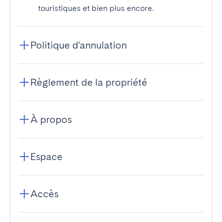
touristiques et bien plus encore.
Politique d'annulation
Règlement de la propriété
À propos
Espace
Accès