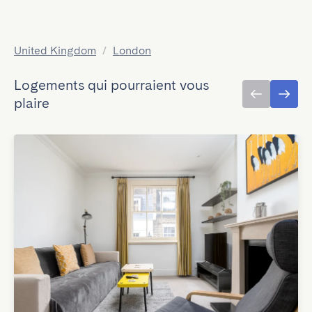
United Kingdom
/
London
Logements qui pourraient vous
plaire