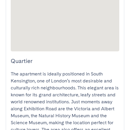
Quartier
The apartment is ideally positioned in South 
Kensington, one of London’s most desirable and 
culturally rich neighbourhoods. This elegant area is 
known for its grand architecture, leafy streets and 
world renowned institutions. Just moments away 
along Exhibition Road are the Victoria and Albert 
Museum, the Natural History Museum and the 
Science Museum, making the location perfect for 
culture lovers. The area also offers an excellent 