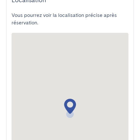
Localisation
Vous pourrez voir la localisation précise après
réservation.