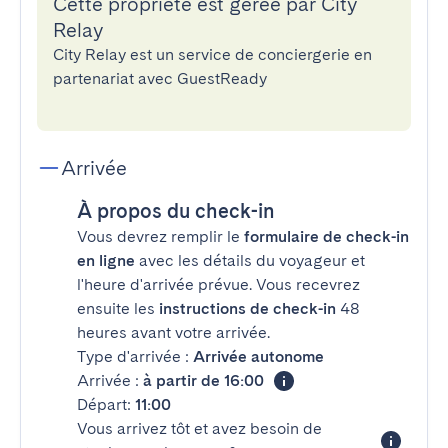
Cette propriété est gérée par City
Relay
City Relay est un service de conciergerie en
partenariat avec GuestReady
Arrivée
À propos du check-in
Vous devrez remplir le
formulaire de check-in
en ligne
avec les détails du voyageur et
l'heure d'arrivée prévue. Vous recevrez
ensuite les
instructions de check-in
48
heures avant votre arrivée.
Type d'arrivée :
Arrivée autonome
Arrivée :
à partir de 16:00
Départ:
11:00
Vous arrivez tôt et avez besoin de