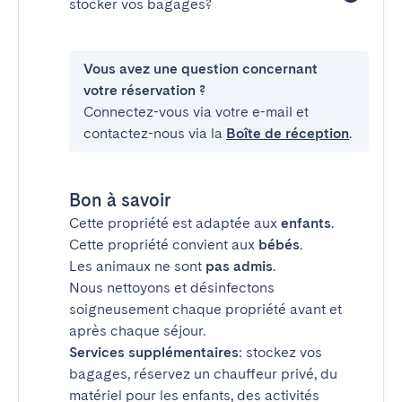
stocker vos bagages?
Vous avez une question concernant
votre réservation ?
Connectez-vous via votre e-mail et
contactez-nous via la
Boîte de réception
.
Bon à savoir
Cette propriété est adaptée aux
enfants
.
Cette propriété convient aux
bébés
.
Les animaux ne sont
pas admis
.
Nous nettoyons et désinfectons
soigneusement chaque propriété avant et
après chaque séjour.
Services supplémentaires
: stockez vos
bagages, réservez un chauffeur privé, du
matériel pour les enfants, des activités