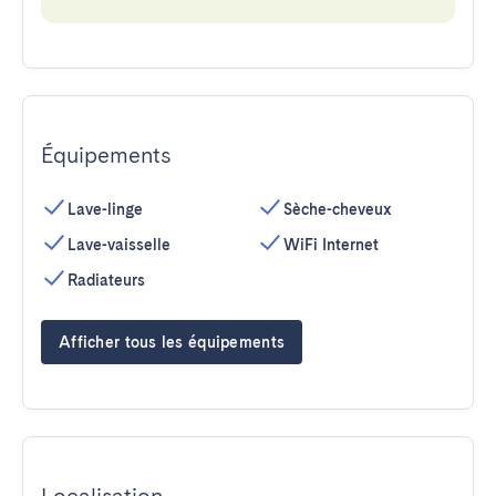
Équipements
Lave-linge
Sèche-cheveux
Lave-vaisselle
WiFi Internet
Radiateurs
Afficher tous les équipements