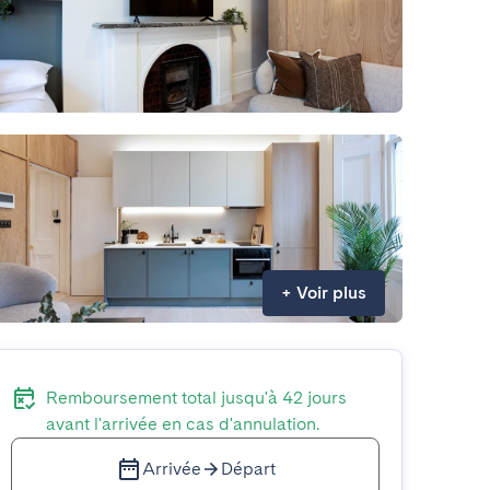
+
Voir plus
Remboursement total jusqu'à 42 jours
avant l'arrivée en cas d'annulation.
Arrivée
Départ