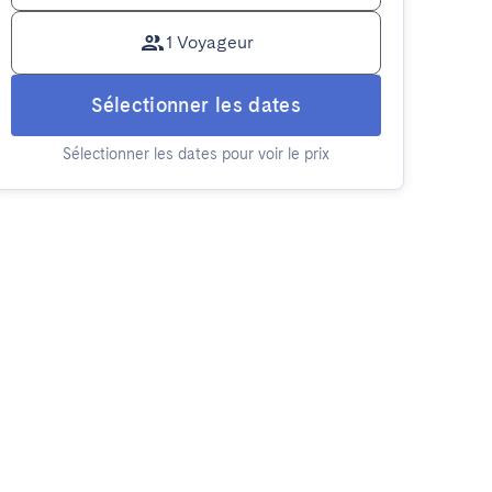
1 Voyageur
Sélectionner les dates
Sélectionner les dates pour voir le prix