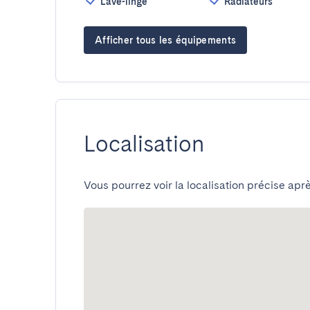
Lave-linge
Radiateurs
Afficher tous les équipements
Localisation
Vous pourrez voir la localisation précise aprè