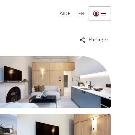
AIDE
FR
Partagez