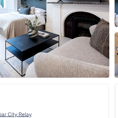
par City Relay