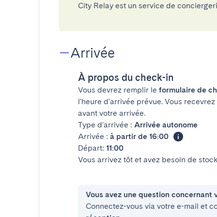
City Relay est un service de concierge
Arrivée
À propos du check-in
Vous devrez remplir le
formulaire de ch
l'heure d'arrivée prévue. Vous recevrez
avant votre arrivée.
Type d'arrivée :
Arrivée autonome
Arrivée :
à partir de 16:00
Départ:
11:00
Vous arrivez tôt et avez besoin de sto
Vous avez une question concernant v
Connectez-vous via votre e-mail et c