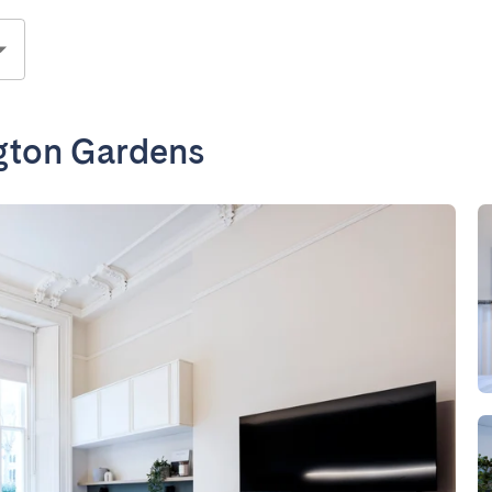
gton Gardens