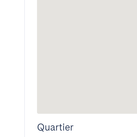
Quartier