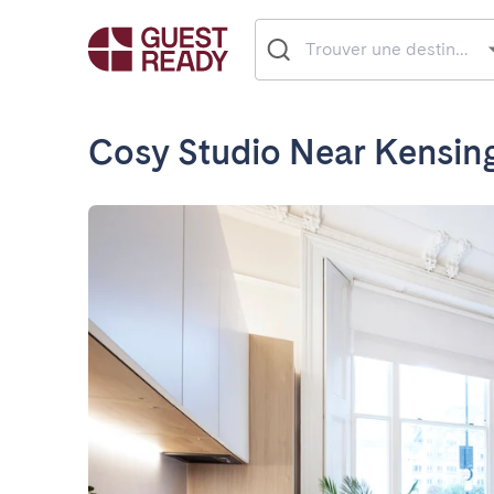
Cosy Studio Near Kensin