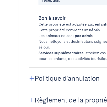
réception
.
Bon à savoir
Cette propriété est adaptée aux
enfant
Cette propriété convient aux
bébés
.
Les animaux ne sont
pas admis
.
Nous nettoyons et désinfectons soigne
séjour.
Services supplémentaires
: stockez vos
pour les enfants, des activités touristiq
Politique d'annulation
Règlement de la proprié