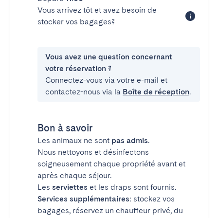
Vous arrivez tôt et avez besoin de
stocker vos bagages?
Vous avez une question concernant
votre réservation ?
Connectez-vous via votre e-mail et
contactez-nous via la
Boîte de réception
.
Bon à savoir
Les animaux ne sont
pas admis
.
Nous nettoyons et désinfectons
soigneusement chaque propriété avant et
après chaque séjour.
Les
serviettes
et les draps sont fournis.
Services supplémentaires
: stockez vos
bagages, réservez un chauffeur privé, du