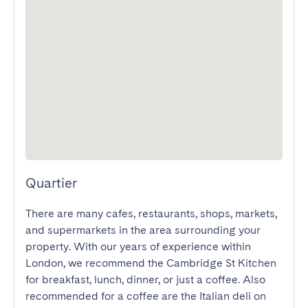
Quartier
There are many cafes, restaurants, shops, markets, 
and supermarkets in the area surrounding your 
property. With our years of experience within 
London, we recommend the Cambridge St Kitchen 
for breakfast, lunch, dinner, or just a coffee. Also 
recommended for a coffee are the Italian deli on 