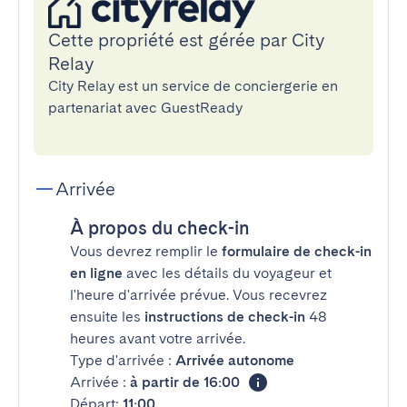
Cette propriété est gérée par City
Relay
City Relay est un service de conciergerie en
partenariat avec GuestReady
Arrivée
À propos du check-in
Vous devrez remplir le
formulaire de check-in
en ligne
avec les détails du voyageur et
l'heure d'arrivée prévue. Vous recevrez
ensuite les
instructions de check-in
48
heures avant votre arrivée.
Type d'arrivée :
Arrivée autonome
Arrivée :
à partir de 16:00
Départ:
11:00