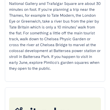
National Gallery and Trafalgar Square are about 30 
minutes on foot. If you're planning a trip near the 
Thames, for example to Tate Modern, the London 
Eye or Greenwich, take a river bus from the pier by 
Tate Britain which is only a 10 minutes’ walk from 
the flat. For something a little off the main tourist 
track, walk down to Chelsea Physic Garden or 
cross the river at Chelsea Bridge to marvel at the 
colossal development at Battersea power station or 
stroll in Battersea Park. If you happen to visit in 
early June, explore Pimlico's garden squares when 
they open to the public.