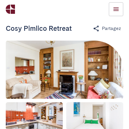
Cosy Pimlico Retreat
Partagez