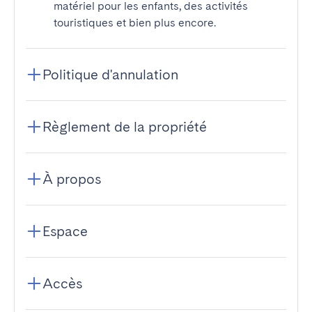
matériel pour les enfants, des activités
touristiques et bien plus encore.
Politique d'annulation
Règlement de la propriété
À propos
Espace
Accès