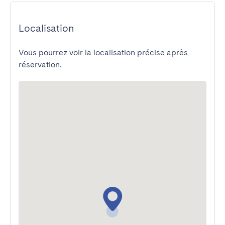
Localisation
Vous pourrez voir la localisation précise après
réservation.