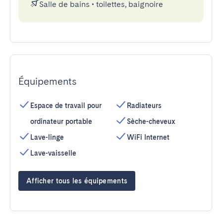
Salle de bains
•
toilettes, baignoire
Équipements
Espace de travail pour
Radiateurs
ordinateur portable
Sèche-cheveux
Lave-linge
WiFi Internet
Lave-vaisselle
Afficher tous les équipements