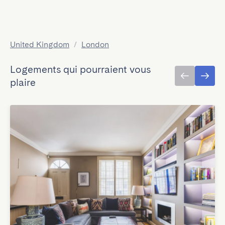
United Kingdom
/
London
Logements qui pourraient vous
plaire