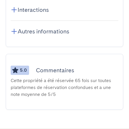
Interactions
Autres informations
Commentaires
5.0
Cette propriété a été réservée 65 fois sur toutes
plateformes de réservation confondues et a une
note moyenne de 5/5