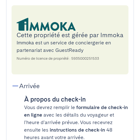
Cette propriété est gérée par Immoka
Immoka est un service de conciergerie en
partenariat avec GuestReady
Numéro de licence de propriété : 5935000251533
Arrivée
À propos du check-in
Vous devrez remplir le
formulaire de check-in
en ligne
avec les détails du voyageur et
l'heure d'arrivée prévue. Vous recevrez
ensuite les
instructions de check-in
48
heures avant votre arrivée.