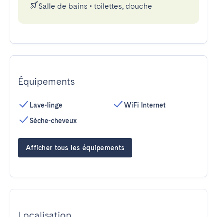
Salle de bains
•
toilettes, douche
Équipements
Lave-linge
WiFi Internet
Sèche-cheveux
Afficher tous les équipements
Localisation