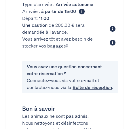
Type d'arrivée :
Arrivée autonome
Arrivée :
à partir de 15:00
Départ:
11:00
Une caution
de 200,00 € sera
demandée à l'avance.
Vous arrivez tôt et avez besoin de
stocker vos bagages?
Vous avez une question concernant
votre réservation ?
Connectez-vous via votre e-mail et
contactez-nous via la
Boîte de réception
.
Bon à savoir
Les animaux ne sont
pas admis
.
Nous nettoyons et désinfectons