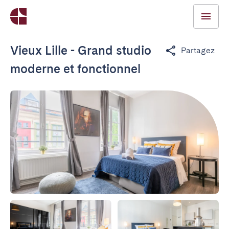
Vieux Lille - Grand studio
Partagez
moderne et fonctionnel