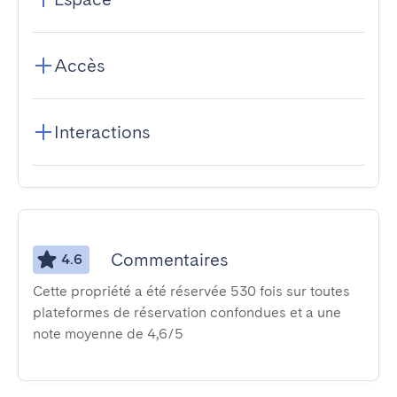
Accès
Interactions
Commentaires
4.6
Cette propriété a été réservée 530 fois sur toutes
plateformes de réservation confondues et a une
note moyenne de 4,6/5