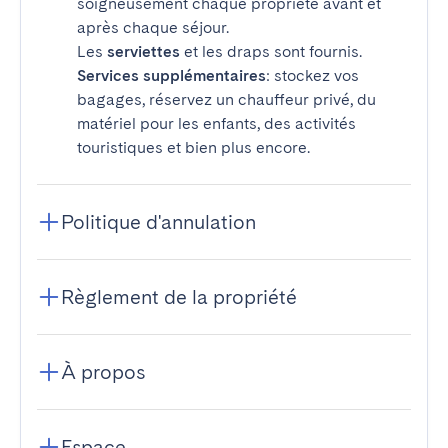
soigneusement chaque propriété avant et
après chaque séjour.
Les
serviettes
et les draps sont fournis.
Services supplémentaires
: stockez vos
bagages, réservez un chauffeur privé, du
matériel pour les enfants, des activités
touristiques et bien plus encore.
Politique d'annulation
Règlement de la propriété
À propos
Espace