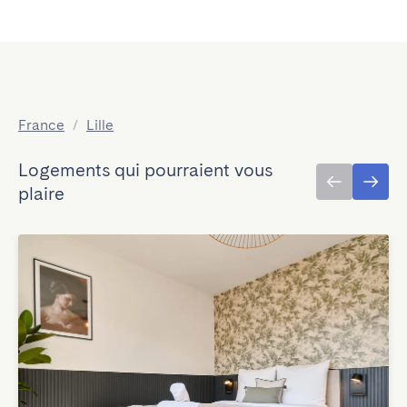
France
/
Lille
Logements qui pourraient vous
plaire