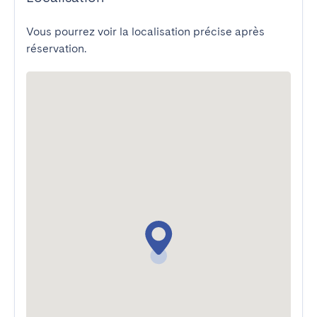
Vous pourrez voir la localisation précise après
réservation.