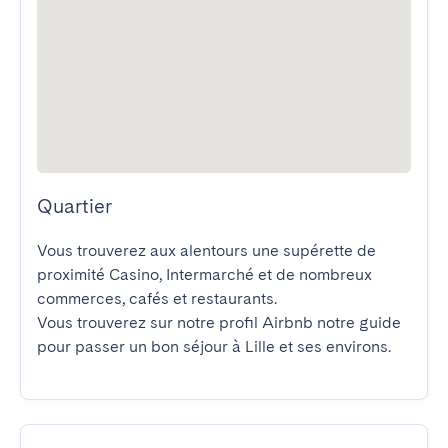
Quartier
Vous trouverez aux alentours une supérette de 
proximité Casino, Intermarché et de nombreux 
commerces, cafés et restaurants.

Vous trouverez sur notre profil Airbnb notre guide 
pour passer un bon séjour à Lille et ses environs.