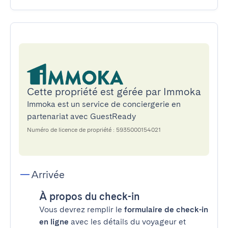
Cette propriété est gérée par Immoka
Immoka est un service de conciergerie en
partenariat avec GuestReady
Numéro de licence de propriété : 5935000154021
Arrivée
À propos du check-in
Vous devrez remplir le
formulaire de check-in
en ligne
avec les détails du voyageur et