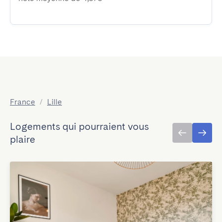
France
/
Lille
Logements qui pourraient vous
plaire