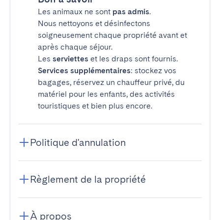
Les animaux ne sont
pas admis
.
Nous nettoyons et désinfectons
soigneusement chaque propriété avant et
après chaque séjour.
Les
serviettes
et les draps sont fournis.
Services supplémentaires
: stockez vos
bagages, réservez un chauffeur privé, du
matériel pour les enfants, des activités
touristiques et bien plus encore.
Politique d'annulation
Règlement de la propriété
À propos