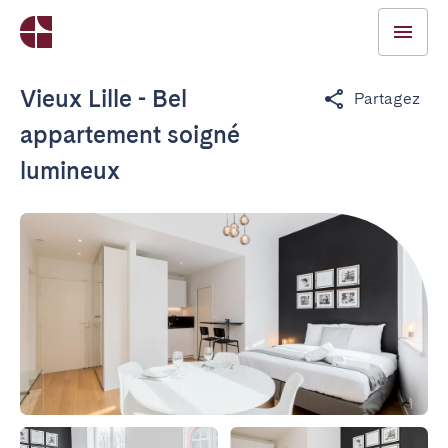
Vieux Lille - Bel
Partagez
appartement soigné
lumineux