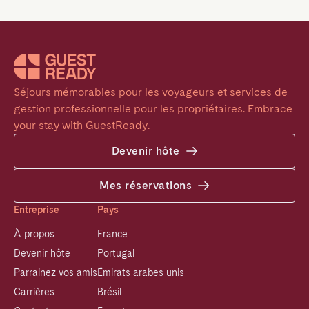
Séjours mémorables pour les voyageurs et services de 
gestion professionnelle pour les propriétaires. Embrace 
your stay with GuestReady.
Devenir hôte
Mes réservations
Entreprise
Pays
À propos
France
Devenir hôte
Portugal
Parrainez vos amis
Émirats arabes unis
Carrières
Brésil