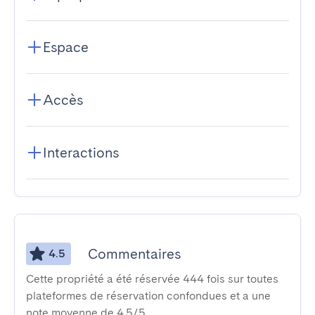
Espace
Accès
Interactions
Commentaires
4.5
Cette propriété a été réservée 444 fois sur toutes
plateformes de réservation confondues et a une
note moyenne de 4,5/5