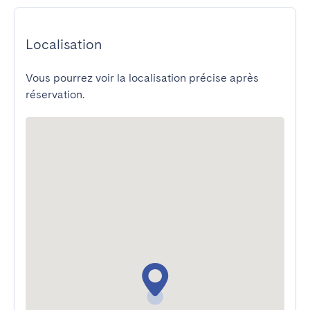
Localisation
Vous pourrez voir la localisation précise après
réservation.