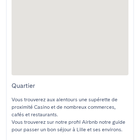
Quartier
Vous trouverez aux alentours une supérette de 
proximité Casino et de nombreux commerces, 
cafés et restaurants.

Vous trouverez sur notre profil Airbnb notre guide 
pour passer un bon séjour à Lille et ses environs.