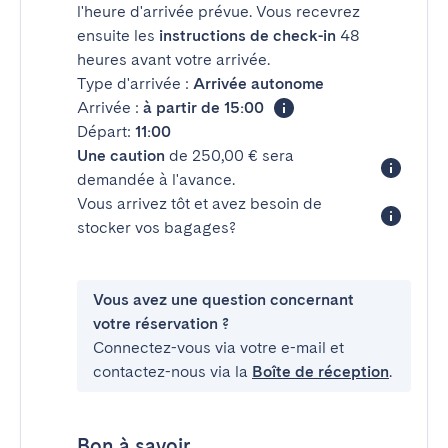
l'heure d'arrivée prévue. Vous recevrez
ensuite les
instructions de check-in
48
heures avant votre arrivée.
Type d'arrivée :
Arrivée autonome
Arrivée :
à partir de 15:00
Départ:
11:00
Une caution
de 250,00 € sera
demandée à l'avance.
Vous arrivez tôt et avez besoin de
stocker vos bagages?
Vous avez une question concernant
votre réservation ?
Connectez-vous via votre e-mail et
contactez-nous via la
Boîte de réception
.
Bon à savoir