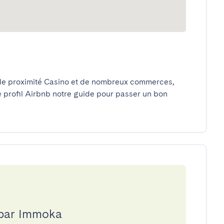
de proximité Casino et de nombreux commerces, 
e profil Airbnb notre guide pour passer un bon 
 par Immoka