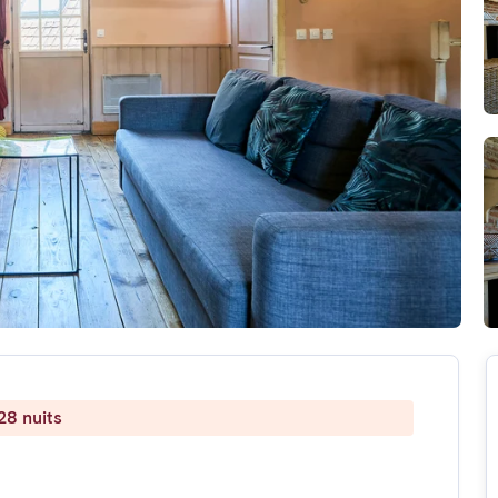
28 nuits