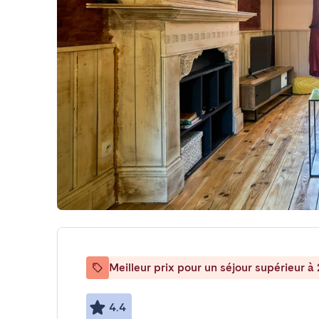
Meilleur prix pour un séjour supérieur à 
4.4