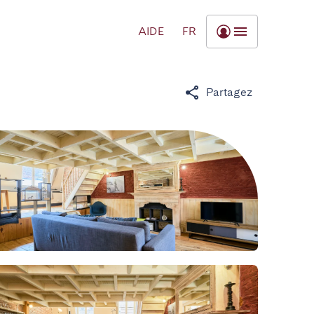
AIDE
FR
Partagez