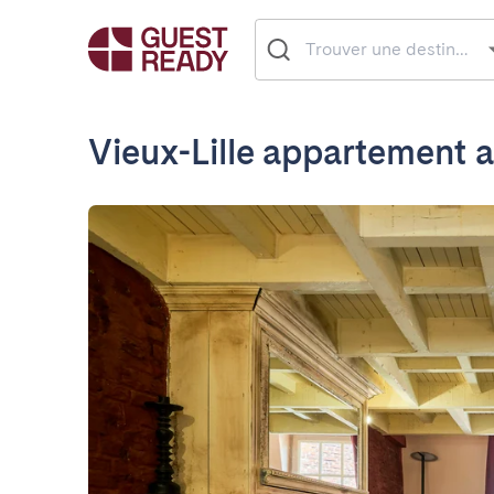
Vieux-Lille appartement a