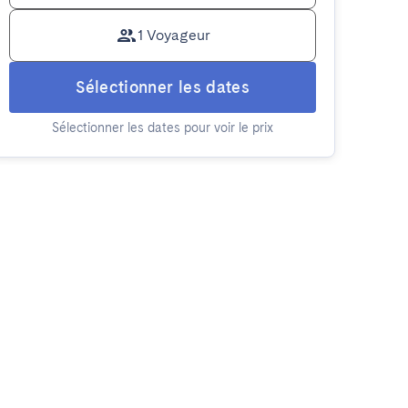
1 Voyageur
Sélectionner les dates
Sélectionner les dates pour voir le prix