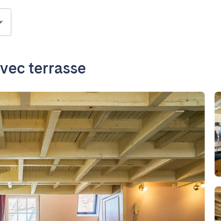
vec terrasse