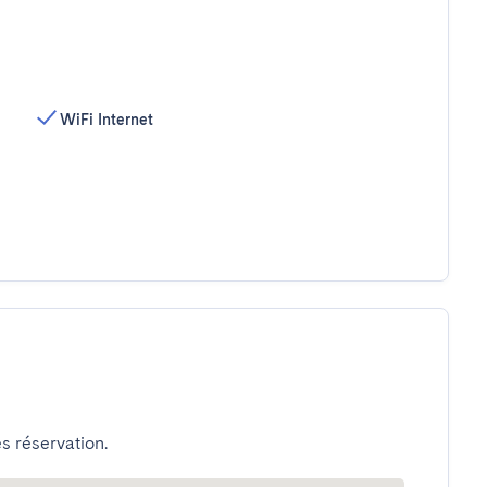
WiFi Internet
s réservation.