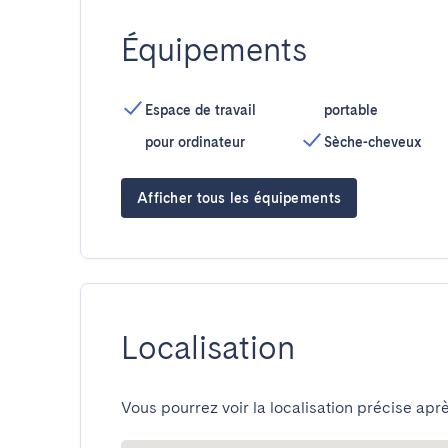
Équipements
Espace de travail
portable
pour ordinateur
Sèche-cheveux
Afficher tous les équipements
Localisation
Vous pourrez voir la localisation précise aprè