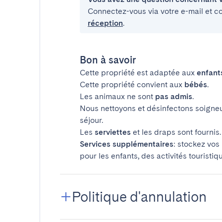
Connectez-vous via votre e-mail et c
réception
.
Bon à savoir
Cette propriété est adaptée aux
enfant
Cette propriété convient aux
bébés
.
Les animaux ne sont
pas admis
.
Nous nettoyons et désinfectons soigne
séjour.
Les
serviettes
et les draps sont fournis.
Services supplémentaires
: stockez vos
pour les enfants, des activités touristiq
Politique d'annulation