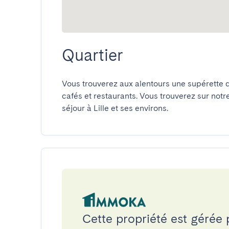
Quartier
Vous trouverez aux alentours une supérette 
cafés et restaurants. Vous trouverez sur notr
séjour à Lille et ses environs.
Cette propriété est gérée