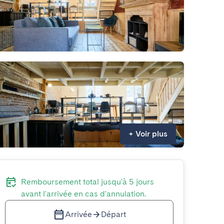
+
Voir plus
Remboursement total jusqu'à 5 jours
avant l'arrivée en cas d'annulation.
Arrivée
Départ