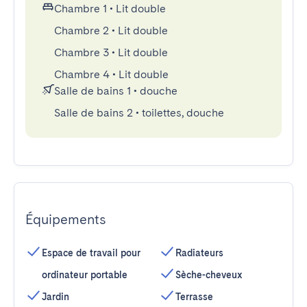
Chambre 1
•
Lit double
Chambre 2
•
Lit double
Chambre 3
•
Lit double
Chambre 4
•
Lit double
Salle de bains 1
•
douche
Salle de bains 2
•
toilettes, douche
Équipements
Espace de travail pour
Radiateurs
ordinateur portable
Sèche-cheveux
Jardin
Terrasse