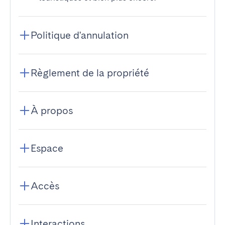
Politique d'annulation
Règlement de la propriété
À propos
Espace
Accès
Interactions