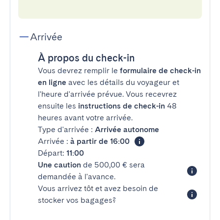
Arrivée
À propos du check-in
Vous devrez remplir le
formulaire de check-in
en ligne
avec les détails du voyageur et
l'heure d'arrivée prévue. Vous recevrez
ensuite les
instructions de check-in
48
heures avant votre arrivée.
Type d'arrivée :
Arrivée autonome
Arrivée :
à partir de 16:00
Départ:
11:00
Une caution
de 500,00 € sera
demandée à l'avance.
Vous arrivez tôt et avez besoin de
stocker vos bagages?