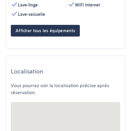
Lave-linge
WiFi Internet
Lave-vaisselle
Afficher tous les équipements
Localisation
Vous pourrez voir la localisation précise après
réservation.