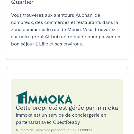
Quartier
Vous trouverez aux alentours Auchan, de 
nombreux, des commerces et restaurants dans la 
zone commerciale rue de Menin. Vous trouverez 
sur notre profil Airbnb notre guide pour passer un 
bon séjour à Lille et ses environs.
Cette propriété est gérée par Immoka
Immoka est un service de conciergerie en
partenariat avec GuestReady
Numéro de licence de propriété : 593780000690E