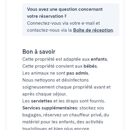
Vous avez une question concernant
votre réservation ?
Connectez-vous via votre e-mail et
contactez-nous via la
Boîte de réception
.
Bon à savoir
Cette propriété est adaptée aux
enfants
.
Cette propriété convient aux
bébés
.
Les animaux ne sont
pas admis
.
Nous nettoyons et désinfectons
soigneusement chaque propriété avant et
après chaque séjour.
Les
serviettes
et les draps sont fournis.
Services supplémentaires
: stockez vos
bagages, réservez un chauffeur privé, du
matériel pour les enfants, des activités
touristiques et bien plus encore.