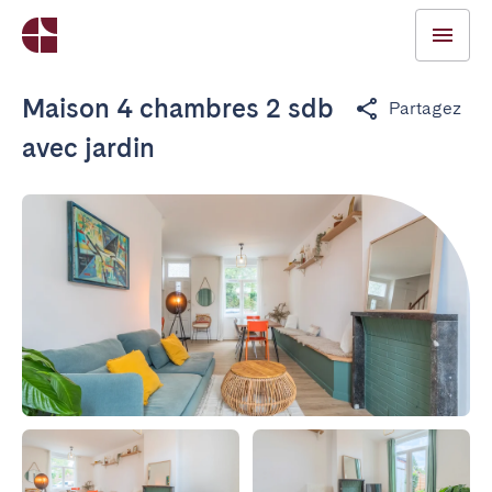
Maison 4 chambres 2 sdb
Partagez
avec jardin