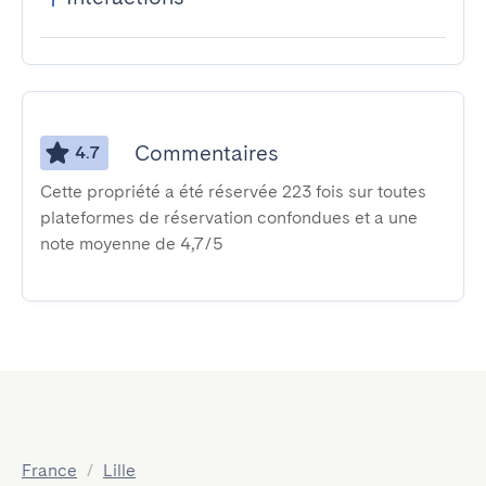
Commentaires
4.7
Cette propriété a été réservée 223 fois sur toutes
plateformes de réservation confondues et a une
note moyenne de 4,7/5
France
/
Lille