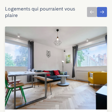
Logements qui pourraient vous
plaire