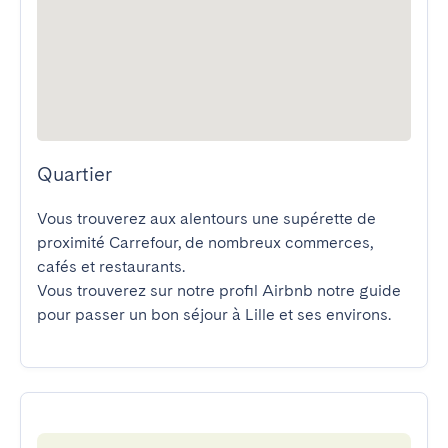
Quartier
Vous trouverez aux alentours une supérette de 
proximité Carrefour, de nombreux commerces, 
cafés et restaurants.

Vous trouverez sur notre profil Airbnb notre guide 
pour passer un bon séjour à Lille et ses environs.