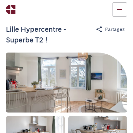
Lille Hypercentre -
Partagez
Superbe T2 !