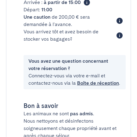
Arrivée :
à partir de 15:00
Départ:
11:00
Une caution
de 200,00 € sera
demandée à l'avance.
Vous arrivez tôt et avez besoin de
stocker vos bagages?
Vous avez une question concernant
votre réservation ?
Connectez-vous via votre e-mail et
contactez-nous via la
Boîte de réception
.
Bon à savoir
Les animaux ne sont
pas admis
.
Nous nettoyons et désinfectons
soigneusement chaque propriété avant et
après chaque séjour.