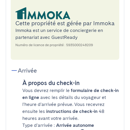
Cette propriété est gérée par Immoka
Immoka est un service de conciergerie en
partenariat avec GuestReady
Numéro de licence de propriété : 5935000248209
Arrivée
À propos du check-in
Vous devrez remplir le
formulaire de check-in
en ligne
avec les détails du voyageur et
l'heure d'arrivée prévue. Vous recevrez
ensuite les
instructions de check-in
48
heures avant votre arrivée.
Type d'arrivée :
Arrivée autonome