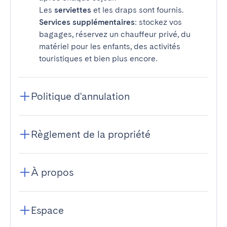
Les
serviettes
et les draps sont fournis.
Services supplémentaires
: stockez vos
bagages, réservez un chauffeur privé, du
matériel pour les enfants, des activités
touristiques et bien plus encore.
Politique d'annulation
Règlement de la propriété
À propos
Espace