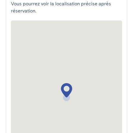
Vous pourrez voir la localisation précise après
réservation.