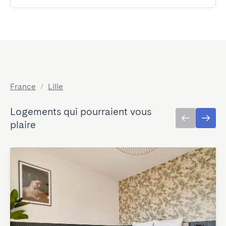
France
/
Lille
Logements qui pourraient vous
plaire